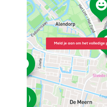
Meld je aan om het volledige p