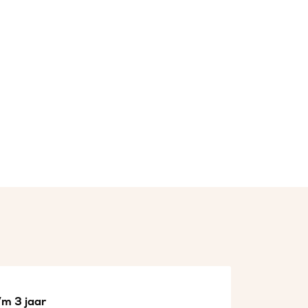
/m 3 jaar