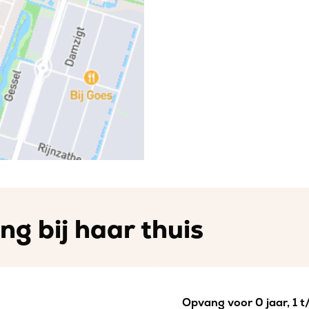
g bij haar thuis
Opvang voor 0 jaar, 1 t