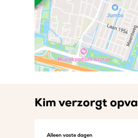
Kim verzorgt opvan
Alleen vaste dagen