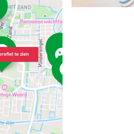
rofiel te zien