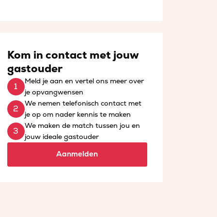
Kom in contact met jouw
gastouder
Meld je aan en vertel ons meer over
je opvangwensen
We nemen telefonisch contact met
je op om nader kennis te maken
We maken de match tussen jou en
jouw ideale gastouder
Aanmelden