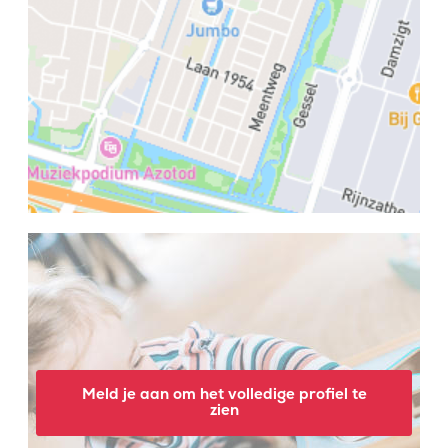
Meld je aan om het volledige profiel te
zien