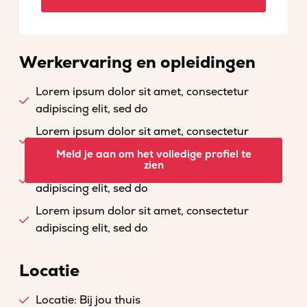
Werkervaring en opleidingen
Lorem ipsum dolor sit amet, consectetur
adipiscing elit, sed do
Lorem ipsum dolor sit amet, consectetur
adipiscing elit, sed do
Meld je aan om het volledige profiel te
zien
Lorem ipsum dolor sit amet, consectetur
adipiscing elit, sed do
Lorem ipsum dolor sit amet, consectetur
adipiscing elit, sed do
Locatie
Locatie: Bij jou thuis