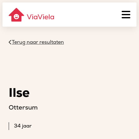
Terug naar resultaten
Ilse
Ottersum
34 jaar