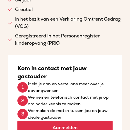
34 jaar
Creatief
In het bezit van een Verklaring Omtrent Gedrag
(VOG)
Geregistreerd in het Personenregister
kinderopvang (PRK)
Kom in contact met jouw
gastouder
Meld je aan en vertel ons meer over je
opvangwensen
We nemen telefonisch contact met je op
om nader kennis te maken
We maken de match tussen jou en jouw
ideale gastouder
Aanmelden