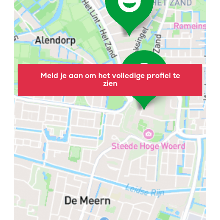
Meld je aan om het volledige profiel te
zien