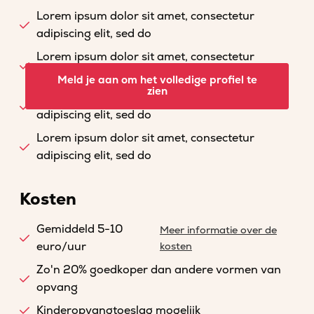
Lorem ipsum dolor sit amet, consectetur
adipiscing elit, sed do
Lorem ipsum dolor sit amet, consectetur
adipiscing elit, sed do
Meld je aan om het volledige profiel te
zien
Lorem ipsum dolor sit amet, consectetur
adipiscing elit, sed do
Lorem ipsum dolor sit amet, consectetur
adipiscing elit, sed do
Kosten
Gemiddeld 5-10
Meer informatie over de
euro/uur
kosten
Zo'n 20% goedkoper dan andere vormen van
opvang
Kinderopvangtoeslag mogelijk