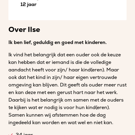
12 jaar
Over Ilse
Ik ben lief, geduldig en goed met kinderen.
Ik vind het belangrijk dat een ouder ook de keuze
kan hebben dat er iemand is die de volledige
aandacht heeft voor zijn/ haar kind(eren). Maar
ook dat het kind in zijn/ haar eigen vertrouwde
omgeving kan blijven. Dit geeft als ouder meer rust
en kan deze met een gerust hart naar het werk.
Daarbij is het belangrijk om samen met de ouders
te kijken wat er nodig is voor hun kind(eren).
Samen kunnen wij afstemmen hoe de dag
ingedeeld kan worden en wat wel en niet kan.