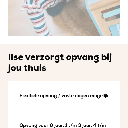
Ilse verzorgt opvang bij
jou thuis
Flexibele opvang / vaste dagen mogelijk
Opvang voor 0 jaar, 1 t/m 3 jaar, 4 t/m