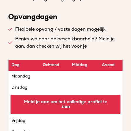
Opvangdagen
Flexibele opvang / vaste dagen mogelijk
Benieuwd naar de beschikbaarheid? Meld je
aan, dan checken wij het voor je
Dag
Ochtend
Middag
Avond
Maandag
Dinsdag
Woensdag
Meld je aan om het volledige profiel te
zien
Donderdag
Vrijdag