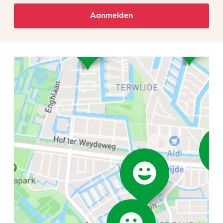
Aanmelden