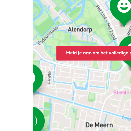
Meld je aan om het volledige p