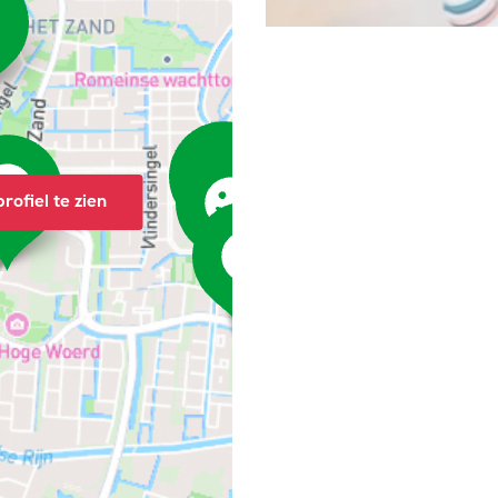
rofiel te zien