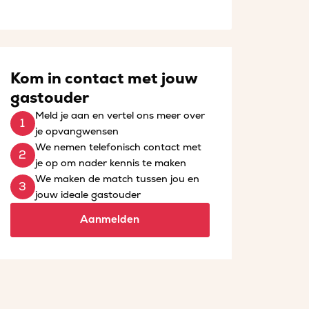
Kom in contact met jouw
gastouder
Meld je aan en vertel ons meer over
je opvangwensen
We nemen telefonisch contact met
je op om nader kennis te maken
We maken de match tussen jou en
jouw ideale gastouder
Aanmelden