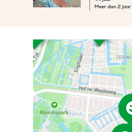
Meer dan 2 jaar