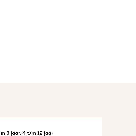
m 3 jaar, 4 t/m 12 jaar