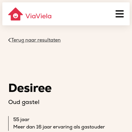
Terug naar resultaten
Desiree
Oud gastel
55 jaar
Meer dan 16 jaar ervaring als gastouder