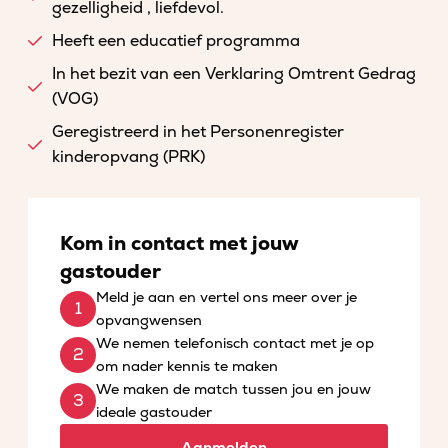
gezelligheid , liefdevol.
Heeft een educatief programma
In het bezit van een Verklaring Omtrent Gedrag
(VOG)
Geregistreerd in het Personenregister
kinderopvang (PRK)
Kom in contact met jouw
gastouder
Meld je aan en vertel ons meer over je
opvangwensen
We nemen telefonisch contact met je op
om nader kennis te maken
We maken de match tussen jou en jouw
ideale gastouder