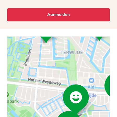
Aanmelden