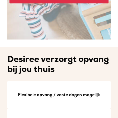
Desiree verzorgt opvang
bij jou thuis
Flexibele opvang / vaste dagen mogelijk