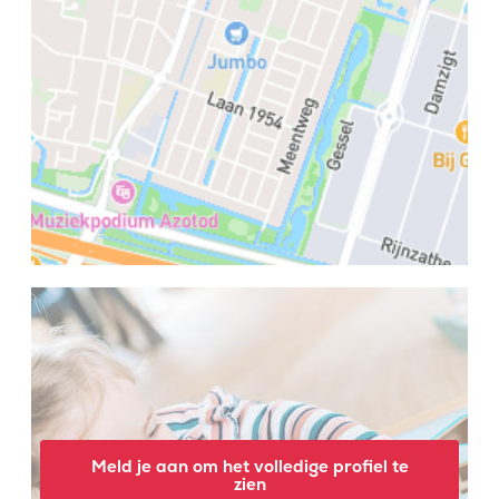
Meld je aan om het volledige profiel te
zien