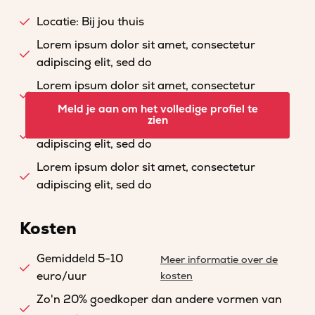
Locatie: Bij jou thuis
Lorem ipsum dolor sit amet, consectetur
adipiscing elit, sed do
Lorem ipsum dolor sit amet, consectetur
adipiscing elit, sed do
Meld je aan om het volledige profiel te
zien
Lorem ipsum dolor sit amet, consectetur
adipiscing elit, sed do
Lorem ipsum dolor sit amet, consectetur
adipiscing elit, sed do
Kosten
Gemiddeld 5-10
Meer informatie over de
euro/uur
kosten
Zo'n 20% goedkoper dan andere vormen van