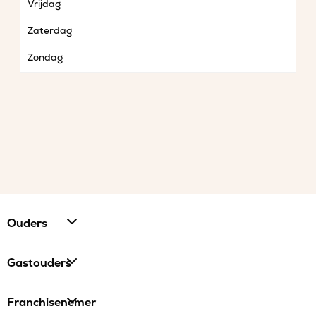
Vrijdag
Zaterdag
Zondag
Ouders
Gastouders
Franchisenemer