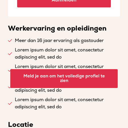
Aanmelden
Werkervaring en opleidingen
Meer dan 16 jaar ervaring als gastouder
Lorem ipsum dolor sit amet, consectetur
adipiscing elit, sed do
Lorem ipsum dolor sit amet, consectetur
adipiscing elit, sed do
Meld je aan om het volledige profiel te
zien
Lorem ipsum dolor sit amet, consectetur
adipiscing elit, sed do
Lorem ipsum dolor sit amet, consectetur
adipiscing elit, sed do
Locatie