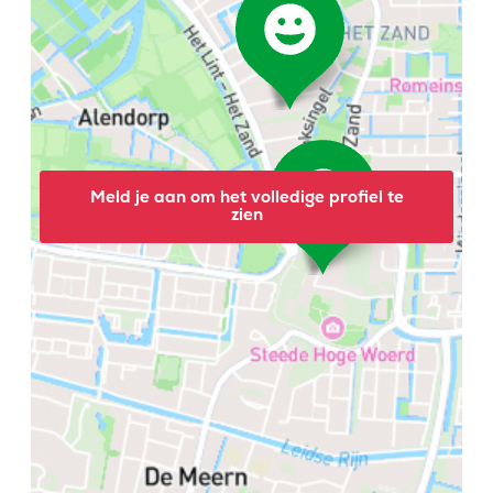
Meld je aan om het volledige profiel te
zien