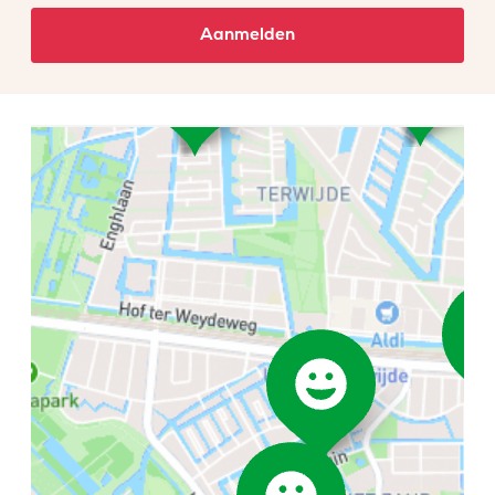
Aanmelden