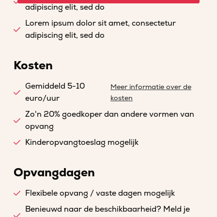
adipiscing elit, sed do
Lorem ipsum dolor sit amet, consectetur
adipiscing elit, sed do
Kosten
Gemiddeld 5-10
Meer informatie over de
euro/uur
kosten
Zo'n 20% goedkoper dan andere vormen van
opvang
Kinderopvangtoeslag mogelijk
Opvangdagen
Flexibele opvang / vaste dagen mogelijk
Benieuwd naar de beschikbaarheid? Meld je