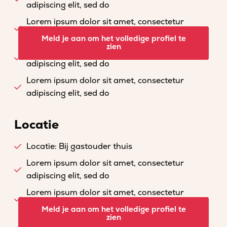
adipiscing elit, sed do
Lorem ipsum dolor sit amet, consectetur
adipiscing elit, sed do
Meld je aan om het volledige profiel te
zien
Lorem ipsum dolor sit amet, consectetur
adipiscing elit, sed do
Lorem ipsum dolor sit amet, consectetur
adipiscing elit, sed do
Locatie
Locatie: Bij gastouder thuis
Lorem ipsum dolor sit amet, consectetur
adipiscing elit, sed do
Lorem ipsum dolor sit amet, consectetur
adipiscing elit, sed do
Meld je aan om het volledige profiel te
zien
Lorem ipsum dolor sit amet, consectetur