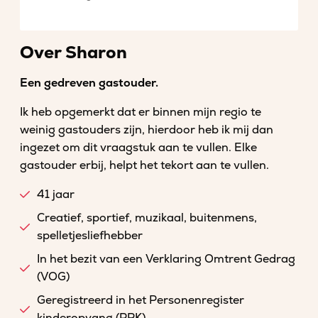
Over Sharon
Een gedreven gastouder.
Ik heb opgemerkt dat er binnen mijn regio te
weinig gastouders zijn, hierdoor heb ik mij dan
ingezet om dit vraagstuk aan te vullen. Elke
gastouder erbij, helpt het tekort aan te vullen.
41 jaar
Creatief, sportief, muzikaal, buitenmens,
spelletjesliefhebber
In het bezit van een Verklaring Omtrent Gedrag
(VOG)
Geregistreerd in het Personenregister