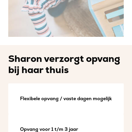
Sharon verzorgt opvang
bij haar thuis
Flexibele opvang / vaste dagen mogelijk
Opvang voor 1 t/m 3 jaar