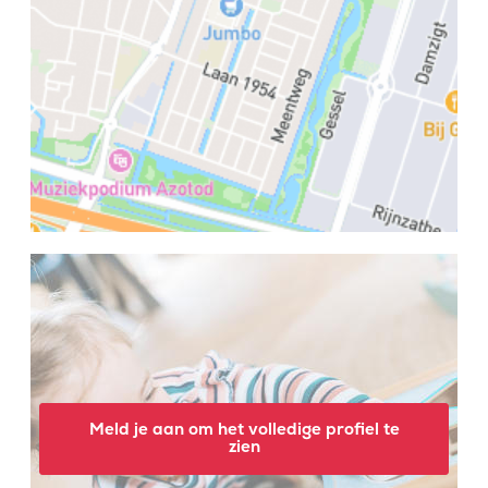
Meld je aan om het volledige profiel te
zien