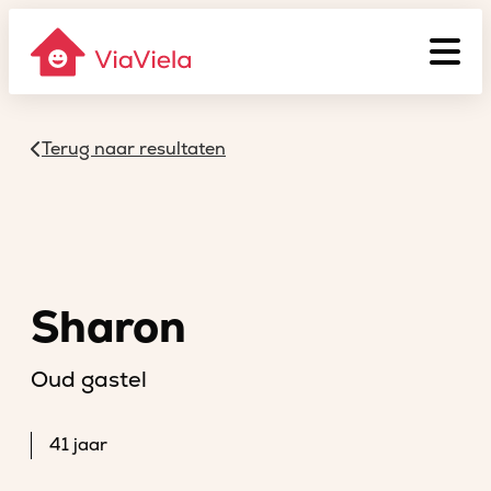
Terug naar resultaten
Sharon
Oud gastel
41 jaar