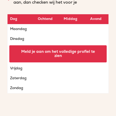
aan, dan checken wij het voor je
Dag
Ochtend
Middag
Avond
Maandag
Dinsdag
Woensdag
Meld je aan om het volledige profiel te
zien
Donderdag
Vrijdag
Zaterdag
Zondag