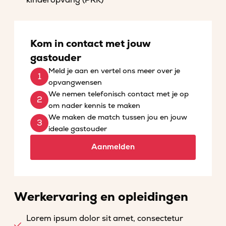
kinderopvang (PRK)
Kom in contact met jouw
gastouder
Meld je aan en vertel ons meer over je
opvangwensen
We nemen telefonisch contact met je op
om nader kennis te maken
We maken de match tussen jou en jouw
ideale gastouder
Aanmelden
Werkervaring en opleidingen
Lorem ipsum dolor sit amet, consectetur