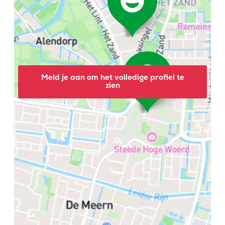
Meld je aan om het volledige profiel te
zien