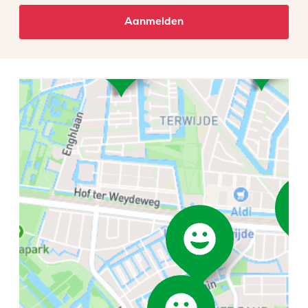
Aanmelden