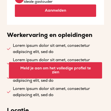
ideale gastouder
Aanmelden
Werkervaring en opleidingen
Lorem ipsum dolor sit amet, consectetur
adipiscing elit, sed do
Lorem ipsum dolor sit amet, consectetur
adipiscing elit, sed do
Meld je aan om het volledige profiel te
zien
Lorem ipsum dolor sit amet, consectetur
adipiscing elit, sed do
Lorem ipsum dolor sit amet, consectetur
adipiscing elit, sed do
Locatie