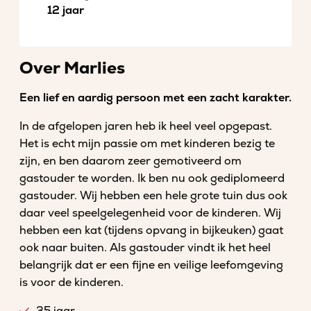
12 jaar
Over Marlies
Een lief en aardig persoon met een zacht karakter.
In de afgelopen jaren heb ik heel veel opgepast.
Het is echt mijn passie om met kinderen bezig te
zijn, en ben daarom zeer gemotiveerd om
gastouder te worden. Ik ben nu ook gediplomeerd
gastouder. Wij hebben een hele grote tuin dus ook
daar veel speelgelegenheid voor de kinderen. Wij
hebben een kat (tijdens opvang in bijkeuken) gaat
ook naar buiten. Als gastouder vindt ik het heel
belangrijk dat er een fijne en veilige leefomgeving
is voor de kinderen.