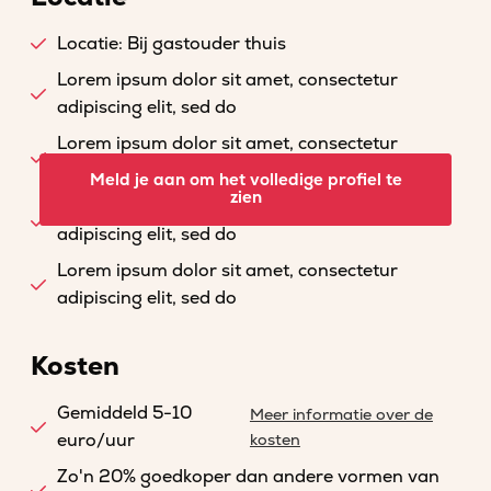
Locatie: Bij gastouder thuis
Lorem ipsum dolor sit amet, consectetur
adipiscing elit, sed do
Lorem ipsum dolor sit amet, consectetur
adipiscing elit, sed do
Meld je aan om het volledige profiel te
zien
Lorem ipsum dolor sit amet, consectetur
adipiscing elit, sed do
Lorem ipsum dolor sit amet, consectetur
adipiscing elit, sed do
Kosten
Gemiddeld 5-10
Meer informatie over de
euro/uur
kosten
Zo'n 20% goedkoper dan andere vormen van