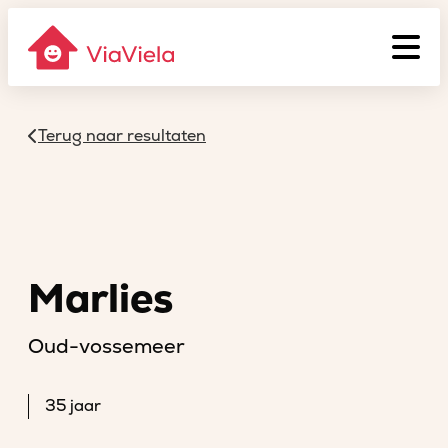
Terug naar resultaten
Marlies
Oud-vossemeer
35 jaar