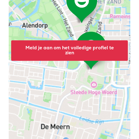
Meld je aan om het volledige profiel te
zien