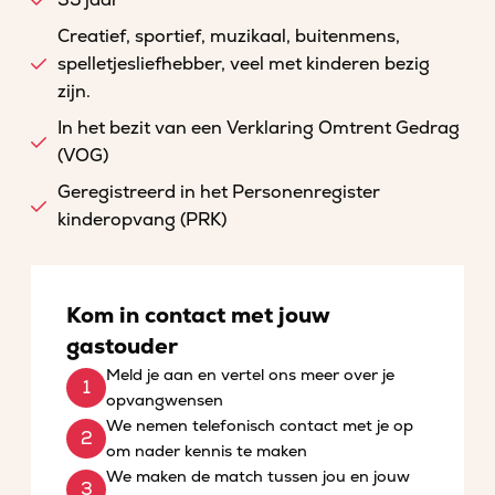
35 jaar
Creatief, sportief, muzikaal, buitenmens,
spelletjesliefhebber, veel met kinderen bezig
zijn.
In het bezit van een Verklaring Omtrent Gedrag
(VOG)
Geregistreerd in het Personenregister
kinderopvang (PRK)
Kom in contact met jouw
gastouder
Meld je aan en vertel ons meer over je
opvangwensen
We nemen telefonisch contact met je op
om nader kennis te maken
We maken de match tussen jou en jouw