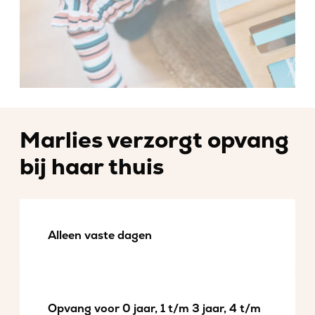
Marlies verzorgt opvang
bij haar thuis
Alleen vaste dagen
Opvang voor 0 jaar, 1 t/m 3 jaar, 4 t/m