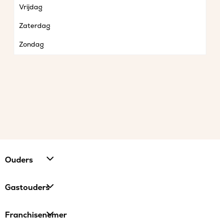
Vrijdag
Zaterdag
Zondag
Ouders
Gastouders
Franchisenemer