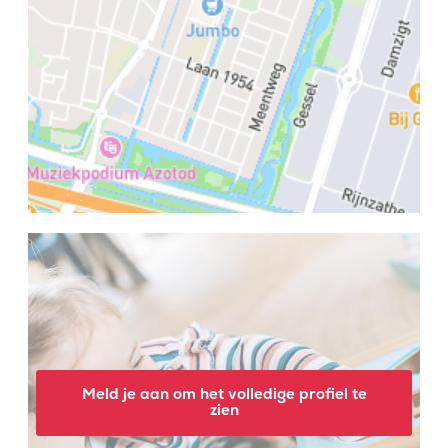
Meld je aan om het volledige profiel te
zien