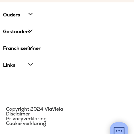
Ouders
Gastouders
Franchisenemer
Links
Copyright 2024 ViaViela
Disclaimer
Privacyverklaring
Cookie verklaring