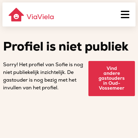
Profiel is niet publiek
Sorry! Het profiel van Sofie is nog
Vind
niet publiekelijk inzichtelijk. De
andere
gastouders
gastouder is nog bezig met het
in Oud-
invullen van het profiel.
Vossemeer