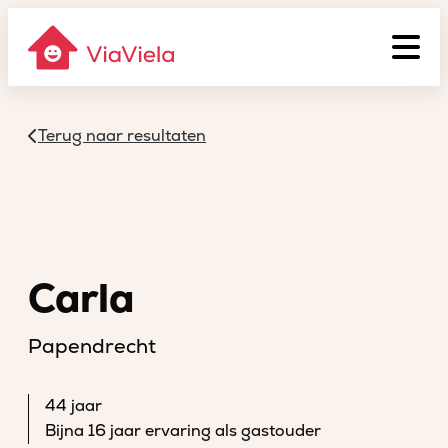
Terug naar resultaten
Carla
Papendrecht
44 jaar
Bijna 16 jaar ervaring als gastouder