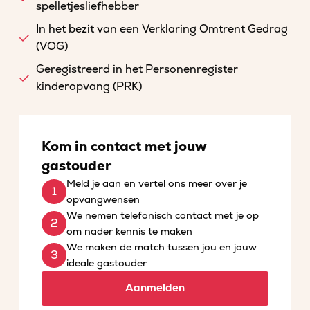
spelletjesliefhebber
In het bezit van een Verklaring Omtrent Gedrag
(VOG)
Geregistreerd in het Personenregister
kinderopvang (PRK)
Kom in contact met jouw
gastouder
Meld je aan en vertel ons meer over je
opvangwensen
We nemen telefonisch contact met je op
om nader kennis te maken
We maken de match tussen jou en jouw
ideale gastouder
Aanmelden