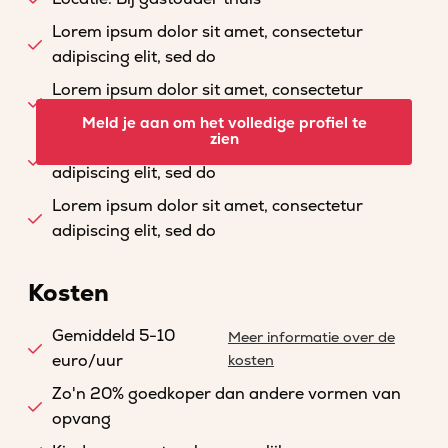
Lorem ipsum dolor sit amet, consectetur
adipiscing elit, sed do
Lorem ipsum dolor sit amet, consectetur
adipiscing elit, sed do
Meld je aan om het volledige profiel te
zien
Lorem ipsum dolor sit amet, consectetur
adipiscing elit, sed do
Lorem ipsum dolor sit amet, consectetur
adipiscing elit, sed do
Kosten
Gemiddeld 5-10
Meer informatie over de
euro/uur
kosten
Zo'n 20% goedkoper dan andere vormen van
opvang