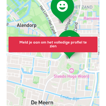
Meld je aan om het volledige profiel te
zien