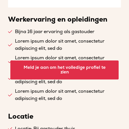
Werkervaring en opleidingen
Bijna 16 jaar ervaring als gastouder
Lorem ipsum dolor sit amet, consectetur
adipiscing elit, sed do
Lorem ipsum dolor sit amet, consectetur
adipiscing elit, sed do
Meld je aan om het volledige profiel te
zien
Lorem ipsum dolor sit amet, consectetur
adipiscing elit, sed do
Lorem ipsum dolor sit amet, consectetur
adipiscing elit, sed do
Locatie
Locatie: Bij gastouder thuis