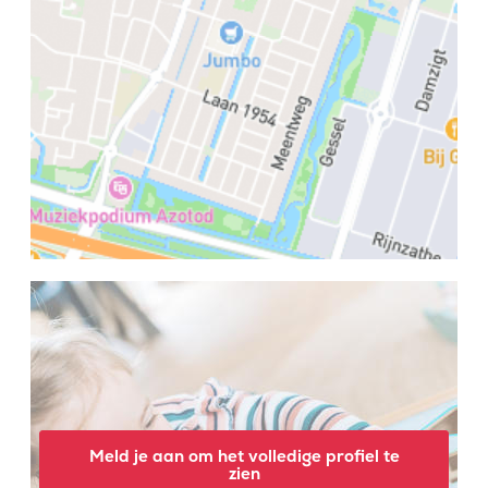
Meld je aan om het volledige profiel te
zien