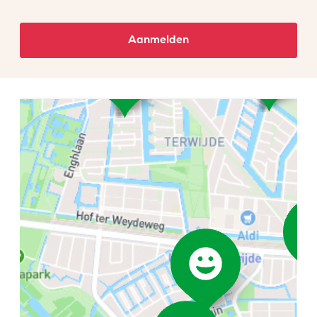
Aanmelden