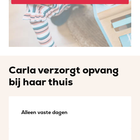
Carla verzorgt opvang
bij haar thuis
Alleen vaste dagen