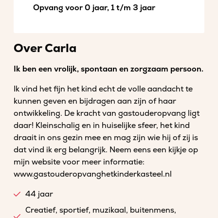
Opvang voor 0 jaar, 1 t/m 3 jaar
Over Carla
Ik ben een vrolijk, spontaan en zorgzaam persoon.
Ik vind het fijn het kind echt de volle aandacht te
kunnen geven en bijdragen aan zijn of haar
ontwikkeling. De kracht van gastouderopvang ligt
daar! Kleinschalig en in huiselijke sfeer, het kind
draait in ons gezin mee en mag zijn wie hij of zij is
dat vind ik erg belangrijk. Neem eens een kijkje op
mijn website voor meer informatie:
www.gastouderopvanghetkinderkasteel.nl
44 jaar
Creatief, sportief, muzikaal, buitenmens,