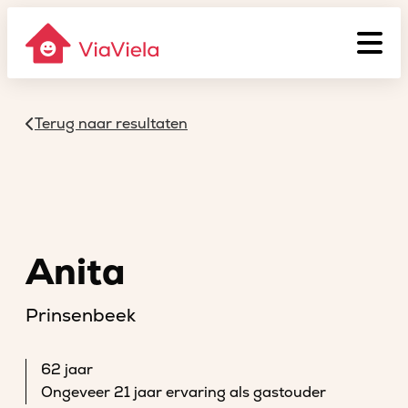
Terug naar resultaten
Anita
Prinsenbeek
62 jaar
Ongeveer 21 jaar ervaring als gastouder