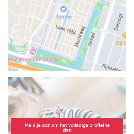
Meld je aan om het volledige profiel te
zien