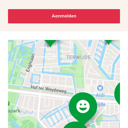
Aanmelden