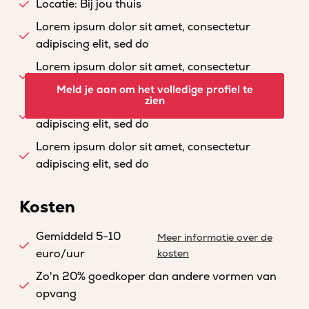
Locatie: Bij jou thuis
Lorem ipsum dolor sit amet, consectetur
adipiscing elit, sed do
Lorem ipsum dolor sit amet, consectetur
adipiscing elit, sed do
Meld je aan om het volledige profiel te
zien
Lorem ipsum dolor sit amet, consectetur
adipiscing elit, sed do
Lorem ipsum dolor sit amet, consectetur
adipiscing elit, sed do
Kosten
Gemiddeld 5-10
Meer informatie over de
euro/uur
kosten
Zo'n 20% goedkoper dan andere vormen van
opvang