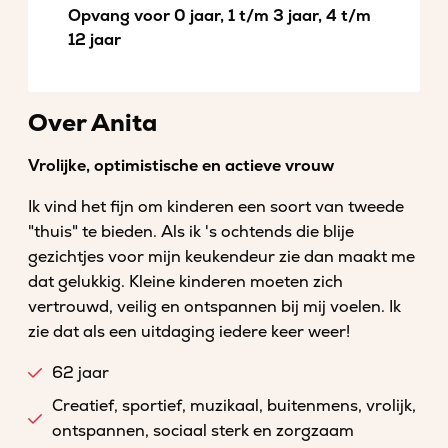
Opvang voor 0 jaar, 1 t/m 3 jaar, 4 t/m
12 jaar
Over Anita
Vrolijke, optimistische en actieve vrouw
Ik vind het fijn om kinderen een soort van tweede
"thuis" te bieden. Als ik 's ochtends die blije
gezichtjes voor mijn keukendeur zie dan maakt me
dat gelukkig. Kleine kinderen moeten zich
vertrouwd, veilig en ontspannen bij mij voelen. Ik
zie dat als een uitdaging iedere keer weer!
62 jaar
Creatief, sportief, muzikaal, buitenmens, vrolijk,
ontspannen, sociaal sterk en zorgzaam