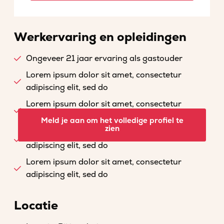
Werkervaring en opleidingen
Ongeveer 21 jaar ervaring als gastouder
Lorem ipsum dolor sit amet, consectetur
adipiscing elit, sed do
Lorem ipsum dolor sit amet, consectetur
adipiscing elit, sed do
Meld je aan om het volledige profiel te
zien
Lorem ipsum dolor sit amet, consectetur
adipiscing elit, sed do
Lorem ipsum dolor sit amet, consectetur
adipiscing elit, sed do
Locatie