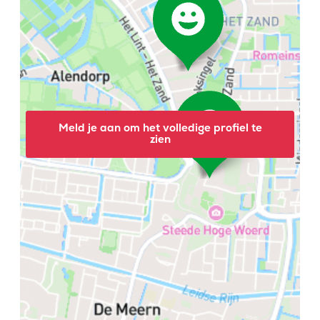
Meld je aan om het volledige profiel te
zien