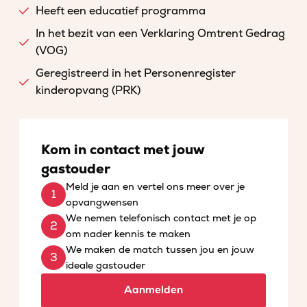
Heeft een educatief programma
In het bezit van een Verklaring Omtrent Gedrag
(VOG)
Geregistreerd in het Personenregister
kinderopvang (PRK)
Kom in contact met jouw
gastouder
Meld je aan en vertel ons meer over je
opvangwensen
We nemen telefonisch contact met je op
om nader kennis te maken
We maken de match tussen jou en jouw
ideale gastouder
Aanmelden