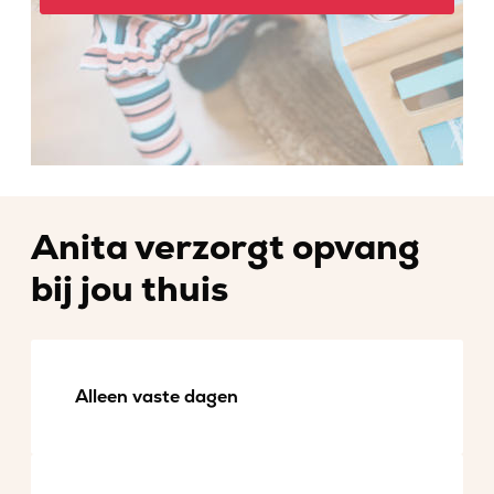
Anita verzorgt opvang
bij jou thuis
Alleen vaste dagen