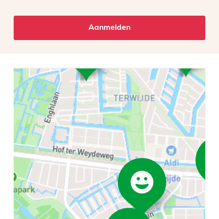
Aanmelden