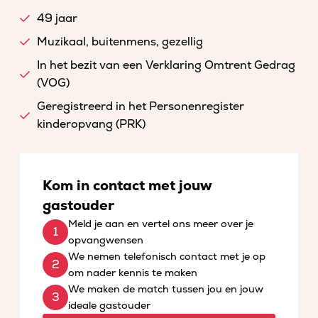
49 jaar
Muzikaal, buitenmens, gezellig
In het bezit van een Verklaring Omtrent Gedrag
(VOG)
Geregistreerd in het Personenregister
kinderopvang (PRK)
Kom in contact met jouw
gastouder
Meld je aan en vertel ons meer over je
opvangwensen
We nemen telefonisch contact met je op
om nader kennis te maken
We maken de match tussen jou en jouw
ideale gastouder