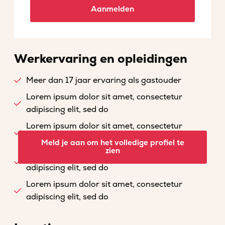
Aanmelden
Werkervaring en opleidingen
Meer dan 17 jaar ervaring als gastouder
Lorem ipsum dolor sit amet, consectetur
adipiscing elit, sed do
Lorem ipsum dolor sit amet, consectetur
adipiscing elit, sed do
Meld je aan om het volledige profiel te
zien
Lorem ipsum dolor sit amet, consectetur
adipiscing elit, sed do
Lorem ipsum dolor sit amet, consectetur
adipiscing elit, sed do