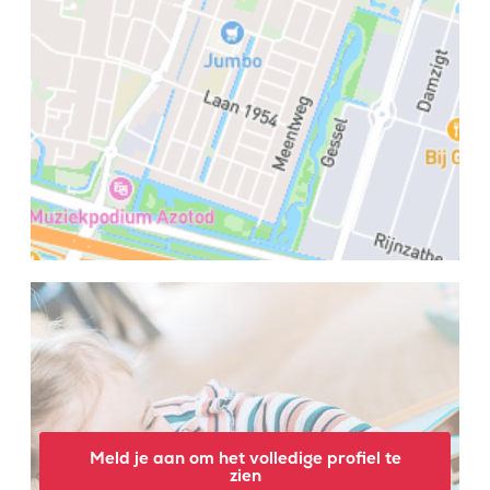
Meld je aan om het volledige profiel te
zien