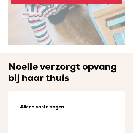
Noelle verzorgt opvang
bij haar thuis
Alleen vaste dagen