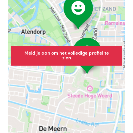
Meld je aan om het volledige profiel te
zien