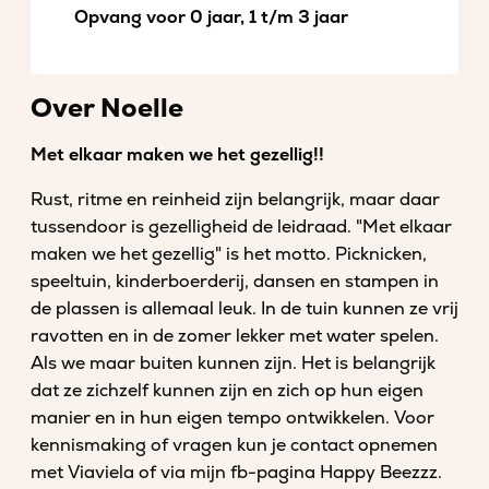
Opvang voor 0 jaar, 1 t/m 3 jaar
Over Noelle
Met elkaar maken we het gezellig!!
Rust, ritme en reinheid zijn belangrijk, maar daar
tussendoor is gezelligheid de leidraad. "Met elkaar
maken we het gezellig" is het motto. Picknicken,
speeltuin, kinderboerderij, dansen en stampen in
de plassen is allemaal leuk. In de tuin kunnen ze vrij
ravotten en in de zomer lekker met water spelen.
Als we maar buiten kunnen zijn. Het is belangrijk
dat ze zichzelf kunnen zijn en zich op hun eigen
manier en in hun eigen tempo ontwikkelen. Voor
kennismaking of vragen kun je contact opnemen
met Viaviela of via mijn fb-pagina Happy Beezzz.