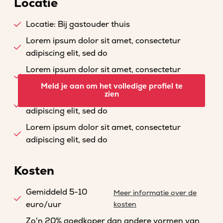
Locatie
Locatie: Bij gastouder thuis
Lorem ipsum dolor sit amet, consectetur
adipiscing elit, sed do
Lorem ipsum dolor sit amet, consectetur
adipiscing elit, sed do
Meld je aan om het volledige profiel te
zien
Lorem ipsum dolor sit amet, consectetur
adipiscing elit, sed do
Lorem ipsum dolor sit amet, consectetur
adipiscing elit, sed do
Kosten
Gemiddeld 5-10
Meer informatie over de
euro/uur
kosten
Zo'n 20% goedkoper dan andere vormen van