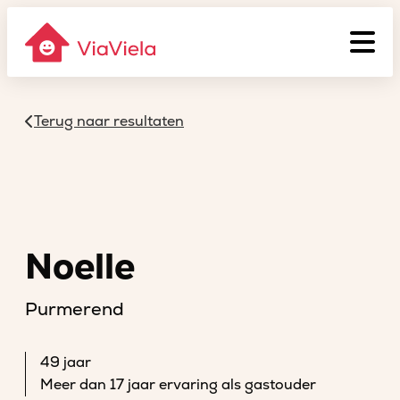
Terug naar resultaten
Noelle
Purmerend
49 jaar
Meer dan 17 jaar ervaring als gastouder