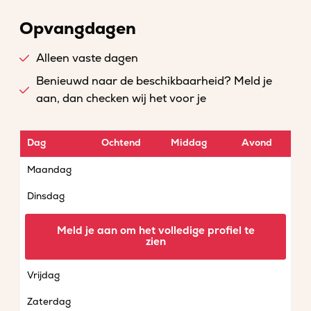
Opvangdagen
Alleen vaste dagen
Benieuwd naar de beschikbaarheid? Meld je
aan, dan checken wij het voor je
Dag
Ochtend
Middag
Avond
Maandag
Dinsdag
Woensdag
Meld je aan om het volledige profiel te
zien
Donderdag
Vrijdag
Zaterdag