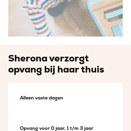
Sherona verzorgt
opvang bij haar thuis
Alleen vaste dagen
Opvang voor 0 jaar, 1 t/m 3 jaar