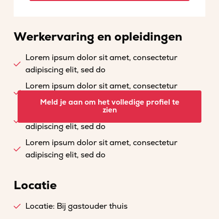
Werkervaring en opleidingen
Lorem ipsum dolor sit amet, consectetur
adipiscing elit, sed do
Lorem ipsum dolor sit amet, consectetur
adipiscing elit, sed do
Meld je aan om het volledige profiel te
zien
Lorem ipsum dolor sit amet, consectetur
adipiscing elit, sed do
Lorem ipsum dolor sit amet, consectetur
adipiscing elit, sed do
Locatie
Locatie: Bij gastouder thuis