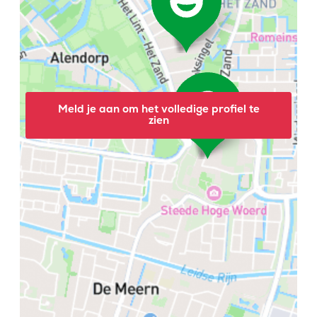
Meld je aan om het volledige profiel te
zien