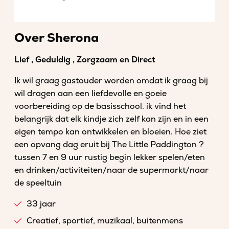
Over Sherona
Lief , Geduldig , Zorgzaam en Direct
Ik wil graag gastouder worden omdat ik graag bij
wil dragen aan een liefdevolle en goeie
voorbereiding op de basisschool. ik vind het
belangrijk dat elk kindje zich zelf kan zijn en in een
eigen tempo kan ontwikkelen en bloeien. Hoe ziet
een opvang dag eruit bij The Little Paddington ?
tussen 7 en 9 uur rustig begin lekker spelen/eten
en drinken/activiteiten/naar de supermarkt/naar
de speeltuin
33 jaar
Creatief, sportief, muzikaal, buitenmens