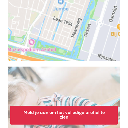
Meld je aan om het volledige profiel te
zien