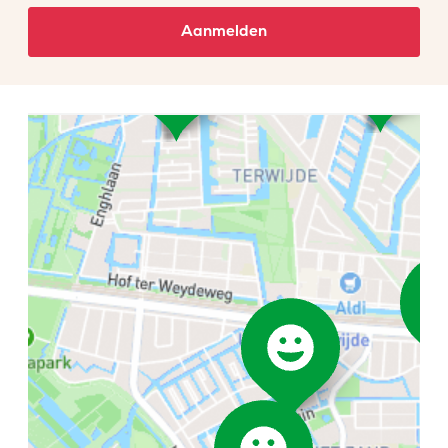
Aanmelden