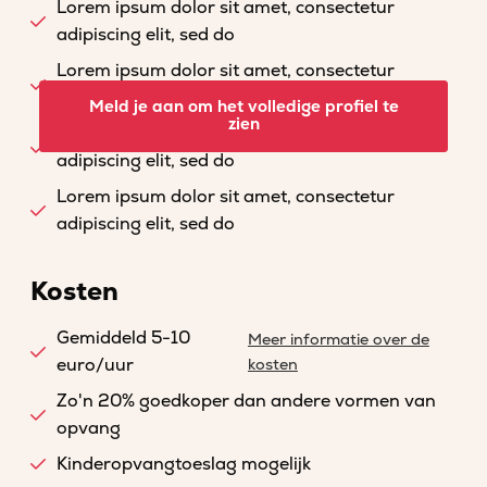
Lorem ipsum dolor sit amet, consectetur
adipiscing elit, sed do
Lorem ipsum dolor sit amet, consectetur
adipiscing elit, sed do
Meld je aan om het volledige profiel te
zien
Lorem ipsum dolor sit amet, consectetur
adipiscing elit, sed do
Lorem ipsum dolor sit amet, consectetur
adipiscing elit, sed do
Kosten
Gemiddeld 5-10
Meer informatie over de
euro/uur
kosten
Zo'n 20% goedkoper dan andere vormen van
opvang
Kinderopvangtoeslag mogelijk