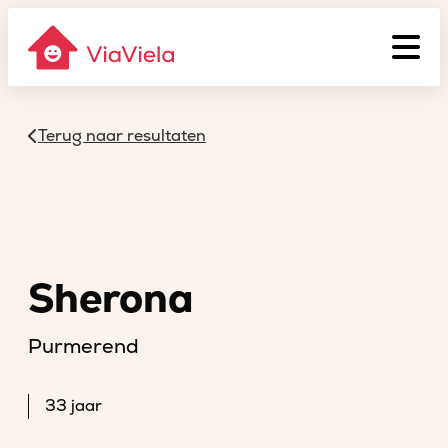
Terug naar resultaten
Sherona
Purmerend
33 jaar