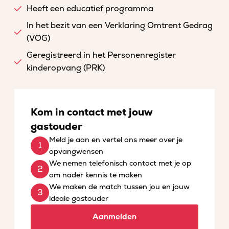
Heeft een educatief programma
In het bezit van een Verklaring Omtrent Gedrag
(VOG)
Geregistreerd in het Personenregister
kinderopvang (PRK)
Kom in contact met jouw
gastouder
Meld je aan en vertel ons meer over je
opvangwensen
We nemen telefonisch contact met je op
om nader kennis te maken
We maken de match tussen jou en jouw
ideale gastouder
Aanmelden