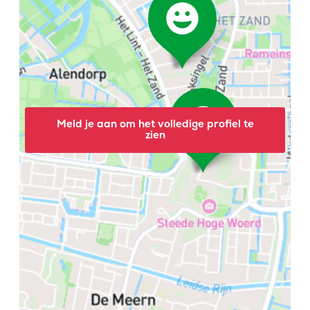
Meld je aan om het volledige profiel te
zien