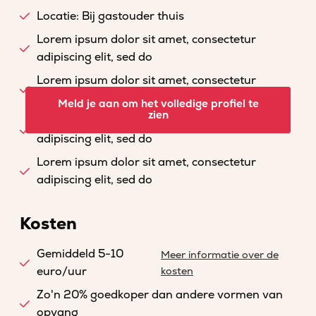
Locatie: Bij gastouder thuis
Lorem ipsum dolor sit amet, consectetur
adipiscing elit, sed do
Lorem ipsum dolor sit amet, consectetur
adipiscing elit, sed do
Meld je aan om het volledige profiel te
zien
Lorem ipsum dolor sit amet, consectetur
adipiscing elit, sed do
Lorem ipsum dolor sit amet, consectetur
adipiscing elit, sed do
Kosten
Gemiddeld 5-10
Meer informatie over de
euro/uur
kosten
Zo'n 20% goedkoper dan andere vormen van
opvang