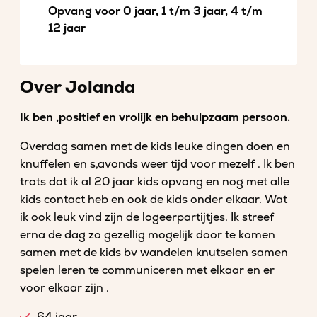
Opvang voor 0 jaar, 1 t/m 3 jaar, 4 t/m
12 jaar
Over Jolanda
Ik ben ,positief en vrolijk en behulpzaam persoon.
Overdag samen met de kids leuke dingen doen en
knuffelen en s,avonds weer tijd voor mezelf . Ik ben
trots dat ik al 20 jaar kids opvang en nog met alle
kids contact heb en ook de kids onder elkaar. Wat
ik ook leuk vind zijn de logeerpartijtjes. Ik streef
erna de dag zo gezellig mogelijk door te komen
samen met de kids bv wandelen knutselen samen
spelen leren te communiceren met elkaar en er
voor elkaar zijn .