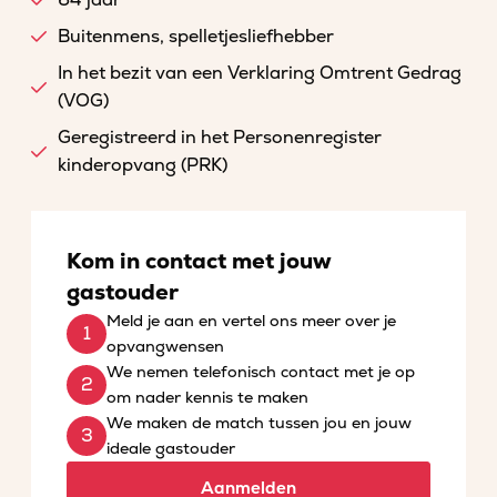
64 jaar
Buitenmens, spelletjesliefhebber
In het bezit van een Verklaring Omtrent Gedrag
(VOG)
Geregistreerd in het Personenregister
kinderopvang (PRK)
Kom in contact met jouw
gastouder
Meld je aan en vertel ons meer over je
opvangwensen
We nemen telefonisch contact met je op
om nader kennis te maken
We maken de match tussen jou en jouw
ideale gastouder
Aanmelden