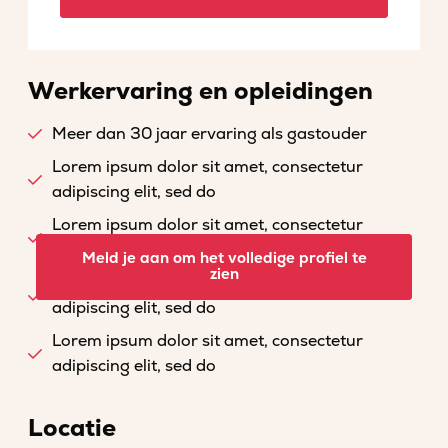
Werkervaring en opleidingen
Meer dan 30 jaar ervaring als gastouder
Lorem ipsum dolor sit amet, consectetur
adipiscing elit, sed do
Lorem ipsum dolor sit amet, consectetur
adipiscing elit, sed do
Meld je aan om het volledige profiel te
zien
Lorem ipsum dolor sit amet, consectetur
adipiscing elit, sed do
Lorem ipsum dolor sit amet, consectetur
adipiscing elit, sed do
Locatie