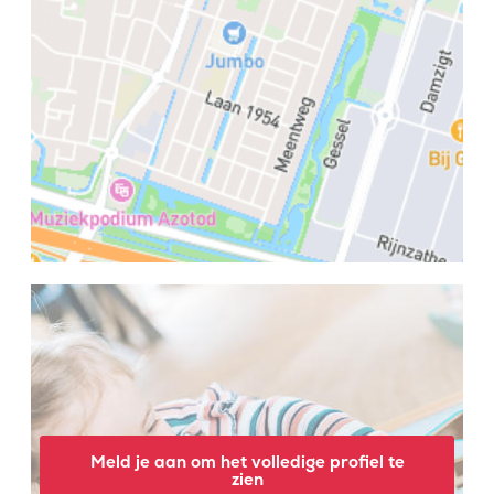
Meld je aan om het volledige profiel te
zien