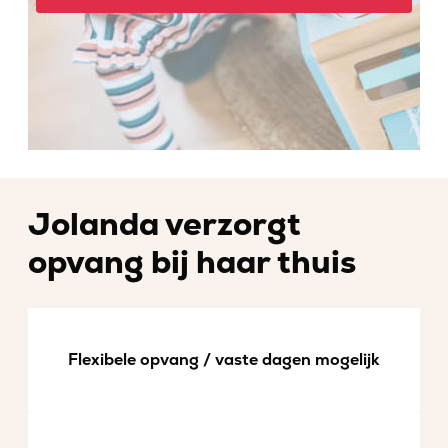
Jolanda verzorgt
opvang bij haar thuis
Flexibele opvang / vaste dagen mogelijk