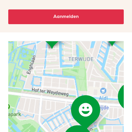
Aanmelden