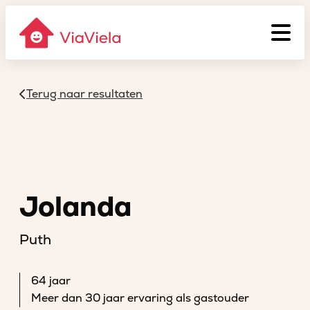
Terug naar resultaten
Jolanda
Puth
64 jaar
Meer dan 30 jaar ervaring als gastouder