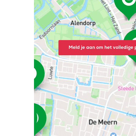
Meld je aan om het volledige p