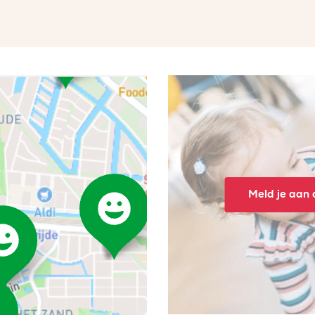
Meld je aan o