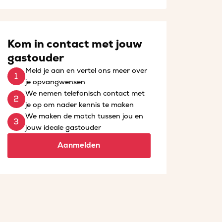
Kom in contact met jouw
gastouder
Meld je aan en vertel ons meer over
je opvangwensen
We nemen telefonisch contact met
je op om nader kennis te maken
We maken de match tussen jou en
jouw ideale gastouder
Aanmelden