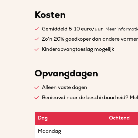
Kosten
Gemiddeld 5-10 euro/uur
Meer informati
Zo'n 20% goedkoper dan andere vorme
Kinderopvangtoeslag mogelijk
Opvangdagen
Alleen vaste dagen
Benieuwd naar de beschikbaarheid? Meld 
Dag
Ochtend
Maandag