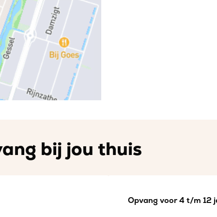
ng bij jou thuis
Opvang voor 4 t/m 12 j