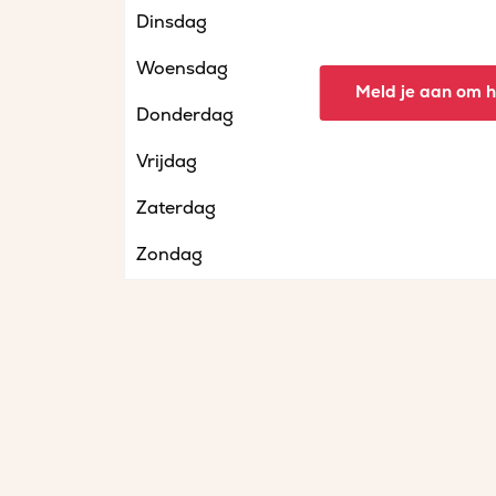
Dinsdag
Woensdag
Meld je aan om he
Donderdag
Vrijdag
Zaterdag
Zondag