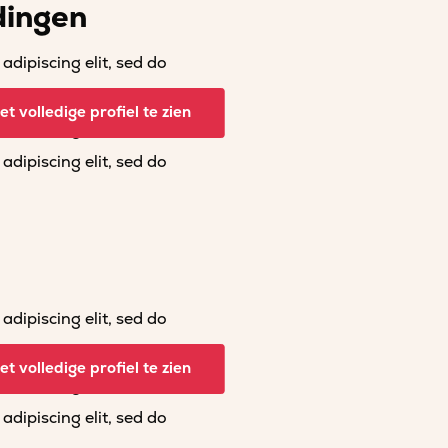
dingen
dipiscing elit, sed do
dipiscing elit, sed do
t volledige profiel te zien
dipiscing elit, sed do
dipiscing elit, sed do
dipiscing elit, sed do
dipiscing elit, sed do
t volledige profiel te zien
dipiscing elit, sed do
dipiscing elit, sed do