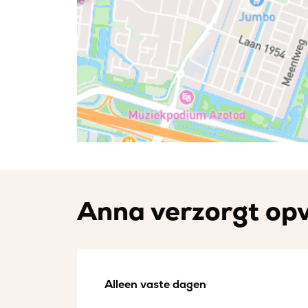
Anna verzorgt opva
Alleen vaste dagen