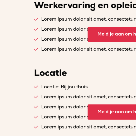
Werkervaring en oplei
Lorem ipsum dolor sit amet, consectetur a
Lorem ipsum dolor sit amet, consectetur a
Meld je aan om he
Lorem ipsum dolor sit amet, consectetur a
Lorem ipsum dolor sit amet, consectetur a
Locatie
Locatie: Bij jou thuis
Lorem ipsum dolor sit amet, consectetur a
Lorem ipsum dolor sit amet, consectetur a
Meld je aan om he
Lorem ipsum dolor sit amet, consectetur a
Lorem ipsum dolor sit amet, consectetur a