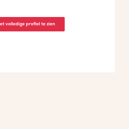
t volledige profiel te zien