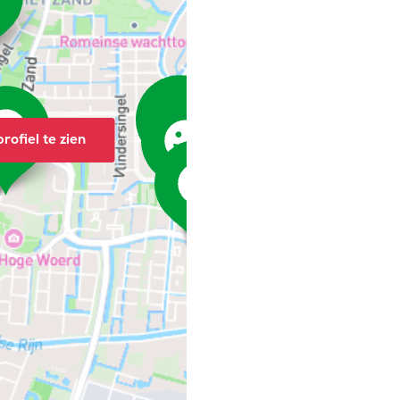
rofiel te zien