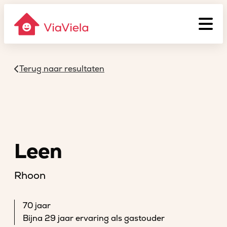
Terug naar resultaten
Leen
Rhoon
70 jaar
Bijna 29 jaar ervaring als gastouder