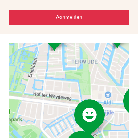
Aanmelden