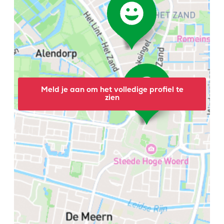
Meld je aan om het volledige profiel te
zien