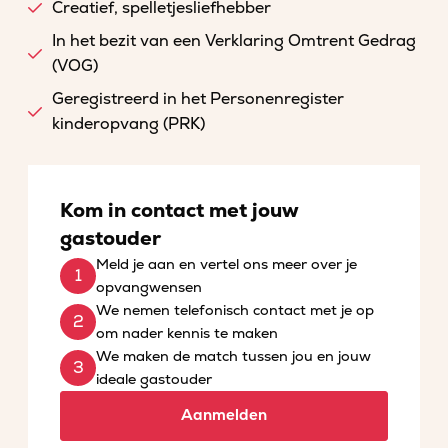
Creatief, spelletjesliefhebber
In het bezit van een Verklaring Omtrent Gedrag
(VOG)
Geregistreerd in het Personenregister
kinderopvang (PRK)
Kom in contact met jouw
gastouder
Meld je aan en vertel ons meer over je
opvangwensen
We nemen telefonisch contact met je op
om nader kennis te maken
We maken de match tussen jou en jouw
ideale gastouder
Aanmelden