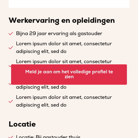
Werkervaring en opleidingen
Bijna 29 jaar ervaring als gastouder
Lorem ipsum dolor sit amet, consectetur
adipiscing elit, sed do
Lorem ipsum dolor sit amet, consectetur
adipiscing elit, sed do
Meld je aan om het volledige profiel te
zien
Lorem ipsum dolor sit amet, consectetur
adipiscing elit, sed do
Lorem ipsum dolor sit amet, consectetur
adipiscing elit, sed do
Locatie
Locatie: Bij gastouder thuis