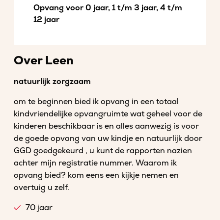
Opvang voor 0 jaar, 1 t/m 3 jaar, 4 t/m
12 jaar
Over Leen
natuurlijk zorgzaam
om te beginnen bied ik opvang in een totaal
kindvriendelijke opvangruimte wat geheel voor de
kinderen beschikbaar is en alles aanwezig is voor
de goede opvang van uw kindje en natuurlijk door
GGD goedgekeurd , u kunt de rapporten nazien
achter mijn registratie nummer. Waarom ik
opvang bied? kom eens een kijkje nemen en
overtuig u zelf.
70 jaar