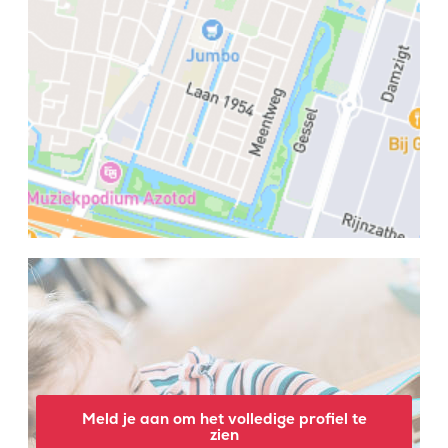
Meld je aan om het volledige profiel te
zien