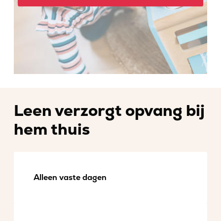
Leen verzorgt opvang bij
hem thuis
Alleen vaste dagen