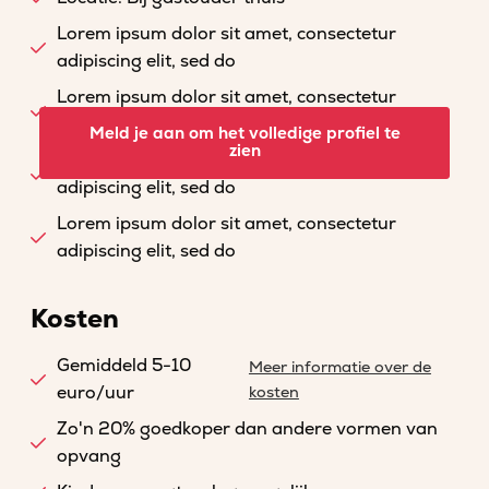
Lorem ipsum dolor sit amet, consectetur
adipiscing elit, sed do
Lorem ipsum dolor sit amet, consectetur
adipiscing elit, sed do
Meld je aan om het volledige profiel te
zien
Lorem ipsum dolor sit amet, consectetur
adipiscing elit, sed do
Lorem ipsum dolor sit amet, consectetur
adipiscing elit, sed do
Kosten
Gemiddeld 5-10
Meer informatie over de
euro/uur
kosten
Zo'n 20% goedkoper dan andere vormen van
opvang