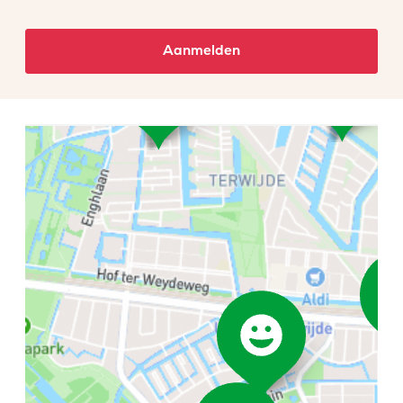
Aanmelden