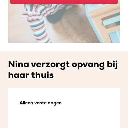
Nina verzorgt opvang bij
haar thuis
Alleen vaste dagen