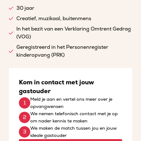
30 jaar
Creatief, muzikaal, buitenmens
In het bezit van een Verklaring Omtrent Gedrag
(VOG)
Geregistreerd in het Personenregister
kinderopvang (PRK)
Kom in contact met jouw
gastouder
Meld je aan en vertel ons meer over je
opvangwensen
We nemen telefonisch contact met je op
om nader kennis te maken
We maken de match tussen jou en jouw
ideale gastouder