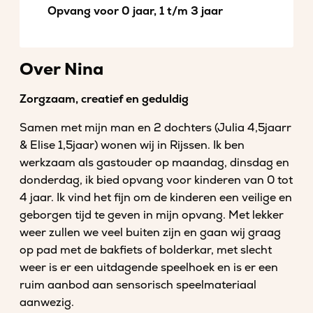
Opvang voor 0 jaar, 1 t/m 3 jaar
Over Nina
Zorgzaam, creatief en geduldig
Samen met mijn man en 2 dochters (Julia 4,5jaarr
& Elise 1,5jaar) wonen wij in Rijssen. Ik ben
werkzaam als gastouder op maandag, dinsdag en
donderdag, ik bied opvang voor kinderen van 0 tot
4 jaar. Ik vind het fijn om de kinderen een veilige en
geborgen tijd te geven in mijn opvang. Met lekker
weer zullen we veel buiten zijn en gaan wij graag
op pad met de bakfiets of bolderkar, met slecht
weer is er een uitdagende speelhoek en is er een
ruim aanbod aan sensorisch speelmateriaal
aanwezig.