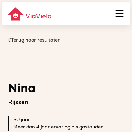
Terug naar resultaten
Nina
Rijssen
30 jaar
Meer dan 4 jaar ervaring als gastouder