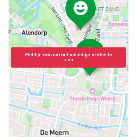
Meld je aan om het volledige profiel te
zien