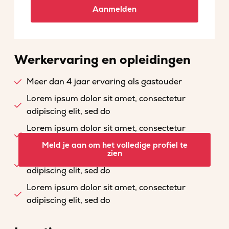
Aanmelden
Werkervaring en opleidingen
Meer dan 4 jaar ervaring als gastouder
Lorem ipsum dolor sit amet, consectetur
adipiscing elit, sed do
Lorem ipsum dolor sit amet, consectetur
adipiscing elit, sed do
Meld je aan om het volledige profiel te
zien
Lorem ipsum dolor sit amet, consectetur
adipiscing elit, sed do
Lorem ipsum dolor sit amet, consectetur
adipiscing elit, sed do