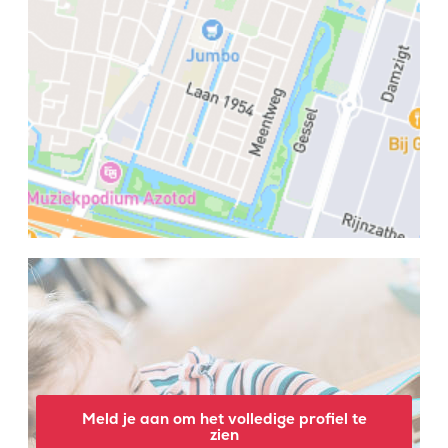
Meld je aan om het volledige profiel te
zien