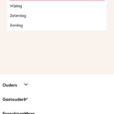
Vrijdag
Zaterdag
Zondag
Ouders
Gastouders
Franchisenemer