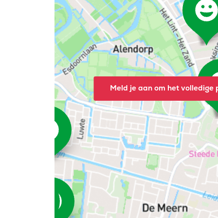
Meld je aan om het volledige p