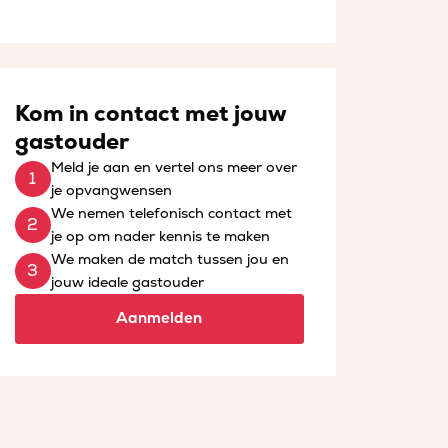
Kom in contact met jouw
gastouder
Meld je aan en vertel ons meer over
je opvangwensen
We nemen telefonisch contact met
je op om nader kennis te maken
We maken de match tussen jou en
jouw ideale gastouder
Aanmelden