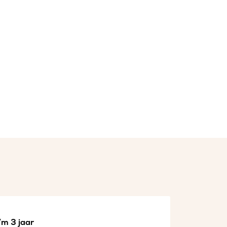
/m 3 jaar