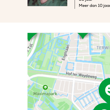
Meer dan 10 jaa