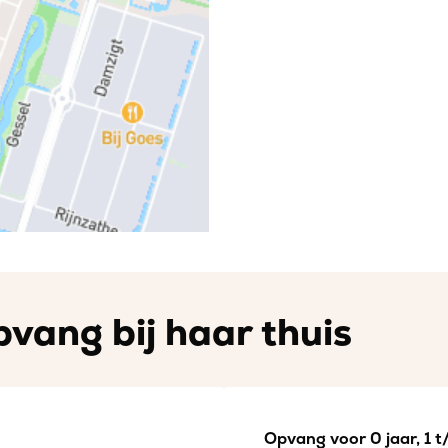
vang bij haar thuis
Opvang voor 0 jaar, 1 t