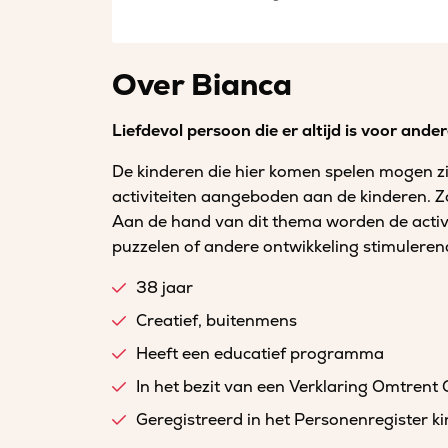
Over Bianca
Liefdevol persoon die er altijd is voor ander
De kinderen die hier komen spelen mogen zic
activiteiten aangeboden aan de kinderen. 
Aan de hand van dit thema worden de activit
puzzelen of andere ontwikkeling stimulerend
38 jaar
Creatief, buitenmens
Heeft een educatief programma
In het bezit van een Verklaring Omtrent
Geregistreerd in het Personenregister 