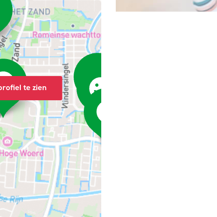
rofiel te zien