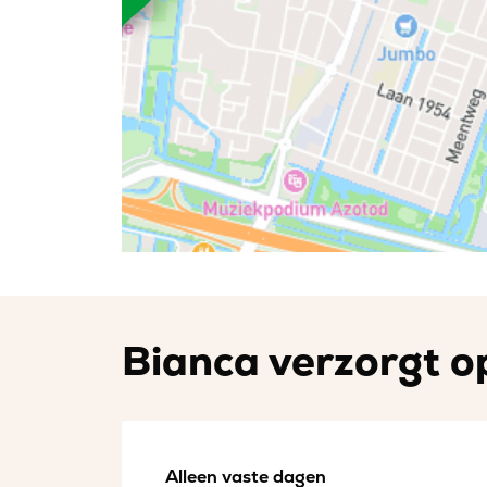
Bianca verzorgt op
Alleen vaste dagen