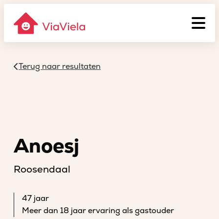
Terug naar resultaten
Anoesj
Roosendaal
47 jaar
Meer dan 18 jaar ervaring als gastouder