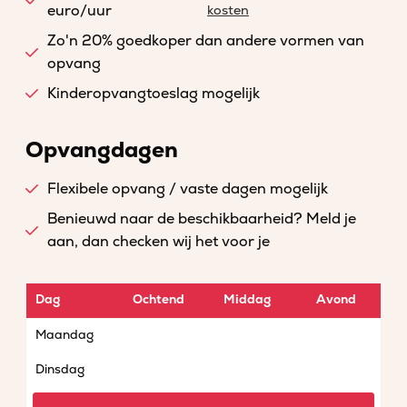
euro/uur
kosten
Zo'n 20% goedkoper dan andere vormen van
opvang
Kinderopvangtoeslag mogelijk
Opvangdagen
Flexibele opvang / vaste dagen mogelijk
Benieuwd naar de beschikbaarheid? Meld je
aan, dan checken wij het voor je
Dag
Ochtend
Middag
Avond
Maandag
Dinsdag
Woensdag