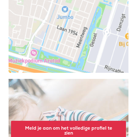
Meld je aan om het volledige profiel te
zien