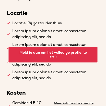
Locatie
Locatie: Bij gastouder thuis
Lorem ipsum dolor sit amet, consectetur
adipiscing elit, sed do
Lorem ipsum dolor sit amet, consectetur
adipiscing elit, sed do
Meld je aan om het volledige profiel te
zien
Lorem ipsum dolor sit amet, consectetur
adipiscing elit, sed do
Lorem ipsum dolor sit amet, consectetur
adipiscing elit, sed do
Kosten
Gemiddeld 5-10
Meer informatie over de