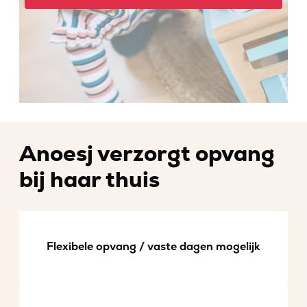
Anoesj verzorgt opvang
bij haar thuis
Flexibele opvang / vaste dagen mogelijk