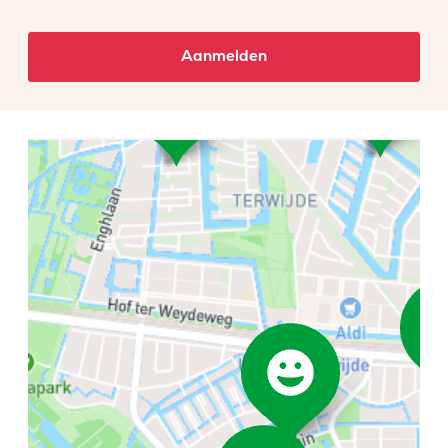
Aanmelden