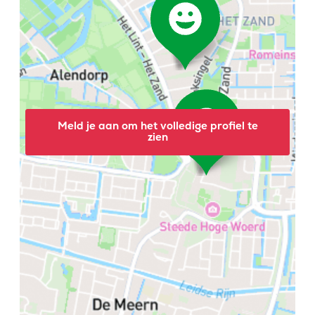
Meld je aan om het volledige profiel te
zien