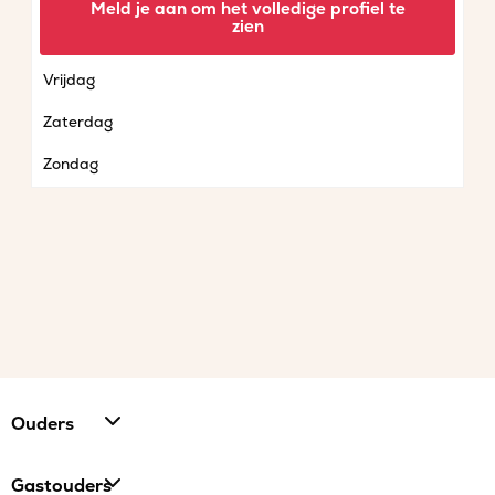
Meld je aan om het volledige profiel te
zien
Donderdag
Vrijdag
Zaterdag
Zondag
Ouders
Gastouders