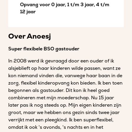
Opvang voor 0 jaar, 1 t/m 3 jaar, 4 t/m
12 jaar
Over Anoesj
Super flexibele BSO gastouder
In 2008 werd ik gevraagd door een ouder of ik
alsjeblieft op haar kinderen wilde passen, want ze
kon niemand vinden die, vanwege haar baan in de
zorg, flexibel kinderopvang kon bieden. Ik ben toen
begonnen als gastouder. Dit kon ik heel goed
combineren met mijn moederschap. Nu 15 jaar
later pas ik nog steeds op. Mijn eigen kinderen zijn
groot, maar we hebben ons gezin sinds twee jaar
verrijkt met een pleegkind. Ik ben superflexibel,
omdat ik ook 's avonds, 's nachts en in het