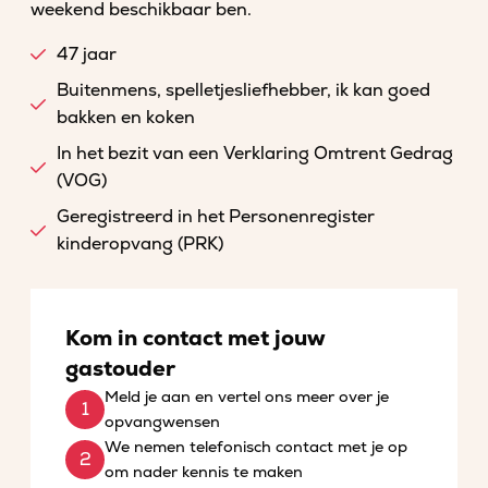
weekend beschikbaar ben.
47 jaar
Buitenmens, spelletjesliefhebber, ik kan goed
bakken en koken
In het bezit van een Verklaring Omtrent Gedrag
(VOG)
Geregistreerd in het Personenregister
kinderopvang (PRK)
Kom in contact met jouw
gastouder
Meld je aan en vertel ons meer over je
opvangwensen
We nemen telefonisch contact met je op
om nader kennis te maken