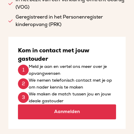
(VOG)
Geregistreerd in het Personenregister
kinderopvang (PRK)
Kom in contact met jouw
gastouder
Meld je aan en vertel ons meer over je
opvangwensen
We nemen telefonisch contact met je op
om nader kennis te maken
We maken de match tussen jou en jouw
ideale gastouder
Aanmelden