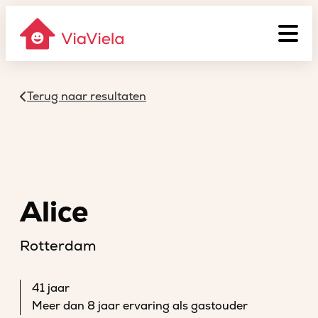
Terug naar resultaten
Alice
Rotterdam
41 jaar
Meer dan 8 jaar ervaring als gastouder