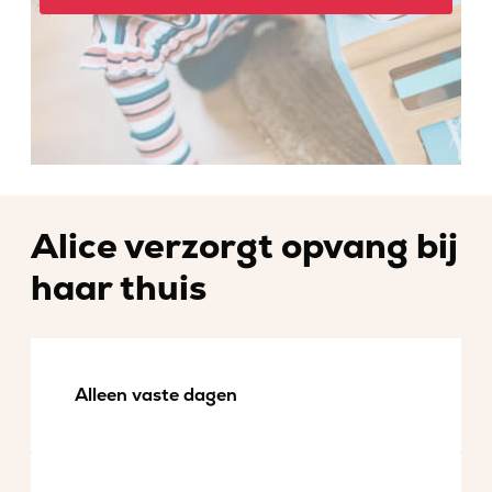
Alice verzorgt opvang bij
haar thuis
Alleen vaste dagen