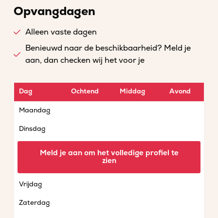
Opvangdagen
Alleen vaste dagen
Benieuwd naar de beschikbaarheid? Meld je
aan, dan checken wij het voor je
Dag
Ochtend
Middag
Avond
Maandag
Dinsdag
Woensdag
Meld je aan om het volledige profiel te
zien
Donderdag
Vrijdag
Zaterdag