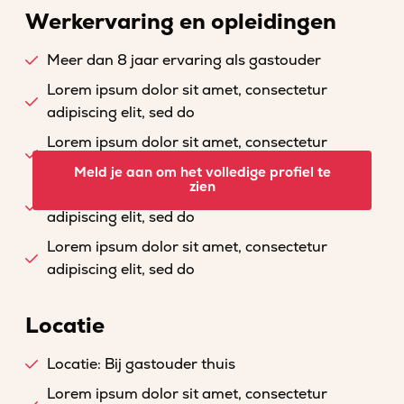
Werkervaring en opleidingen
Meer dan 8 jaar ervaring als gastouder
Lorem ipsum dolor sit amet, consectetur
adipiscing elit, sed do
Lorem ipsum dolor sit amet, consectetur
adipiscing elit, sed do
Meld je aan om het volledige profiel te
zien
Lorem ipsum dolor sit amet, consectetur
adipiscing elit, sed do
Lorem ipsum dolor sit amet, consectetur
adipiscing elit, sed do
Locatie
Locatie: Bij gastouder thuis
Lorem ipsum dolor sit amet, consectetur