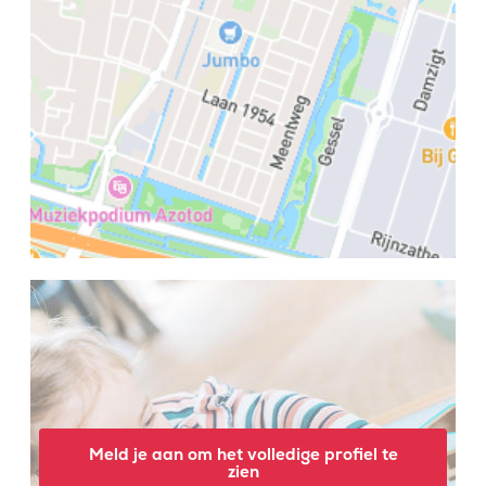
Meld je aan om het volledige profiel te
zien