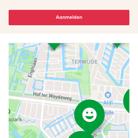
Aanmelden