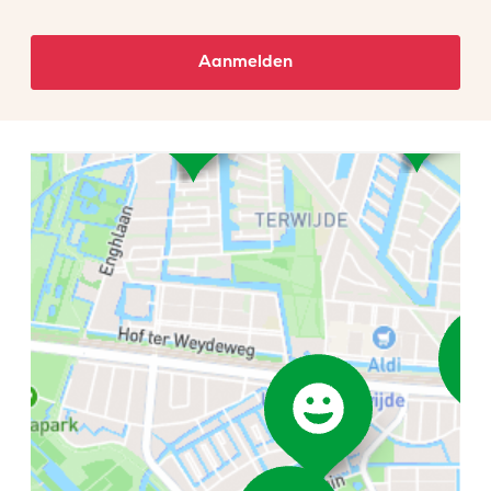
Aanmelden