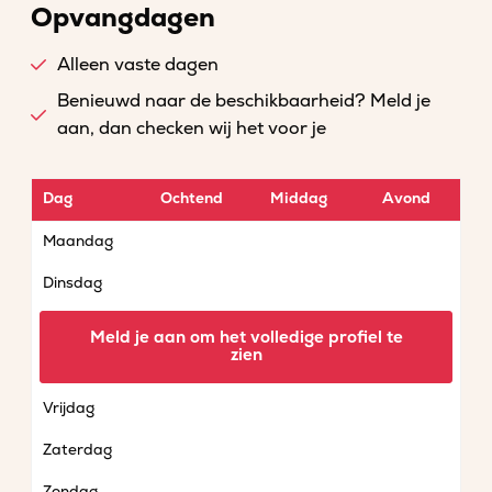
Opvangdagen
Alleen vaste dagen
Benieuwd naar de beschikbaarheid? Meld je
aan, dan checken wij het voor je
Dag
Ochtend
Middag
Avond
Maandag
Dinsdag
Woensdag
Meld je aan om het volledige profiel te
zien
Donderdag
Vrijdag
Zaterdag
Zondag