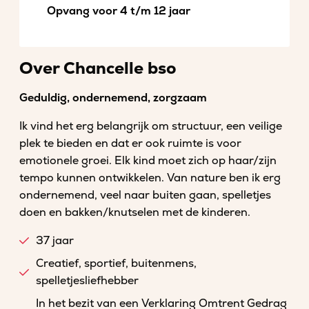
Opvang voor 4 t/m 12 jaar
Over Chancelle bso
Geduldig, ondernemend, zorgzaam
Ik vind het erg belangrijk om structuur, een veilige
plek te bieden en dat er ook ruimte is voor
emotionele groei. Elk kind moet zich op haar/zijn
tempo kunnen ontwikkelen. Van nature ben ik erg
ondernemend, veel naar buiten gaan, spelletjes
doen en bakken/knutselen met de kinderen.
37 jaar
Creatief, sportief, buitenmens,
spelletjesliefhebber
In het bezit van een Verklaring Omtrent Gedrag