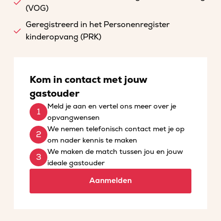
(VOG)
Geregistreerd in het Personenregister
kinderopvang (PRK)
Kom in contact met jouw
gastouder
Meld je aan en vertel ons meer over je
opvangwensen
We nemen telefonisch contact met je op
om nader kennis te maken
We maken de match tussen jou en jouw
ideale gastouder
Aanmelden