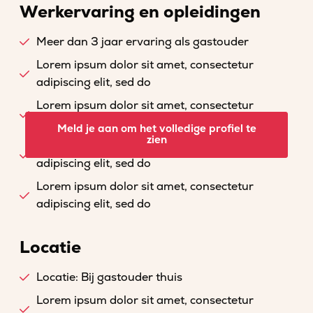
Werkervaring en opleidingen
Meer dan 3 jaar ervaring als gastouder
Lorem ipsum dolor sit amet, consectetur
adipiscing elit, sed do
Lorem ipsum dolor sit amet, consectetur
adipiscing elit, sed do
Meld je aan om het volledige profiel te
zien
Lorem ipsum dolor sit amet, consectetur
adipiscing elit, sed do
Lorem ipsum dolor sit amet, consectetur
adipiscing elit, sed do
Locatie
Locatie: Bij gastouder thuis
Lorem ipsum dolor sit amet, consectetur