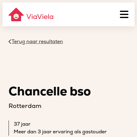
Terug naar resultaten
Chancelle bso
Rotterdam
37 jaar
Meer dan 3 jaar ervaring als gastouder