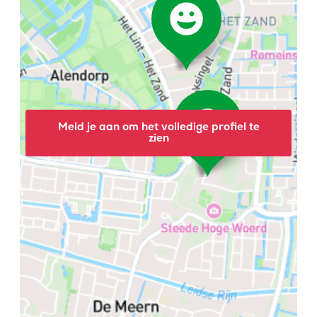
Meld je aan om het volledige profiel te
zien