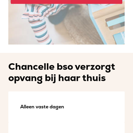
Chancelle bso verzorgt
opvang bij haar thuis
Alleen vaste dagen