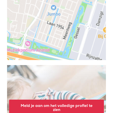
Meld je aan om het volledige profiel te
zien