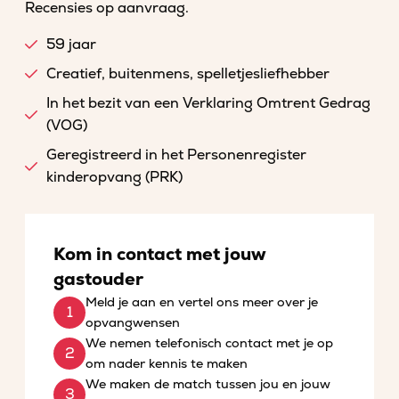
Recensies op aanvraag.
59 jaar
Creatief, buitenmens, spelletjesliefhebber
In het bezit van een Verklaring Omtrent Gedrag
(VOG)
Geregistreerd in het Personenregister
kinderopvang (PRK)
Kom in contact met jouw
gastouder
Meld je aan en vertel ons meer over je
opvangwensen
We nemen telefonisch contact met je op
om nader kennis te maken
We maken de match tussen jou en jouw