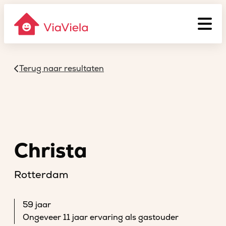
Terug naar resultaten
Christa
Rotterdam
59 jaar
Ongeveer 11 jaar ervaring als gastouder