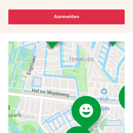
Aanmelden