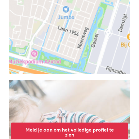
Meld je aan om het volledige profiel te
zien