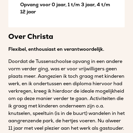
Opvang voor 0 jaar, 1 t/m 3 jaar, 4 t/m
12 jaar
Over Christa
Flexibel, enthousiast en verantwoordelijk.
Doordat de Tussenschoolse opvang in een andere
vorm verder ging, was er voor vrijwilligers geen
plaats meer. Aangezien ik toch graag met kinderen
werk, en ik ondertussen een diploma hiervoor had
verkregen, kreeg ik hierdoor de ideale mogelijkheid
om op deze manier verder te gaan. Activiteiten die
ik graag met kinderen onderneem zijn o.a.
knutselen, speeltuin (is in de buurt) wandelen in het
aangrenzende park, de hertjes voeren. Nu alweer
11 jaar met veel plezier aan het werk als gastouder.