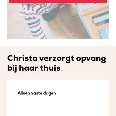
Christa verzorgt opvang
bij haar thuis
Alleen vaste dagen