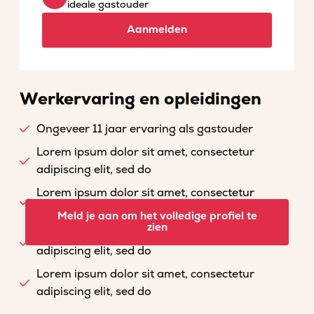
ideale gastouder
Aanmelden
Werkervaring en opleidingen
Ongeveer 11 jaar ervaring als gastouder
Lorem ipsum dolor sit amet, consectetur
adipiscing elit, sed do
Lorem ipsum dolor sit amet, consectetur
adipiscing elit, sed do
Meld je aan om het volledige profiel te
zien
Lorem ipsum dolor sit amet, consectetur
adipiscing elit, sed do
Lorem ipsum dolor sit amet, consectetur
adipiscing elit, sed do