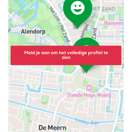
Meld je aan om het volledige profiel te
zien