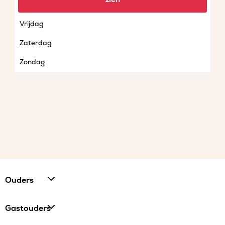
Donderdag
Vrijdag
Zaterdag
Zondag
Ouders
Gastouders