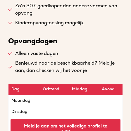
Zo'n 20% goedkoper dan andere vormen van
opvang
Kinderopvangtoeslag mogelijk
Opvangdagen
Alleen vaste dagen
Benieuwd naar de beschikbaarheid? Meld je
aan, dan checken wij het voor je
Dag
Ochtend
Middag
Avond
Maandag
Dinsdag
Woensdag
Meld je aan om het volledige profiel te
zien