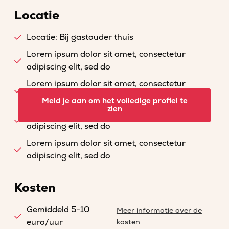
Locatie
Locatie: Bij gastouder thuis
Lorem ipsum dolor sit amet, consectetur
adipiscing elit, sed do
Lorem ipsum dolor sit amet, consectetur
adipiscing elit, sed do
Meld je aan om het volledige profiel te
zien
Lorem ipsum dolor sit amet, consectetur
adipiscing elit, sed do
Lorem ipsum dolor sit amet, consectetur
adipiscing elit, sed do
Kosten
Gemiddeld 5-10
Meer informatie over de
euro/uur
kosten