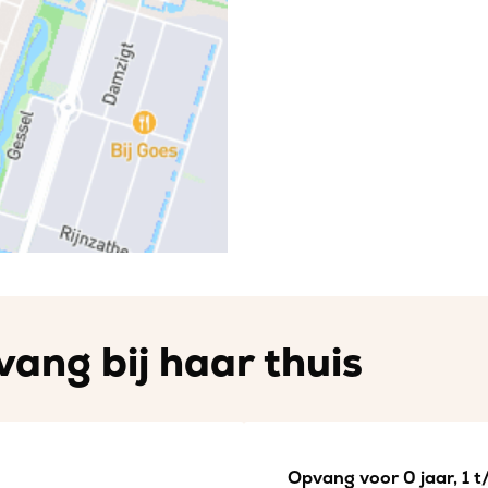
ang bij haar thuis
Opvang voor 0 jaar, 1 t