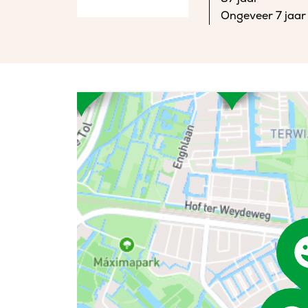
Ongeveer 7 jaar