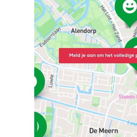
Meld je aan om het volledige p