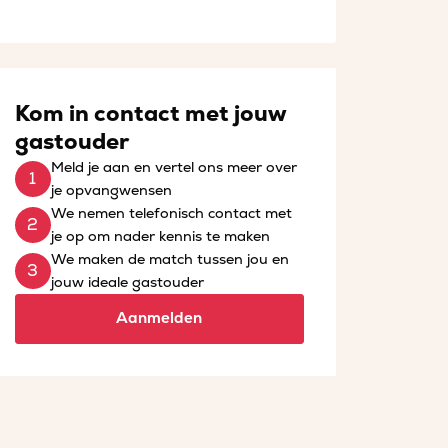
Kom in contact met jouw
gastouder
Meld je aan en vertel ons meer over
je opvangwensen
We nemen telefonisch contact met
je op om nader kennis te maken
We maken de match tussen jou en
jouw ideale gastouder
Aanmelden