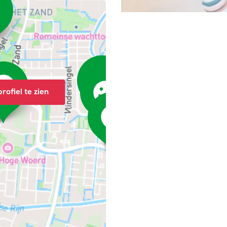
rofiel te zien