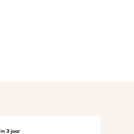
/m 3 jaar