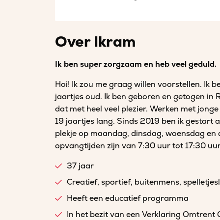
Over Ikram
Ik ben super zorgzaam en heb veel geduld.
Hoi! Ik zou me graag willen voorstellen. Ik
jaartjes oud. Ik ben geboren en getogen in
dat met heel veel plezier. Werken met jonge 
19 jaartjes lang. Sinds 2019 ben ik gestart 
plekje op maandag, dinsdag, woensdag en do
opvangtijden zijn van 7:30 uur tot 17:30 uur
37 jaar
Creatief, sportief, buitenmens, spelletjes
Heeft een educatief programma
In het bezit van een Verklaring Omtrent