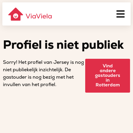
Profiel is niet publiek
Sorry! Het profiel van Jersey is nog
Vind
niet publiekelijk inzichtelijk. De
andere
gastouders
gastouder is nog bezig met het
in
invullen van het profiel.
Rotterdam