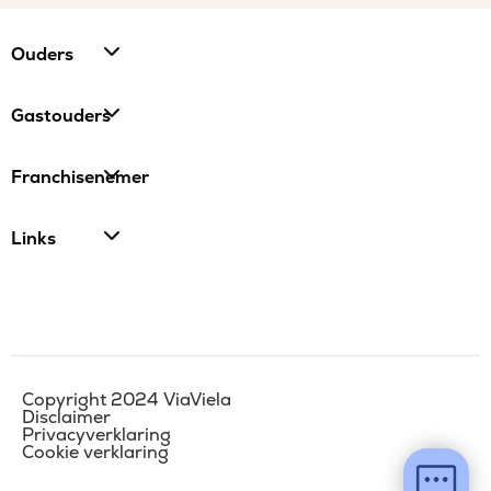
Ouders
Gastouders
Franchisenemer
Links
Copyright 2024 ViaViela
Disclaimer
Privacyverklaring
Cookie verklaring