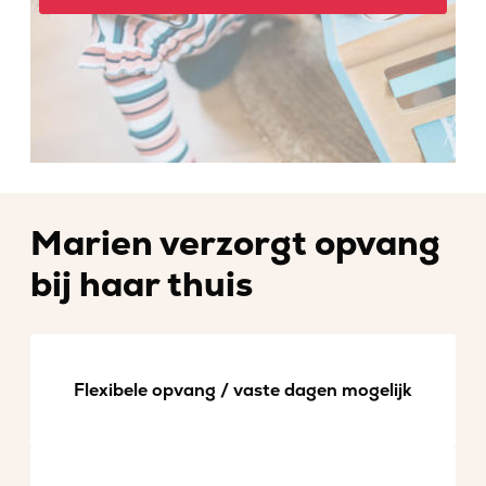
Marien verzorgt opvang
bij haar thuis
Flexibele opvang / vaste dagen mogelijk