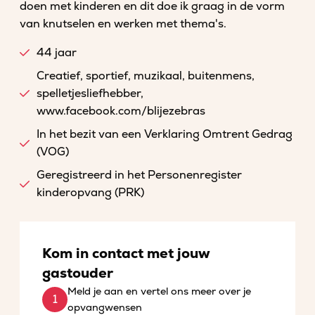
doen met kinderen en dit doe ik graag in de vorm
van knutselen en werken met thema's.
44 jaar
Creatief, sportief, muzikaal, buitenmens,
spelletjesliefhebber,
www.facebook.com/blijezebras
In het bezit van een Verklaring Omtrent Gedrag
(VOG)
Geregistreerd in het Personenregister
kinderopvang (PRK)
Kom in contact met jouw
gastouder
Meld je aan en vertel ons meer over je
opvangwensen