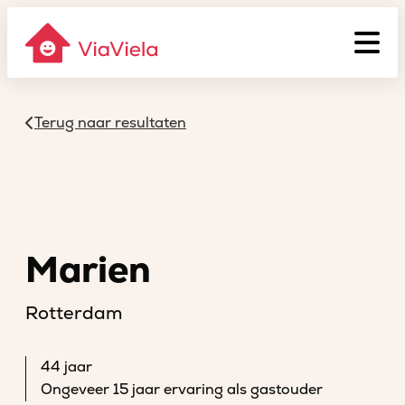
Terug naar resultaten
Marien
Rotterdam
44 jaar
Ongeveer 15 jaar ervaring als gastouder