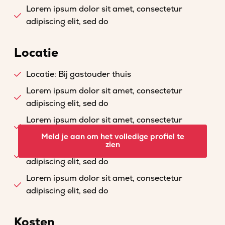
Lorem ipsum dolor sit amet, consectetur
adipiscing elit, sed do
Locatie
Locatie: Bij gastouder thuis
Lorem ipsum dolor sit amet, consectetur
adipiscing elit, sed do
Lorem ipsum dolor sit amet, consectetur
adipiscing elit, sed do
Meld je aan om het volledige profiel te
zien
Lorem ipsum dolor sit amet, consectetur
adipiscing elit, sed do
Lorem ipsum dolor sit amet, consectetur
adipiscing elit, sed do
Kosten