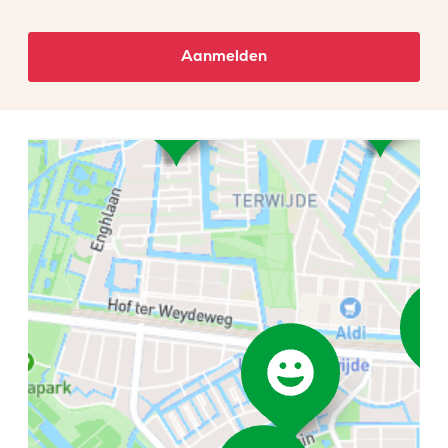
Aanmelden