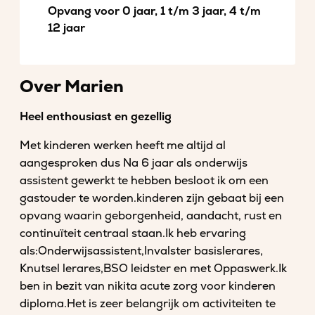
Opvang voor 0 jaar, 1 t/m 3 jaar, 4 t/m
12 jaar
Over Marien
Heel enthousiast en gezellig
Met kinderen werken heeft me altijd al
aangesproken dus Na 6 jaar als onderwijs
assistent gewerkt te hebben besloot ik om een
gastouder te worden.kinderen zijn gebaat bij een
opvang waarin geborgenheid, aandacht, rust en
continuïteit centraal staan.Ik heb ervaring
als:Onderwijsassistent,Invalster basislerares,
Knutsel lerares,BSO leidster en met Oppaswerk.Ik
ben in bezit van nikita acute zorg voor kinderen
diploma.Het is zeer belangrijk om activiteiten te