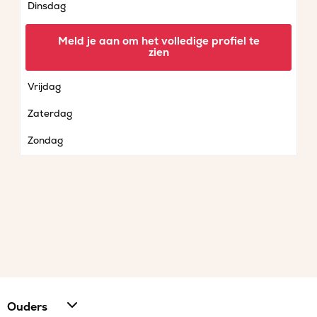
Dinsdag
Woensdag
Meld je aan om het volledige profiel te
zien
Donderdag
Vrijdag
Zaterdag
Zondag
Ouders