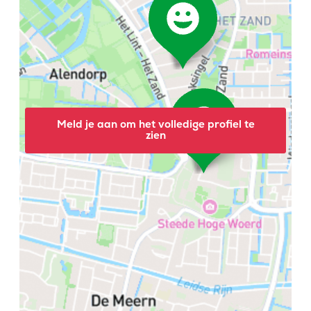
Meld je aan om het volledige profiel te
zien