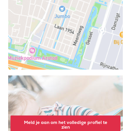
Meld je aan om het volledige profiel te
zien