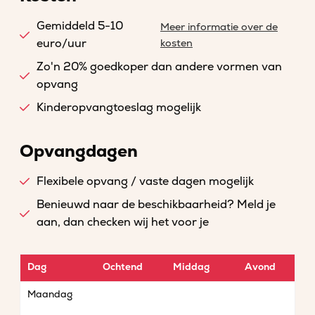
Gemiddeld 5-10
Meer informatie over de
euro/uur
kosten
Zo'n 20% goedkoper dan andere vormen van
opvang
Kinderopvangtoeslag mogelijk
Opvangdagen
Flexibele opvang / vaste dagen mogelijk
Benieuwd naar de beschikbaarheid? Meld je
aan, dan checken wij het voor je
Dag
Ochtend
Middag
Avond
Maandag