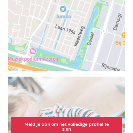
Meld je aan om het volledige profiel te
zien