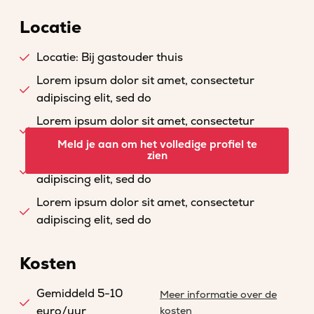
Locatie
Locatie: Bij gastouder thuis
Lorem ipsum dolor sit amet, consectetur
adipiscing elit, sed do
Lorem ipsum dolor sit amet, consectetur
adipiscing elit, sed do
Meld je aan om het volledige profiel te
zien
Lorem ipsum dolor sit amet, consectetur
adipiscing elit, sed do
Lorem ipsum dolor sit amet, consectetur
adipiscing elit, sed do
Kosten
Gemiddeld 5-10
Meer informatie over de
euro/uur
kosten