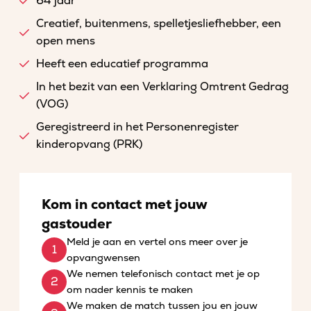
64 jaar
Creatief, buitenmens, spelletjesliefhebber, een
open mens
Heeft een educatief programma
In het bezit van een Verklaring Omtrent Gedrag
(VOG)
Geregistreerd in het Personenregister
kinderopvang (PRK)
Kom in contact met jouw
gastouder
Meld je aan en vertel ons meer over je
opvangwensen
We nemen telefonisch contact met je op
om nader kennis te maken
We maken de match tussen jou en jouw