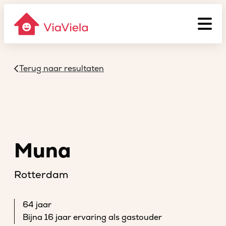
Terug naar resultaten
Muna
Rotterdam
64 jaar
Bijna 16 jaar ervaring als gastouder