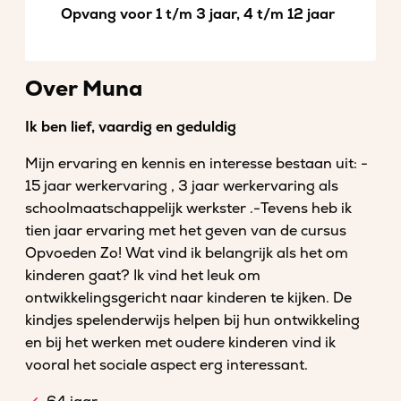
Opvang voor 1 t/m 3 jaar, 4 t/m 12 jaar
Over Muna
Ik ben lief, vaardig ‎en ‎geduldig ‎
Mijn ervaring en kennis en interesse bestaan uit:‎ ‎‎-
15 jaar werkervaring , ‎3 ‎jaar ‎werkervaring als
schoolmaatschappelijk werkster .-‎‏Tevens heb ik
tien ‎jaar ervaring ‎met het geven van de ‎cursus
‎Opvoeden Zo! ‎Wat vind ik belangrijk als het om
kinderen gaat? Ik vind het leuk om
ontwikkelingsgericht naar kinderen te kijken. De
kindjes spelenderwijs helpen bij hun ontwikkeling
en bij het werken met oudere kinderen vind ik
vooral het sociale aspect erg interessant.