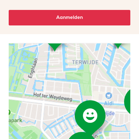
Aanmelden