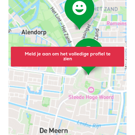
Meld je aan om het volledige profiel te
zien