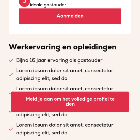
ideale gastouder
Aanmelden
Werkervaring en opleidingen
Bijna 16 jaar ervaring als gastouder
Lorem ipsum dolor sit amet, consectetur
adipiscing elit, sed do
Lorem ipsum dolor sit amet, consectetur
adipiscing elit, sed do
Meld je aan om het volledige profiel te
zien
Lorem ipsum dolor sit amet, consectetur
adipiscing elit, sed do
Lorem ipsum dolor sit amet, consectetur
adipiscing elit, sed do