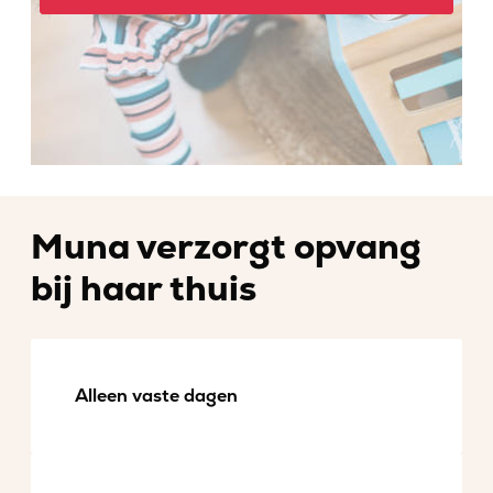
Muna verzorgt opvang
bij haar thuis
Alleen vaste dagen