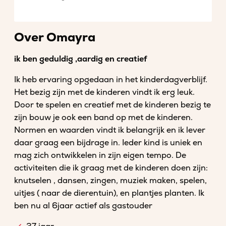
Over Omayra
ik ben geduldig ,aardig en creatief
Ik heb ervaring opgedaan in het kinderdagverblijf.
Het bezig zijn met de kinderen vindt ik erg leuk.
Door te spelen en creatief met de kinderen bezig te
zijn bouw je ook een band op met de kinderen.
Normen en waarden vindt ik belangrijk en ik lever
daar graag een bijdrage in. Ieder kind is uniek en
mag zich ontwikkelen in zijn eigen tempo. De
activiteiten die ik graag met de kinderen doen zijn:
knutselen , dansen, zingen, muziek maken, spelen,
uitjes ( naar de dierentuin), en plantjes planten. Ik
ben nu al 6jaar actief als gastouder