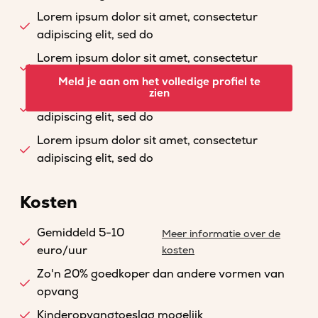
Lorem ipsum dolor sit amet, consectetur
adipiscing elit, sed do
Lorem ipsum dolor sit amet, consectetur
adipiscing elit, sed do
Meld je aan om het volledige profiel te
zien
Lorem ipsum dolor sit amet, consectetur
adipiscing elit, sed do
Lorem ipsum dolor sit amet, consectetur
adipiscing elit, sed do
Kosten
Gemiddeld 5-10
Meer informatie over de
euro/uur
kosten
Zo'n 20% goedkoper dan andere vormen van
opvang
Kinderopvangtoeslag mogelijk