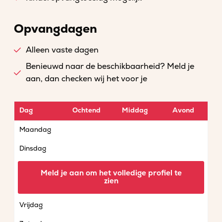
Opvangdagen
Alleen vaste dagen
Benieuwd naar de beschikbaarheid? Meld je
aan, dan checken wij het voor je
Dag
Ochtend
Middag
Avond
Maandag
Dinsdag
Woensdag
Meld je aan om het volledige profiel te
zien
Donderdag
Vrijdag