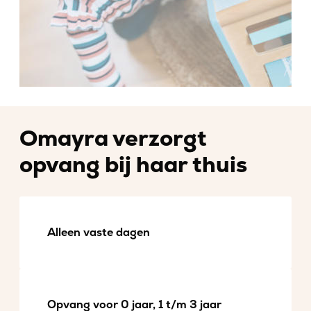
Omayra verzorgt
opvang bij haar thuis
Alleen vaste dagen
Opvang voor 0 jaar, 1 t/m 3 jaar