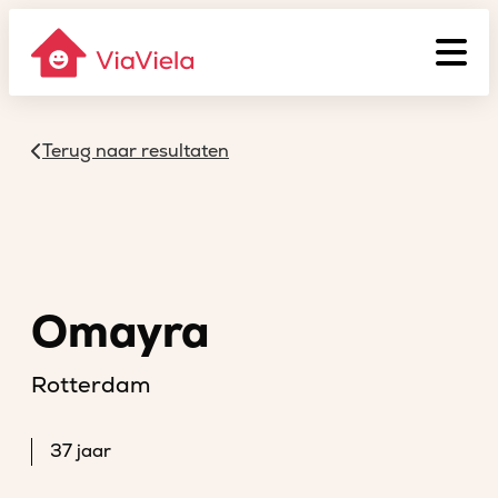
Terug naar resultaten
Omayra
Rotterdam
37 jaar