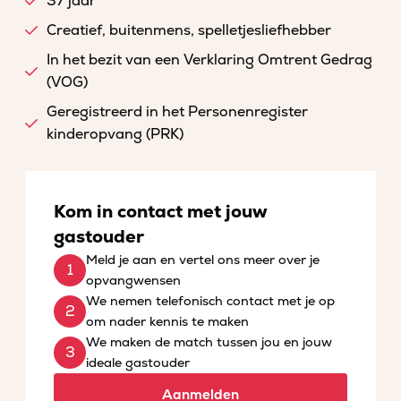
37 jaar
Creatief, buitenmens, spelletjesliefhebber
In het bezit van een Verklaring Omtrent Gedrag
(VOG)
Geregistreerd in het Personenregister
kinderopvang (PRK)
Kom in contact met jouw
gastouder
Meld je aan en vertel ons meer over je
opvangwensen
We nemen telefonisch contact met je op
om nader kennis te maken
We maken de match tussen jou en jouw
ideale gastouder
Aanmelden