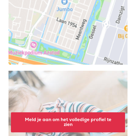
Meld je aan om het volledige profiel te
zien