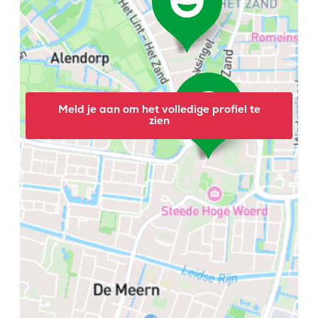
Meld je aan om het volledige profiel te
zien