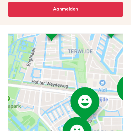
Aanmelden