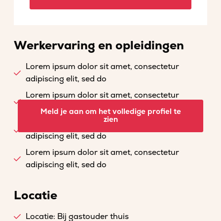
Werkervaring en opleidingen
Lorem ipsum dolor sit amet, consectetur
adipiscing elit, sed do
Lorem ipsum dolor sit amet, consectetur
adipiscing elit, sed do
Meld je aan om het volledige profiel te
zien
Lorem ipsum dolor sit amet, consectetur
adipiscing elit, sed do
Lorem ipsum dolor sit amet, consectetur
adipiscing elit, sed do
Locatie
Locatie: Bij gastouder thuis