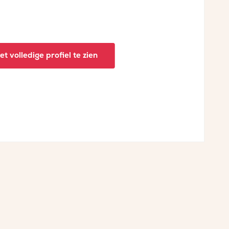
t volledige profiel te zien