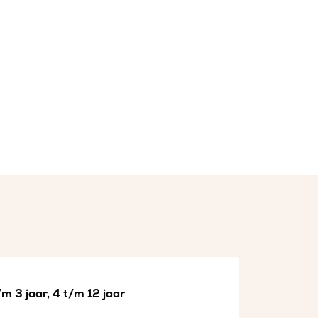
m 3 jaar, 4 t/m 12 jaar