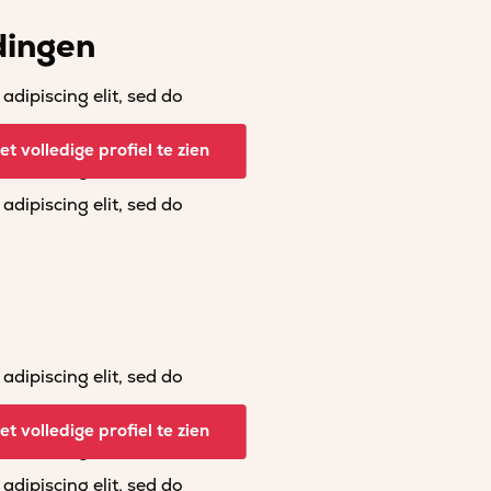
dingen
dipiscing elit, sed do
dipiscing elit, sed do
t volledige profiel te zien
dipiscing elit, sed do
dipiscing elit, sed do
dipiscing elit, sed do
dipiscing elit, sed do
t volledige profiel te zien
dipiscing elit, sed do
dipiscing elit, sed do