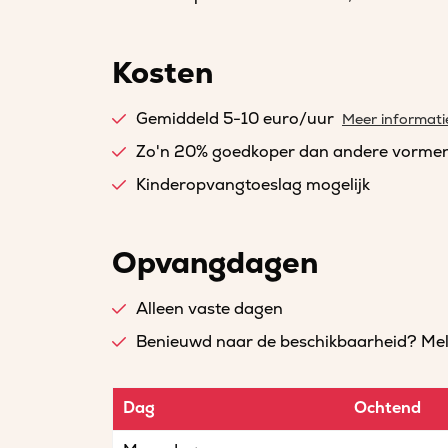
Kosten
Gemiddeld 5-10 euro/uur
Meer informati
Zo'n 20% goedkoper dan andere vorme
Kinderopvangtoeslag mogelijk
Opvangdagen
Alleen vaste dagen
Benieuwd naar de beschikbaarheid? Meld 
Dag
Ochtend