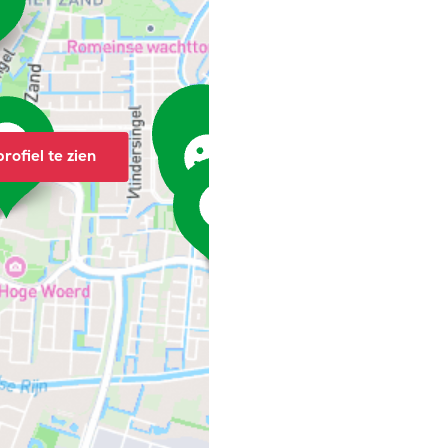
rofiel te zien