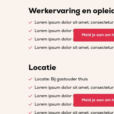
Werkervaring en oplei
Lorem ipsum dolor sit amet, consectetur a
Lorem ipsum dolor sit amet, consectetur a
Meld je aan om he
Lorem ipsum dolor sit amet, consectetur a
Lorem ipsum dolor sit amet, consectetur a
Locatie
Locatie: Bij gastouder thuis
Lorem ipsum dolor sit amet, consectetur a
Lorem ipsum dolor sit amet, consectetur a
Meld je aan om he
Lorem ipsum dolor sit amet, consectetur a
Lorem ipsum dolor sit amet, consectetur a