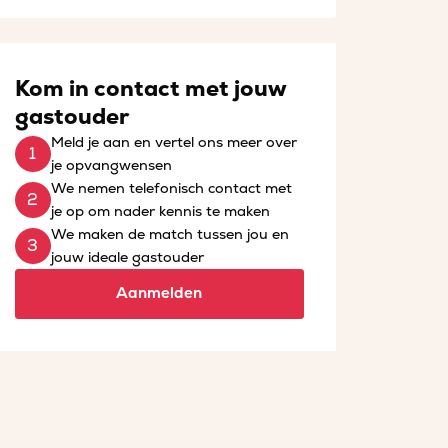
Kom in contact met jouw
gastouder
Meld je aan en vertel ons meer over
je opvangwensen
We nemen telefonisch contact met
je op om nader kennis te maken
We maken de match tussen jou en
jouw ideale gastouder
Aanmelden