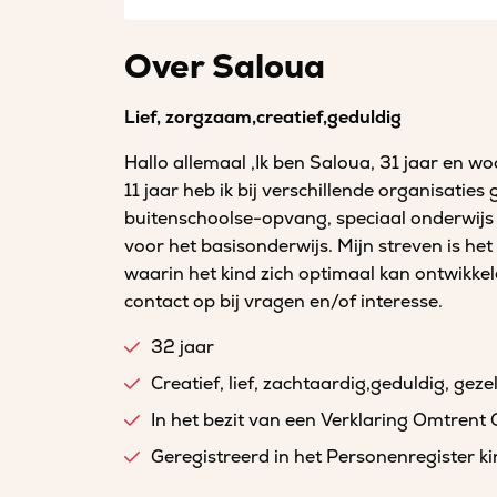
Over Saloua
Lief, zorgzaam,creatief,geduldig
Hallo allemaal ,Ik ben Saloua, 31 jaar en 
11 jaar heb ik bij verschillende organisatie
buitenschoolse-opvang, speciaal onderwijs
voor het basisonderwijs. Mijn streven is h
waarin het kind zich optimaal kan ontwikke
contact op bij vragen en/of interesse.
32 jaar
Creatief, lief, zachtaardig,geduldig, gezel
In het bezit van een Verklaring Omtrent
Geregistreerd in het Personenregister 