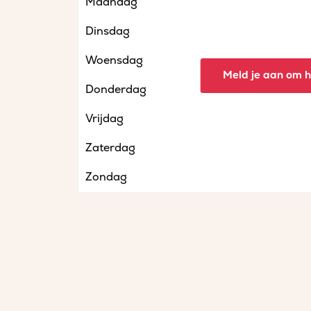
Maandag
Dinsdag
Woensdag
Meld je aan om he
Donderdag
Vrijdag
Zaterdag
Zondag