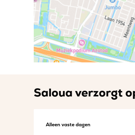
Saloua verzorgt op
Alleen vaste dagen