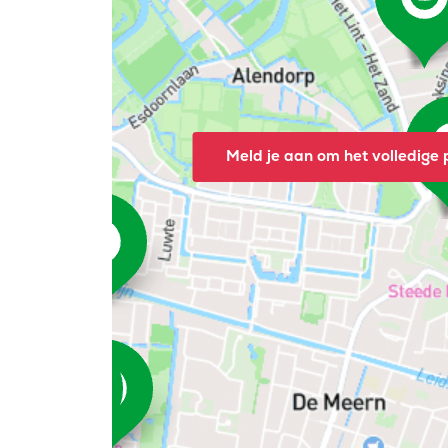
Meld je aan om het volledige p