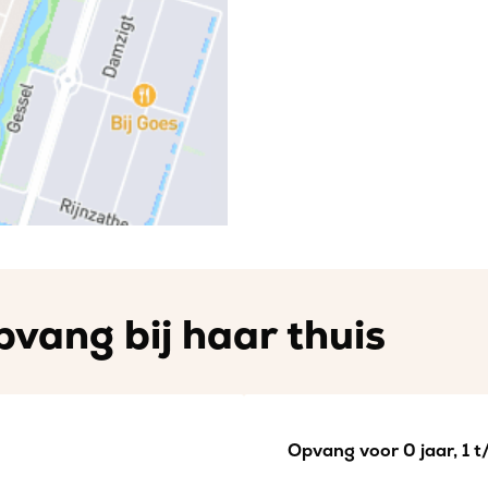
vang bij haar thuis
Opvang voor 0 jaar, 1 t/