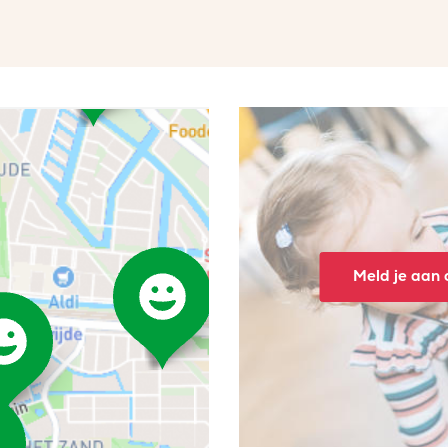
Meld je aan o