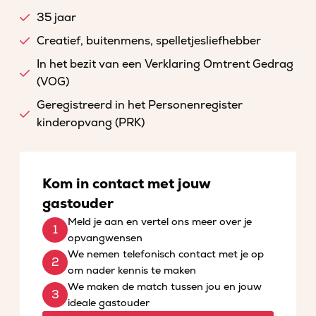
35 jaar
Creatief, buitenmens, spelletjesliefhebber
In het bezit van een Verklaring Omtrent Gedrag
(VOG)
Geregistreerd in het Personenregister
kinderopvang (PRK)
Kom in contact met jouw
gastouder
Meld je aan en vertel ons meer over je
opvangwensen
We nemen telefonisch contact met je op
om nader kennis te maken
We maken de match tussen jou en jouw
ideale gastouder