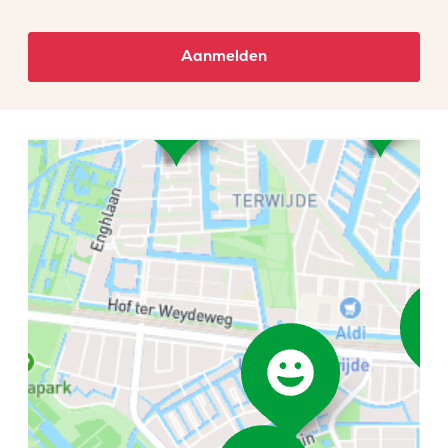
Aanmelden