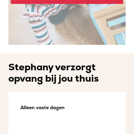
Stephany verzorgt
opvang bij jou thuis
Alleen vaste dagen