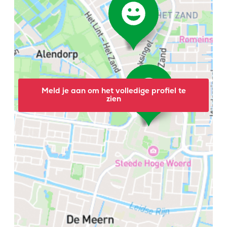
Meld je aan om het volledige profiel te
zien