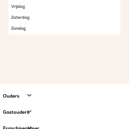
Vrijdag
Zaterdag
Zondag
Ouders
Gastouders
Franchisenemer