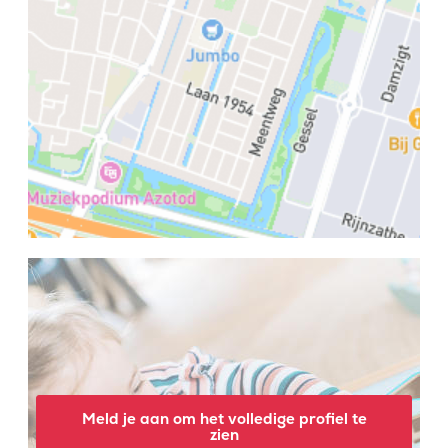
Meld je aan om het volledige profiel te
zien