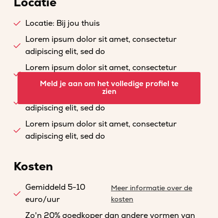
Locatie
Locatie: Bij jou thuis
Lorem ipsum dolor sit amet, consectetur
adipiscing elit, sed do
Lorem ipsum dolor sit amet, consectetur
adipiscing elit, sed do
Meld je aan om het volledige profiel te
zien
Lorem ipsum dolor sit amet, consectetur
adipiscing elit, sed do
Lorem ipsum dolor sit amet, consectetur
adipiscing elit, sed do
Kosten
Gemiddeld 5-10
Meer informatie over de
euro/uur
kosten
Zo'n 20% goedkoper dan andere vormen van