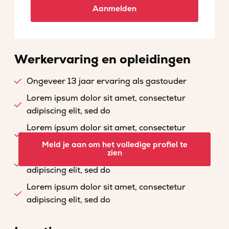
Aanmelden
Werkervaring en opleidingen
Ongeveer 13 jaar ervaring als gastouder
Lorem ipsum dolor sit amet, consectetur
adipiscing elit, sed do
Lorem ipsum dolor sit amet, consectetur
adipiscing elit, sed do
Meld je aan om het volledige profiel te
zien
Lorem ipsum dolor sit amet, consectetur
adipiscing elit, sed do
Lorem ipsum dolor sit amet, consectetur
adipiscing elit, sed do