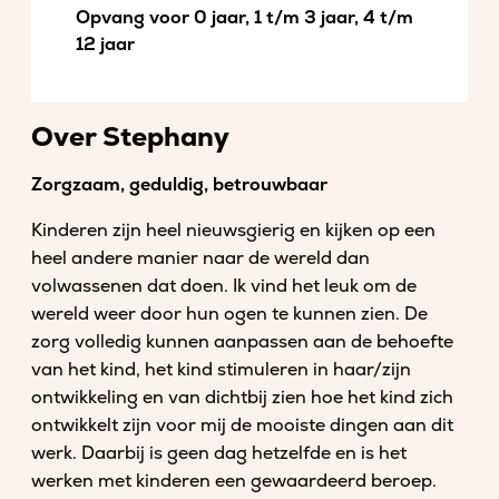
Opvang voor 0 jaar, 1 t/m 3 jaar, 4 t/m
12 jaar
Over Stephany
Zorgzaam, geduldig, betrouwbaar
Kinderen zijn heel nieuwsgierig en kijken op een
heel andere manier naar de wereld dan
volwassenen dat doen. Ik vind het leuk om de
wereld weer door hun ogen te kunnen zien. De
zorg volledig kunnen aanpassen aan de behoefte
van het kind, het kind stimuleren in haar/zijn
ontwikkeling en van dichtbij zien hoe het kind zich
ontwikkelt zijn voor mij de mooiste dingen aan dit
werk. Daarbij is geen dag hetzelfde en is het
werken met kinderen een gewaardeerd beroep.