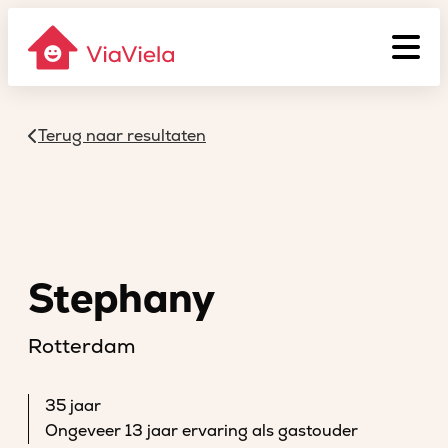
Terug naar resultaten
Stephany
Rotterdam
35 jaar
Ongeveer 13 jaar ervaring als gastouder