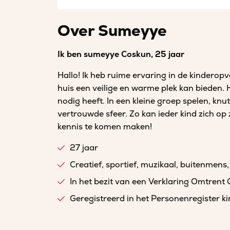
Over Sumeyye
Ik ben sumeyye Coskun, 25 jaar
Hallo! Ik heb ruime ervaring in de kinderopva
huis een veilige en warme plek kan bieden. Hi
nodig heeft. In een kleine groep spelen, kn
vertrouwde sfeer. Zo kan ieder kind zich o
kennis te komen maken!
27 jaar
Creatief, sportief, muzikaal, buitenmens,
In het bezit van een Verklaring Omtrent
Geregistreerd in het Personenregister 