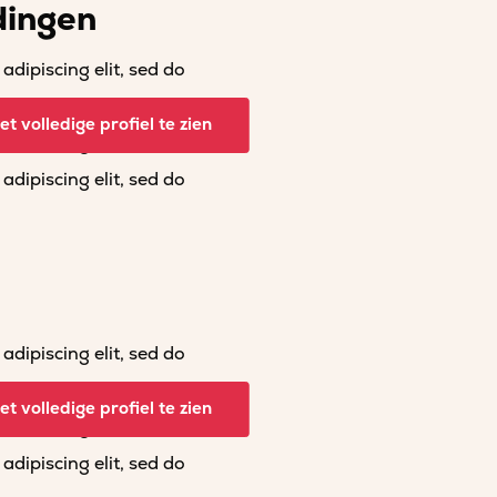
dingen
dipiscing elit, sed do
dipiscing elit, sed do
t volledige profiel te zien
dipiscing elit, sed do
dipiscing elit, sed do
dipiscing elit, sed do
dipiscing elit, sed do
t volledige profiel te zien
dipiscing elit, sed do
dipiscing elit, sed do