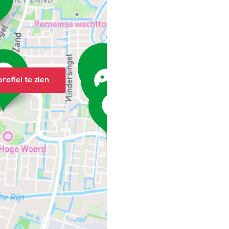
rofiel te zien