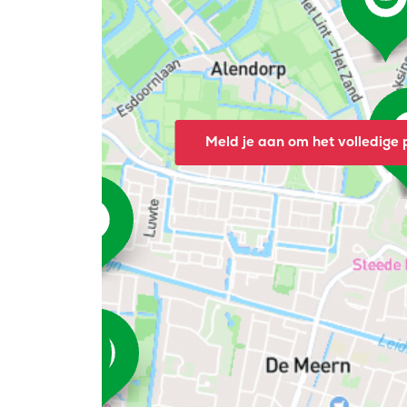
Meld je aan om het volledige p