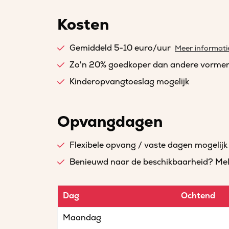
Kosten
Gemiddeld 5-10 euro/uur
Meer informati
Zo'n 20% goedkoper dan andere vorme
Kinderopvangtoeslag mogelijk
Opvangdagen
Flexibele opvang / vaste dagen mogelijk
Benieuwd naar de beschikbaarheid? Meld 
Dag
Ochtend
Maandag