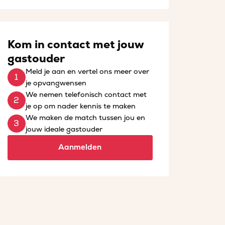
Kom in contact met jouw
gastouder
Meld je aan en vertel ons meer over
je opvangwensen
We nemen telefonisch contact met
je op om nader kennis te maken
We maken de match tussen jou en
jouw ideale gastouder
Aanmelden