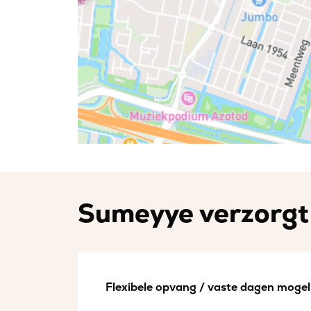
Sumeyye verzorgt 
Flexibele opvang / vaste dagen mogeli