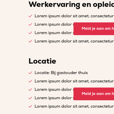
Werkervaring en oplei
Lorem ipsum dolor sit amet, consectetur a
Lorem ipsum dolor sit amet, consectetur a
Meld je aan om he
Lorem ipsum dolor sit amet, consectetur a
Lorem ipsum dolor sit amet, consectetur a
Locatie
Locatie: Bij gastouder thuis
Lorem ipsum dolor sit amet, consectetur a
Lorem ipsum dolor sit amet, consectetur a
Meld je aan om he
Lorem ipsum dolor sit amet, consectetur a
Lorem ipsum dolor sit amet, consectetur a