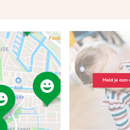
Meld je aan o