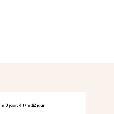
m 3 jaar, 4 t/m 12 jaar