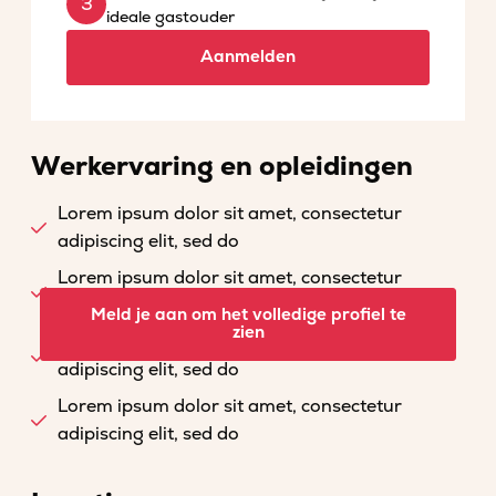
ideale gastouder
Aanmelden
Werkervaring en opleidingen
Lorem ipsum dolor sit amet, consectetur
adipiscing elit, sed do
Lorem ipsum dolor sit amet, consectetur
adipiscing elit, sed do
Meld je aan om het volledige profiel te
zien
Lorem ipsum dolor sit amet, consectetur
adipiscing elit, sed do
Lorem ipsum dolor sit amet, consectetur
adipiscing elit, sed do