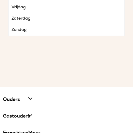
Vrijdag
Zaterdag
Zondag
Ouders
Gastouders
Franchisenemer