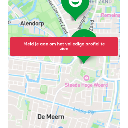
Meld je aan om het volledige profiel te
zien