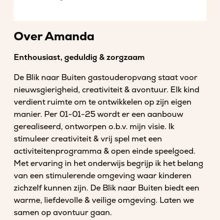
Over Amanda
Enthousiast, geduldig & zorgzaam
De Blik naar Buiten gastouderopvang staat voor
nieuwsgierigheid, creativiteit & avontuur. Elk kind
verdient ruimte om te ontwikkelen op zijn eigen
manier. Per 01-01-25 wordt er een aanbouw
gerealiseerd, ontworpen o.b.v. mijn visie. Ik
stimuleer creativiteit & vrij spel met een
activiteitenprogramma & open einde speelgoed.
Met ervaring in het onderwijs begrijp ik het belang
van een stimulerende omgeving waar kinderen
zichzelf kunnen zijn. De Blik naar Buiten biedt een
warme, liefdevolle & veilige omgeving. Laten we
samen op avontuur gaan.