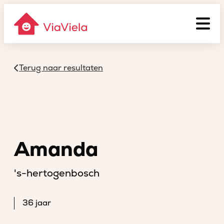
Terug naar resultaten
Amanda
's-hertogenbosch
36 jaar