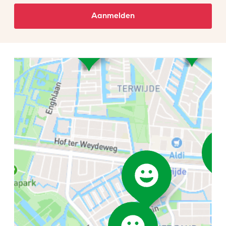
Aanmelden