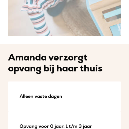
Amanda verzorgt
opvang bij haar thuis
Alleen vaste dagen
Opvang voor 0 jaar, 1 t/m 3 jaar