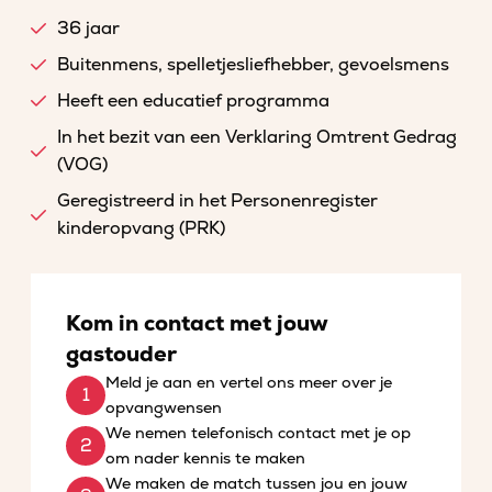
36 jaar
Buitenmens, spelletjesliefhebber, gevoelsmens
Heeft een educatief programma
In het bezit van een Verklaring Omtrent Gedrag
(VOG)
Geregistreerd in het Personenregister
kinderopvang (PRK)
Kom in contact met jouw
gastouder
Meld je aan en vertel ons meer over je
opvangwensen
We nemen telefonisch contact met je op
om nader kennis te maken
We maken de match tussen jou en jouw