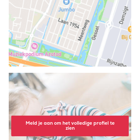
Meld je aan om het volledige profiel te
zien