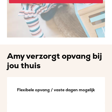
Amy verzorgt opvang bij
jou thuis
Flexibele opvang / vaste dagen mogelijk