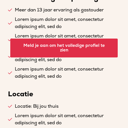
Meer dan 13 jaar ervaring als gastouder
Lorem ipsum dolor sit amet, consectetur
adipiscing elit, sed do
Lorem ipsum dolor sit amet, consectetur
adipiscing elit, sed do
Meld je aan om het volledige profiel te
zien
Lorem ipsum dolor sit amet, consectetur
adipiscing elit, sed do
Lorem ipsum dolor sit amet, consectetur
adipiscing elit, sed do
Locatie
Locatie: Bij jou thuis
Lorem ipsum dolor sit amet, consectetur
adipiscing elit, sed do