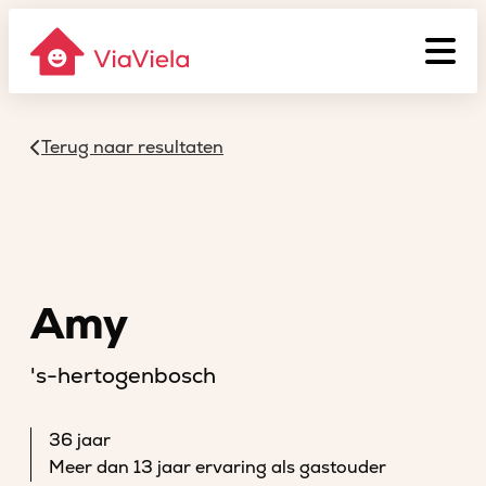
Terug naar resultaten
Amy
's-hertogenbosch
36 jaar
Meer dan 13 jaar ervaring als gastouder