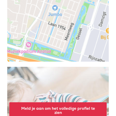
Meld je aan om het volledige profiel te
zien