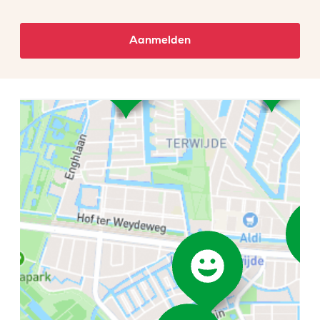
Aanmelden