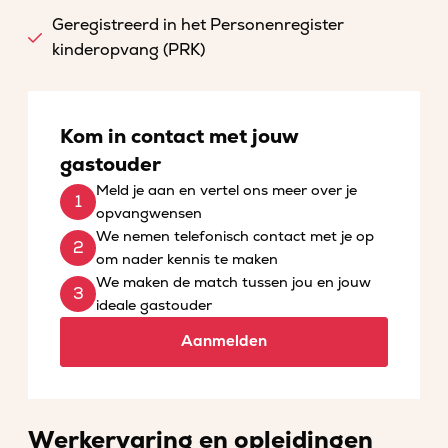
Geregistreerd in het Personenregister
kinderopvang (PRK)
Kom in contact met jouw
gastouder
Meld je aan en vertel ons meer over je
opvangwensen
We nemen telefonisch contact met je op
om nader kennis te maken
We maken de match tussen jou en jouw
ideale gastouder
Aanmelden
Werkervaring en opleidingen