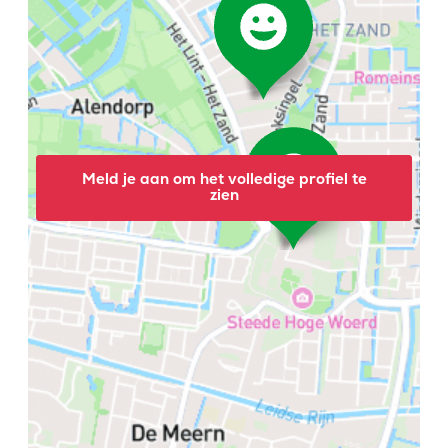
Meld je aan om het volledige profiel te
zien