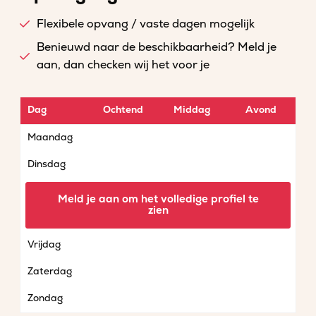
Flexibele opvang / vaste dagen mogelijk
Benieuwd naar de beschikbaarheid? Meld je
aan, dan checken wij het voor je
Dag
Ochtend
Middag
Avond
Maandag
Dinsdag
Woensdag
Meld je aan om het volledige profiel te
zien
Donderdag
Vrijdag
Zaterdag
Zondag