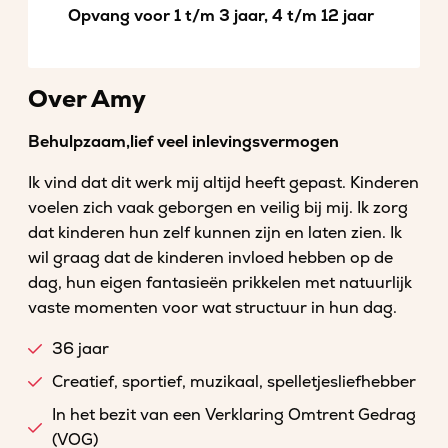
Opvang voor 1 t/m 3 jaar, 4 t/m 12 jaar
Over Amy
Behulpzaam,lief veel inlevingsvermogen
Ik vind dat dit werk mij altijd heeft gepast. Kinderen
voelen zich vaak geborgen en veilig bij mij. Ik zorg
dat kinderen hun zelf kunnen zijn en laten zien. Ik
wil graag dat de kinderen invloed hebben op de
dag, hun eigen fantasieën prikkelen met natuurlijk
vaste momenten voor wat structuur in hun dag.
36 jaar
Creatief, sportief, muzikaal, spelletjesliefhebber
In het bezit van een Verklaring Omtrent Gedrag
(VOG)