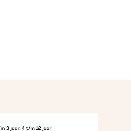
m 3 jaar, 4 t/m 12 jaar