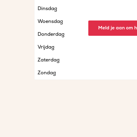
Dinsdag
Woensdag
Meld je aan om he
Donderdag
Vrijdag
Zaterdag
Zondag