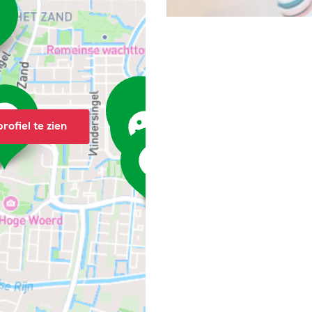
rofiel te zien