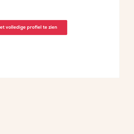
t volledige profiel te zien