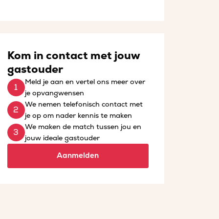
Kom in contact met jouw
gastouder
Meld je aan en vertel ons meer over
je opvangwensen
We nemen telefonisch contact met
je op om nader kennis te maken
We maken de match tussen jou en
jouw ideale gastouder
Aanmelden