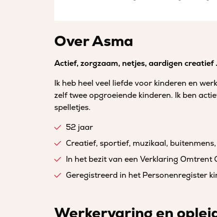
Over Asma
Actief, zorgzaam, netjes, aardigen creatief 
Ik heb heel veel liefde voor kinderen en wer
zelf twee opgroeiende kinderen. Ik ben actie
spelletjes.
52 jaar
Creatief, sportief, muzikaal, buitenmens, 
In het bezit van een Verklaring Omtrent
Geregistreerd in het Personenregister 
Werkervaring en oplei