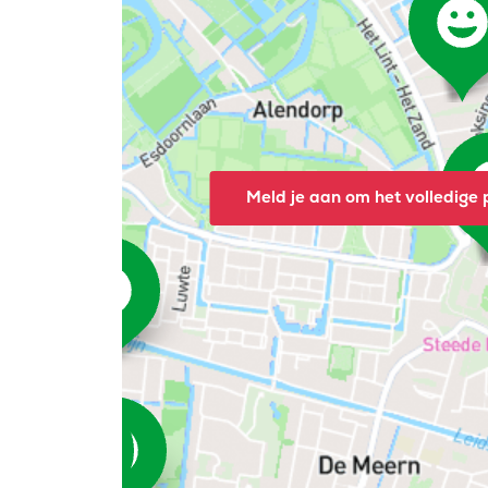
Meld je aan om het volledige p