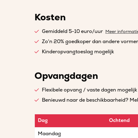
Kosten
Gemiddeld 5-10 euro/uur
Meer informati
Zo'n 20% goedkoper dan andere vorme
Kinderopvangtoeslag mogelijk
Opvangdagen
Flexibele opvang / vaste dagen mogelijk
Benieuwd naar de beschikbaarheid? Meld 
Dag
Ochtend
Maandag