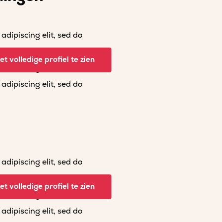
dipiscing elit, sed do
dipiscing elit, sed do
t volledige profiel te zien
dipiscing elit, sed do
dipiscing elit, sed do
dipiscing elit, sed do
dipiscing elit, sed do
t volledige profiel te zien
dipiscing elit, sed do
dipiscing elit, sed do