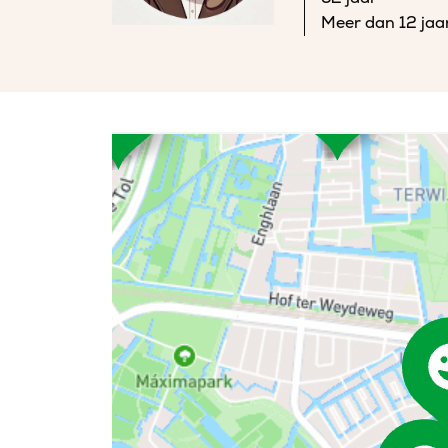
Meer dan 12 jaa