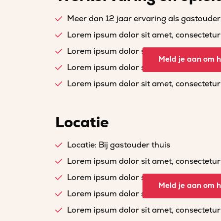
Meer dan 12 jaar ervaring als gastouder
Lorem ipsum dolor sit amet, consectetur a
Lorem ipsum dolor sit amet, consectetur a
Meld je aan om he
Lorem ipsum dolor sit amet, consectetur a
Lorem ipsum dolor sit amet, consectetur a
Locatie
Locatie: Bij gastouder thuis
Lorem ipsum dolor sit amet, consectetur a
Lorem ipsum dolor sit amet, consectetur a
Meld je aan om he
Lorem ipsum dolor sit amet, consectetur a
Lorem ipsum dolor sit amet, consectetur a