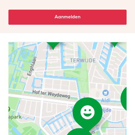
Aanmelden