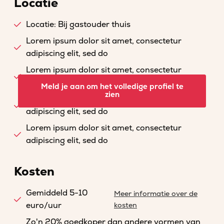
Locatie
Locatie: Bij gastouder thuis
Lorem ipsum dolor sit amet, consectetur
adipiscing elit, sed do
Lorem ipsum dolor sit amet, consectetur
adipiscing elit, sed do
Meld je aan om het volledige profiel te
zien
Lorem ipsum dolor sit amet, consectetur
adipiscing elit, sed do
Lorem ipsum dolor sit amet, consectetur
adipiscing elit, sed do
Kosten
Gemiddeld 5-10
Meer informatie over de
euro/uur
kosten
Zo'n 20% goedkoper dan andere vormen van