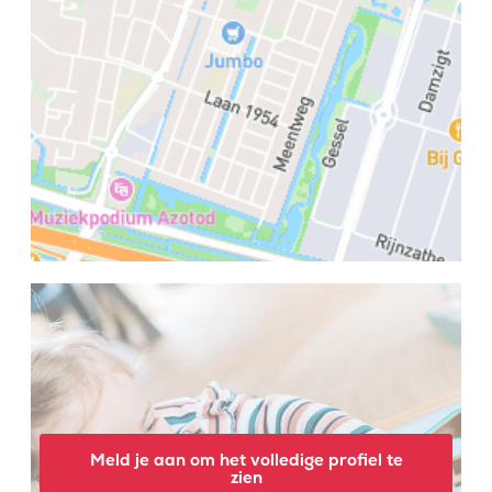
Meld je aan om het volledige profiel te
zien