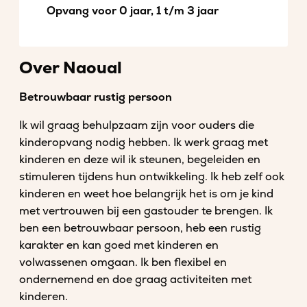
Opvang voor 0 jaar, 1 t/m 3 jaar
Over Naoual
Betrouwbaar rustig persoon
Ik wil graag behulpzaam zijn voor ouders die
kinderopvang nodig hebben. Ik werk graag met
kinderen en deze wil ik steunen, begeleiden en
stimuleren tijdens hun ontwikkeling. Ik heb zelf ook
kinderen en weet hoe belangrijk het is om je kind
met vertrouwen bij een gastouder te brengen. Ik
ben een betrouwbaar persoon, heb een rustig
karakter en kan goed met kinderen en
volwassenen omgaan. Ik ben flexibel en
ondernemend en doe graag activiteiten met
kinderen.