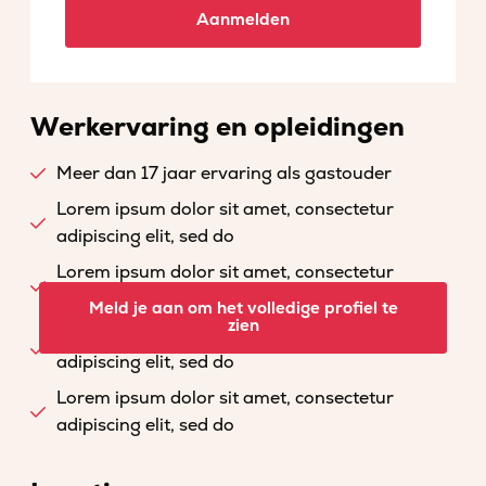
Aanmelden
Werkervaring en opleidingen
Meer dan 17 jaar ervaring als gastouder
Lorem ipsum dolor sit amet, consectetur
adipiscing elit, sed do
Lorem ipsum dolor sit amet, consectetur
adipiscing elit, sed do
Meld je aan om het volledige profiel te
zien
Lorem ipsum dolor sit amet, consectetur
adipiscing elit, sed do
Lorem ipsum dolor sit amet, consectetur
adipiscing elit, sed do