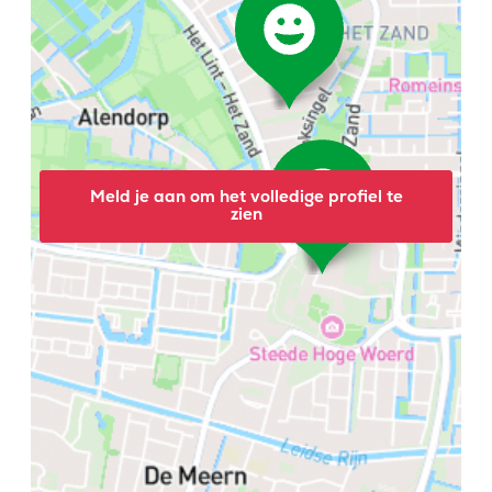
Meld je aan om het volledige profiel te
zien