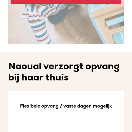
Naoual verzorgt opvang
bij haar thuis
Flexibele opvang / vaste dagen mogelijk