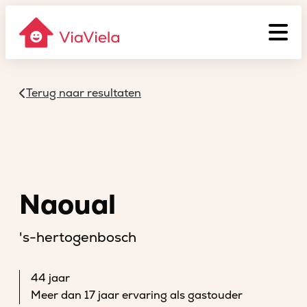
Terug naar resultaten
Naoual
's-hertogenbosch
44 jaar
Meer dan 17 jaar ervaring als gastouder