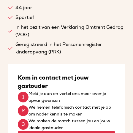
44 jaar
Sportief
In het bezit van een Verklaring Omtrent Gedrag
(VOG)
Geregistreerd in het Personenregister
kinderopvang (PRK)
Kom in contact met jouw
gastouder
Meld je aan en vertel ons meer over je
opvangwensen
We nemen telefonisch contact met je op
om nader kennis te maken
We maken de match tussen jou en jouw
ideale gastouder