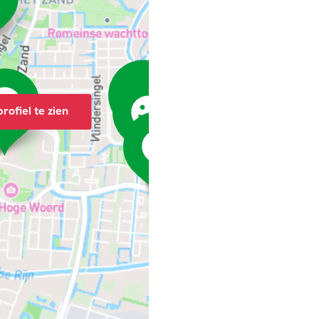
rofiel te zien