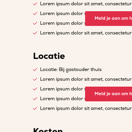
Lorem ipsum dolor sit amet, consectetur a
Lorem ipsum dolor sit amet, consectetur a
Meld je aan om he
Lorem ipsum dolor sit amet, consectetur a
Lorem ipsum dolor sit amet, consectetur a
Locatie
Locatie: Bij gastouder thuis
Lorem ipsum dolor sit amet, consectetur a
Lorem ipsum dolor sit amet, consectetur a
Meld je aan om he
Lorem ipsum dolor sit amet, consectetur a
Lorem ipsum dolor sit amet, consectetur a
Kosten