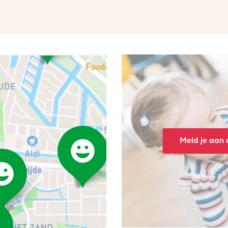
Meld je aan o