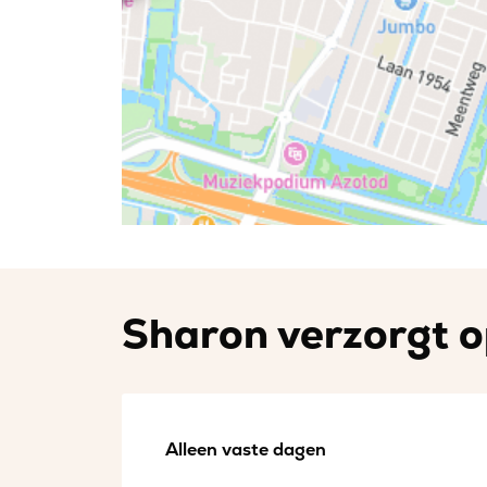
Sharon verzorgt o
Alleen vaste dagen