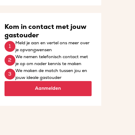
Kom in contact met jouw
gastouder
Meld je aan en vertel ons meer over
je opvangwensen
We nemen telefonisch contact met
je op om nader kennis te maken
We maken de match tussen jou en
jouw ideale gastouder
Aanmelden