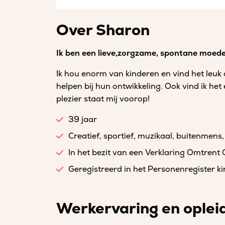
Over Sharon
Ik ben een lieve,zorgzame, spontane moed
Ik hou enorm van kinderen en vind het leuk 
helpen bij hun ontwikkeling. Ook vind ik het 
plezier staat mij voorop!
39 jaar
Creatief, sportief, muzikaal, buitenmens,
In het bezit van een Verklaring Omtrent
Geregistreerd in het Personenregister 
Werkervaring en oplei