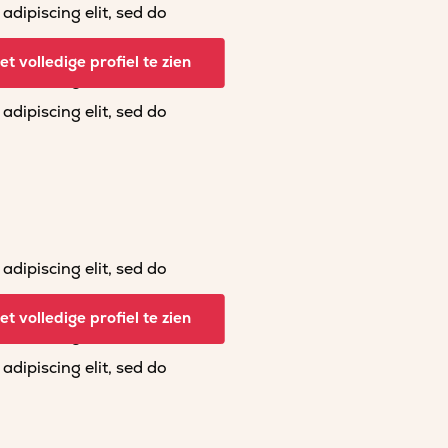
dipiscing elit, sed do
dipiscing elit, sed do
t volledige profiel te zien
dipiscing elit, sed do
dipiscing elit, sed do
dipiscing elit, sed do
dipiscing elit, sed do
t volledige profiel te zien
dipiscing elit, sed do
dipiscing elit, sed do