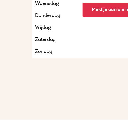
Woensdag
Meld je aan om he
Donderdag
Vrijdag
Zaterdag
Zondag