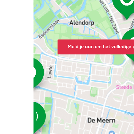
Meld je aan om het volledige p