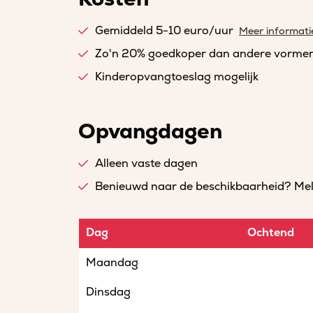
Gemiddeld 5-10 euro/uur
Meer informati
Zo'n 20% goedkoper dan andere vorme
Kinderopvangtoeslag mogelijk
Opvangdagen
Alleen vaste dagen
Benieuwd naar de beschikbaarheid? Meld 
Dag
Ochtend
Maandag
Dinsdag