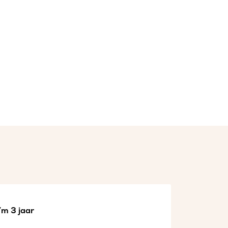
/m 3 jaar