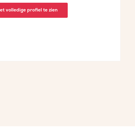
t volledige profiel te zien