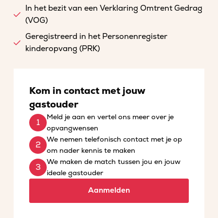
In het bezit van een Verklaring Omtrent Gedrag
(VOG)
Geregistreerd in het Personenregister
kinderopvang (PRK)
Kom in contact met jouw
gastouder
Meld je aan en vertel ons meer over je
opvangwensen
We nemen telefonisch contact met je op
om nader kennis te maken
We maken de match tussen jou en jouw
ideale gastouder
Aanmelden