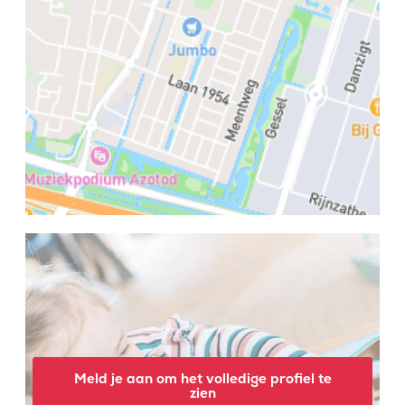
Meld je aan om het volledige profiel te
zien