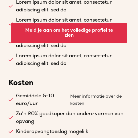
Lorem ipsum dolor sit amet, consectetur
adipiscing elit, sed do
Lorem ipsum dolor sit amet, consectetur
adipiscing elit, sed do
Meld je aan om het volledige profiel te
zien
Lorem ipsum dolor sit amet, consectetur
adipiscing elit, sed do
Lorem ipsum dolor sit amet, consectetur
adipiscing elit, sed do
Kosten
Gemiddeld 5-10
Meer informatie over de
euro/uur
kosten
Zo'n 20% goedkoper dan andere vormen van
opvang
Kinderopvangtoeslag mogelijk