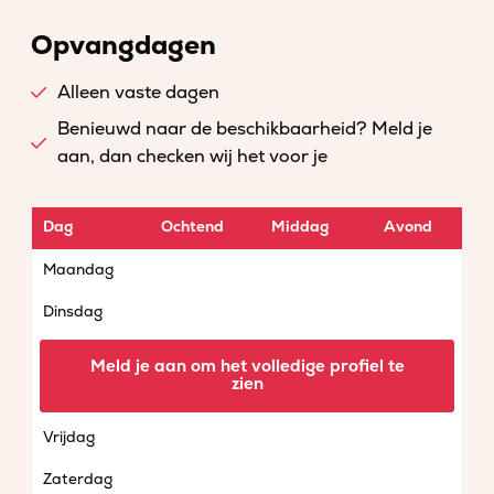
Opvangdagen
Alleen vaste dagen
Benieuwd naar de beschikbaarheid? Meld je
aan, dan checken wij het voor je
Dag
Ochtend
Middag
Avond
Maandag
Dinsdag
Woensdag
Meld je aan om het volledige profiel te
zien
Donderdag
Vrijdag
Zaterdag