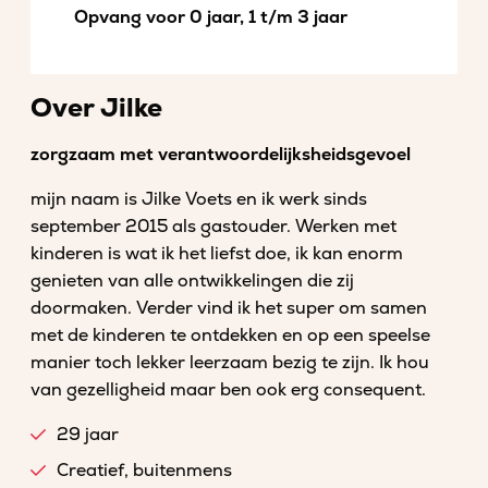
Opvang voor 0 jaar, 1 t/m 3 jaar
Over Jilke
zorgzaam met verantwoordelijksheidsgevoel
mijn naam is Jilke Voets en ik werk sinds
september 2015 als gastouder. Werken met
kinderen is wat ik het liefst doe, ik kan enorm
genieten van alle ontwikkelingen die zij
doormaken. Verder vind ik het super om samen
met de kinderen te ontdekken en op een speelse
manier toch lekker leerzaam bezig te zijn. Ik hou
van gezelligheid maar ben ook erg consequent.
29 jaar
Creatief, buitenmens