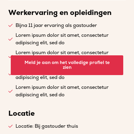
Werkervaring en opleidingen
Bijna 11 jaar ervaring als gastouder
Lorem ipsum dolor sit amet, consectetur
adipiscing elit, sed do
Lorem ipsum dolor sit amet, consectetur
adipiscing elit, sed do
Meld je aan om het volledige profiel te
zien
Lorem ipsum dolor sit amet, consectetur
adipiscing elit, sed do
Lorem ipsum dolor sit amet, consectetur
adipiscing elit, sed do
Locatie
Locatie: Bij gastouder thuis