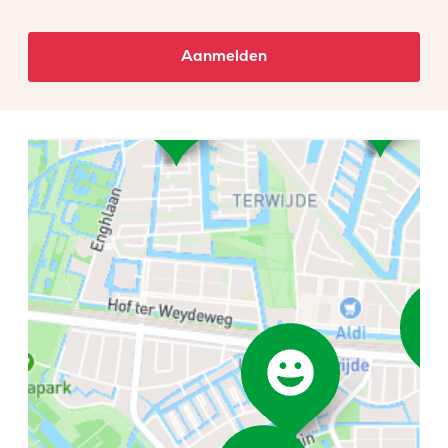
Aanmelden