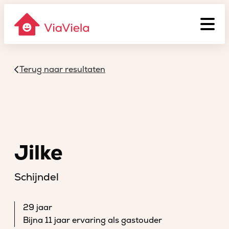
Terug naar resultaten
Jilke
Schijndel
29 jaar
Bijna 11 jaar ervaring als gastouder