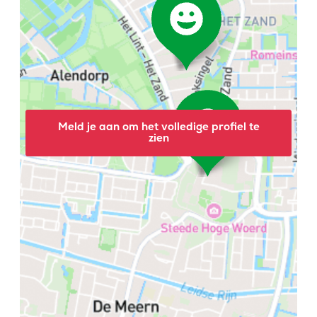
Meld je aan om het volledige profiel te
zien