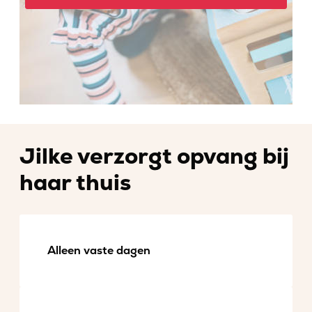
Jilke verzorgt opvang bij
haar thuis
Alleen vaste dagen