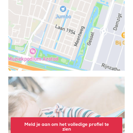
Meld je aan om het volledige profiel te
zien