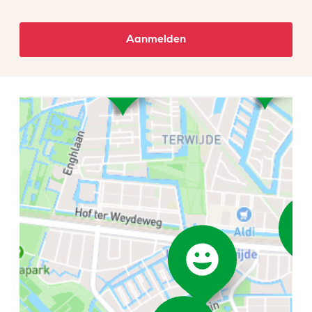
Aanmelden