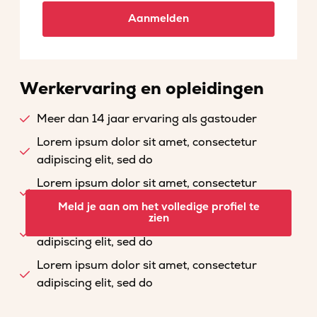
Aanmelden
Werkervaring en opleidingen
Meer dan 14 jaar ervaring als gastouder
Lorem ipsum dolor sit amet, consectetur
adipiscing elit, sed do
Lorem ipsum dolor sit amet, consectetur
adipiscing elit, sed do
Meld je aan om het volledige profiel te
zien
Lorem ipsum dolor sit amet, consectetur
adipiscing elit, sed do
Lorem ipsum dolor sit amet, consectetur
adipiscing elit, sed do