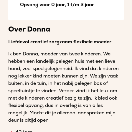
Opvang voor 0 jaar, 1 t/m 3 jaar
Over Donna
Liefdevol creatief zorgzaam flexibele moeder
Ik ben Donna, moeder van twee kinderen. We
hebben een landelijk gelegen huis met een lieve
hond, veel speelgelegenheid. Ik vind dat kinderen
nog lekker kind moeten kunnen zijn. We zijn vaak
buiten, in de tuin, in het nabij gelegen bos of
speeltuintje te vinden. Verder vind ik het leuk om
met de kinderen creatief bezig te zijn. Ik bied ook
flexibel opvang, dus in overleg is van alles
mogelijk. Mocht dit je allemaal aanspreken mijn
deur is altijd open