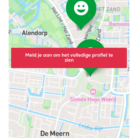
Meld je aan om het volledige profiel te
zien