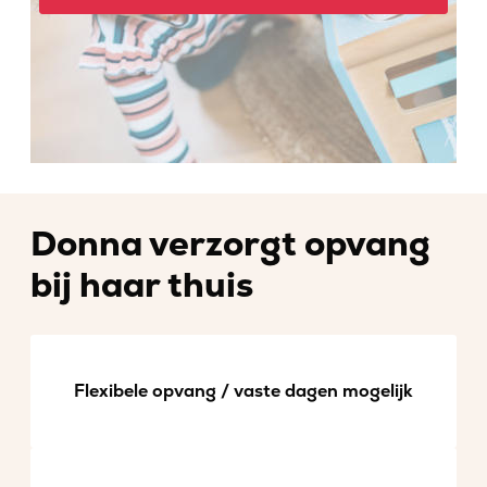
Donna verzorgt opvang
bij haar thuis
Flexibele opvang / vaste dagen mogelijk