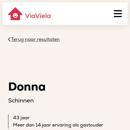
Terug naar resultaten
Donna
Schinnen
43 jaar
Meer dan 14 jaar ervaring als gastouder