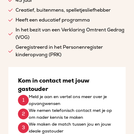
43 jaar
Creatief, buitenmens, spelletjesliefhebber
Heeft een educatief programma
In het bezit van een Verklaring Omtrent Gedrag
(VOG)
Geregistreerd in het Personenregister
kinderopvang (PRK)
Kom in contact met jouw
gastouder
Meld je aan en vertel ons meer over je
opvangwensen
We nemen telefonisch contact met je op
om nader kennis te maken
We maken de match tussen jou en jouw
ideale gastouder