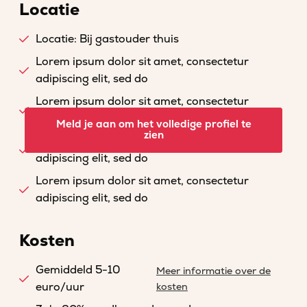
Locatie
Locatie: Bij gastouder thuis
Lorem ipsum dolor sit amet, consectetur
adipiscing elit, sed do
Lorem ipsum dolor sit amet, consectetur
adipiscing elit, sed do
Meld je aan om het volledige profiel te
zien
Lorem ipsum dolor sit amet, consectetur
adipiscing elit, sed do
Lorem ipsum dolor sit amet, consectetur
adipiscing elit, sed do
Kosten
Gemiddeld 5-10
Meer informatie over de
euro/uur
kosten