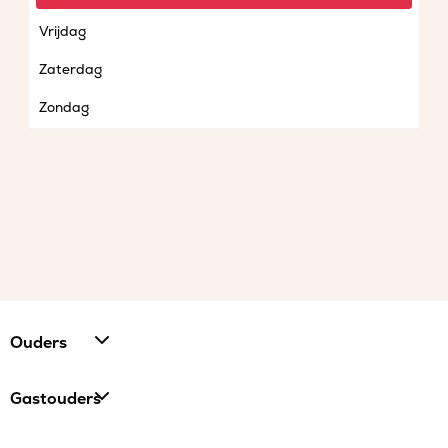
Vrijdag
Zaterdag
Zondag
Ouders
Gastouders