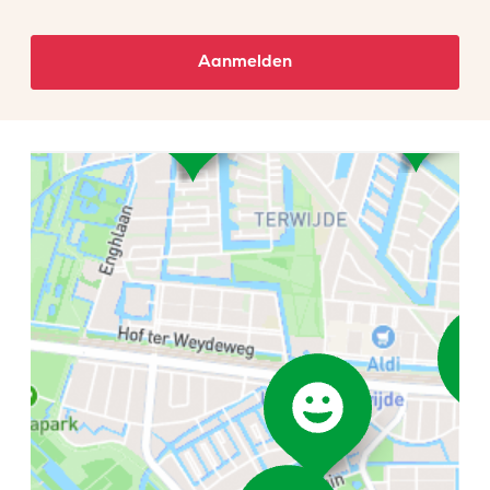
Aanmelden