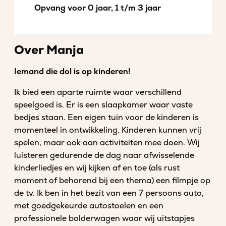
Opvang voor 0 jaar, 1 t/m 3 jaar
Over Manja
Iemand die dol is op kinderen!
Ik bied een aparte ruimte waar verschillend
speelgoed is. Er is een slaapkamer waar vaste
bedjes staan. Een eigen tuin voor de kinderen is
momenteel in ontwikkeling. Kinderen kunnen vrij
spelen, maar ook aan activiteiten mee doen. Wij
luisteren gedurende de dag naar afwisselende
kinderliedjes en wij kijken af en toe (als rust
moment of behorend bij een thema) een filmpje op
de tv. Ik ben in het bezit van een 7 persoons auto,
met goedgekeurde autostoelen en een
professionele bolderwagen waar wij uitstapjes