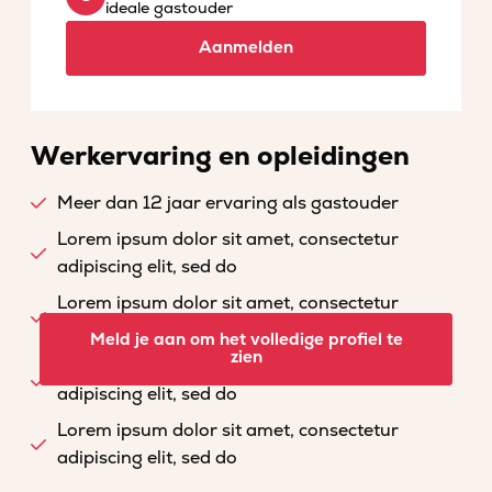
ideale gastouder
Aanmelden
Werkervaring en opleidingen
Meer dan 12 jaar ervaring als gastouder
Lorem ipsum dolor sit amet, consectetur
adipiscing elit, sed do
Lorem ipsum dolor sit amet, consectetur
adipiscing elit, sed do
Meld je aan om het volledige profiel te
zien
Lorem ipsum dolor sit amet, consectetur
adipiscing elit, sed do
Lorem ipsum dolor sit amet, consectetur
adipiscing elit, sed do