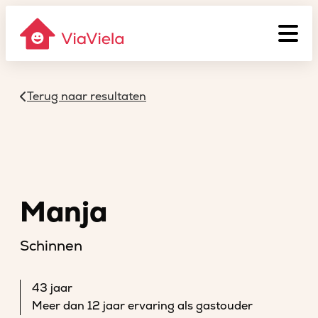
Terug naar resultaten
Manja
Schinnen
43 jaar
Meer dan 12 jaar ervaring als gastouder