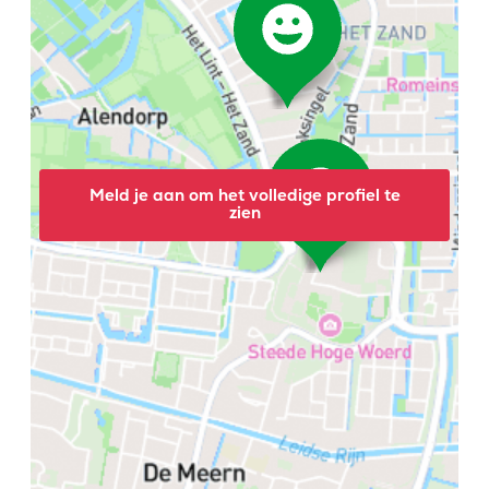
Meld je aan om het volledige profiel te
zien