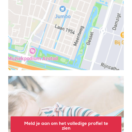
Meld je aan om het volledige profiel te
zien