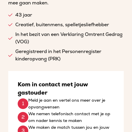
mee gaan maken.
43 jaar
Creatief, buitenmens, spelletjesliefhebber
In het bezit van een Verklaring Omtrent Gedrag
(VOG)
Geregistreerd in het Personenregister
kinderopvang (PRK)
Kom in contact met jouw
gastouder
Meld je aan en vertel ons meer over je
opvangwensen
We nemen telefonisch contact met je op
om nader kennis te maken
We maken de match tussen jou en jouw