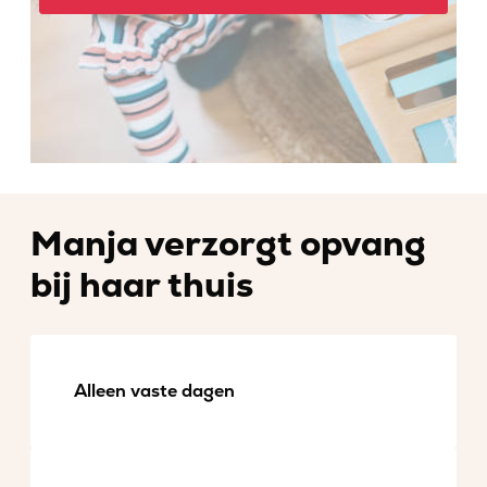
Manja verzorgt opvang
bij haar thuis
Alleen vaste dagen