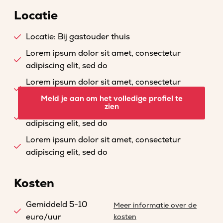
Locatie
Locatie: Bij gastouder thuis
Lorem ipsum dolor sit amet, consectetur
adipiscing elit, sed do
Lorem ipsum dolor sit amet, consectetur
adipiscing elit, sed do
Meld je aan om het volledige profiel te
zien
Lorem ipsum dolor sit amet, consectetur
adipiscing elit, sed do
Lorem ipsum dolor sit amet, consectetur
adipiscing elit, sed do
Kosten
Gemiddeld 5-10
Meer informatie over de
euro/uur
kosten