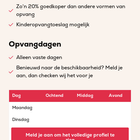
Zo'n 20% goedkoper dan andere vormen van
opvang
Kinderopvangtoeslag mogelijk
Opvangdagen
Alleen vaste dagen
Benieuwd naar de beschikbaarheid? Meld je
aan, dan checken wij het voor je
Dag
Ochtend
Middag
Avond
Maandag
Dinsdag
Woensdag
Meld je aan om het volledige profiel te