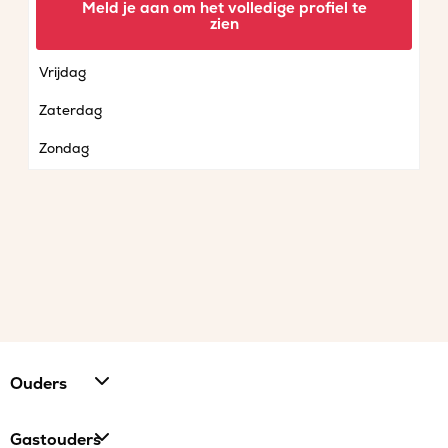
Meld je aan om het volledige profiel te
zien
Donderdag
Vrijdag
Zaterdag
Zondag
Ouders
Gastouders