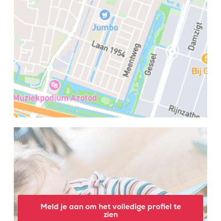
Meld je aan om het volledige profiel te
zien