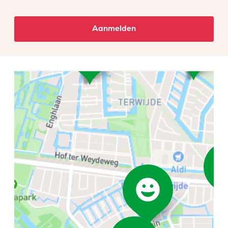
Aanmelden