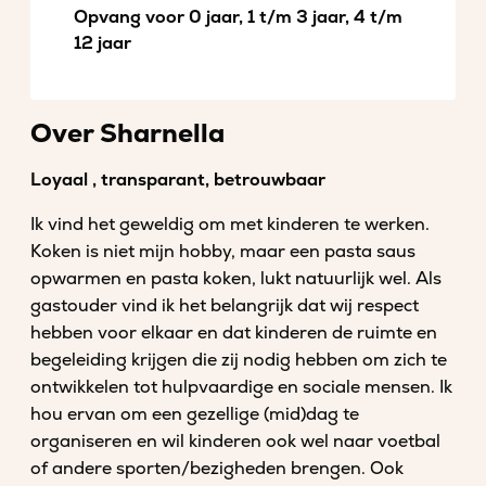
Opvang voor 0 jaar, 1 t/m 3 jaar, 4 t/m
12 jaar
Over Sharnella
Loyaal , transparant, betrouwbaar
Ik vind het geweldig om met kinderen te werken.
Koken is niet mijn hobby, maar een pasta saus
opwarmen en pasta koken, lukt natuurlijk wel. Als
gastouder vind ik het belangrijk dat wij respect
hebben voor elkaar en dat kinderen de ruimte en
begeleiding krijgen die zij nodig hebben om zich te
ontwikkelen tot hulpvaardige en sociale mensen. Ik
hou ervan om een gezellige (mid)dag te
organiseren en wil kinderen ook wel naar voetbal
of andere sporten/bezigheden brengen. Ook