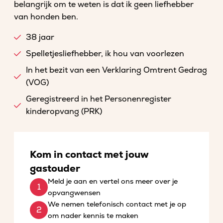
belangrijk om te weten is dat ik geen liefhebber
van honden ben.
38 jaar
Spelletjesliefhebber, ik hou van voorlezen
In het bezit van een Verklaring Omtrent Gedrag
(VOG)
Geregistreerd in het Personenregister
kinderopvang (PRK)
Kom in contact met jouw
gastouder
Meld je aan en vertel ons meer over je
opvangwensen
We nemen telefonisch contact met je op
om nader kennis te maken