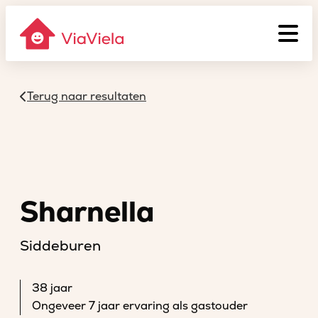
Terug naar resultaten
Sharnella
Siddeburen
38 jaar
Ongeveer 7 jaar ervaring als gastouder