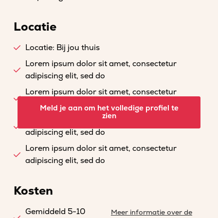
Locatie
Locatie: Bij jou thuis
Lorem ipsum dolor sit amet, consectetur
adipiscing elit, sed do
Lorem ipsum dolor sit amet, consectetur
adipiscing elit, sed do
Meld je aan om het volledige profiel te
zien
Lorem ipsum dolor sit amet, consectetur
adipiscing elit, sed do
Lorem ipsum dolor sit amet, consectetur
adipiscing elit, sed do
Kosten
Gemiddeld 5-10
Meer informatie over de