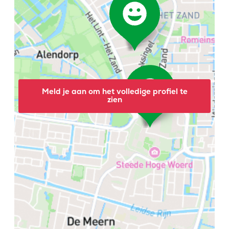
Meld je aan om het volledige profiel te
zien