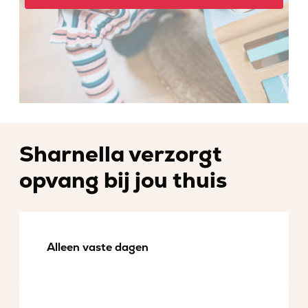
Sharnella verzorgt
opvang bij jou thuis
Alleen vaste dagen