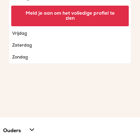
Woensdag
Meld je aan om het volledige profiel te
zien
Donderdag
Vrijdag
Zaterdag
Zondag
Ouders