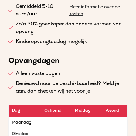
Gemiddeld 5-10
Meer informatie over de
euro/uur
kosten
Zo'n 20% goedkoper dan andere vormen van
opvang
Kinderopvangtoeslag mogelijk
Opvangdagen
Alleen vaste dagen
Benieuwd naar de beschikbaarheid? Meld je
aan, dan checken wij het voor je
Dag
Ochtend
Middag
Avond
Maandag
Dinsdag