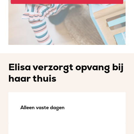
Elisa verzorgt opvang bij
haar thuis
Alleen vaste dagen