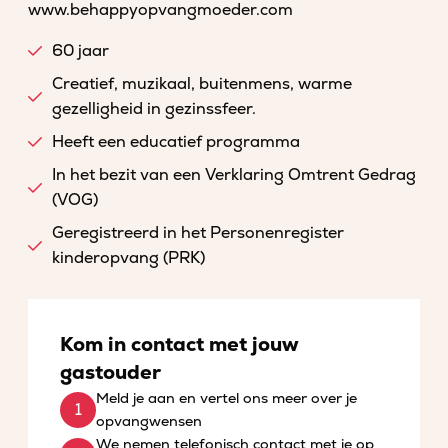
www.behappyopvangmoeder.com
60 jaar
Creatief, muzikaal, buitenmens, warme
gezelligheid in gezinssfeer.
Heeft een educatief programma
In het bezit van een Verklaring Omtrent Gedrag
(VOG)
Geregistreerd in het Personenregister
kinderopvang (PRK)
Kom in contact met jouw
gastouder
Meld je aan en vertel ons meer over je
opvangwensen
We nemen telefonisch contact met je op