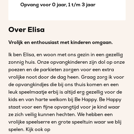
Opvang voor 0 jaar, 1 t/m 3 jaar
Over Elisa
Vrolijk en enthousiast met kinderen omgaan.
Ik ben Elisa, en woon met ons gezin in een gezellig
zonnig huis. Onze opvangkinderen zijn dol op onze
poezen en de parkieten zorgen voor een extra
vrolijke noot door de dag heen. Graag zorg ik voor
de opvangkindjes die bij ons thuis komen en een
leuk speelmaatje erbij is altijd erg gezellig voor de
kids en van harte welkom bij Be Happy. Be Happy
staat voor een fijne opvangtijd voor je kind waar
ze zich veilig kunnen hechten. We hebben een
vrolijke speelserre en grote speeltuin waar we blij
spelen. Kijk ook op