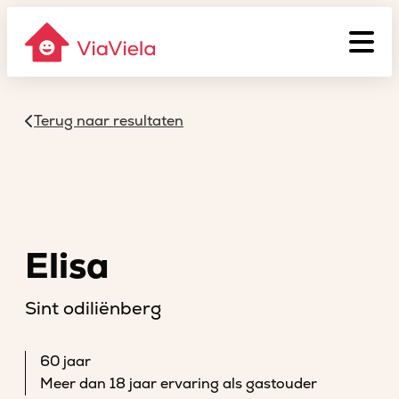
Terug naar resultaten
Elisa
Sint odiliënberg
60 jaar
Meer dan 18 jaar ervaring als gastouder