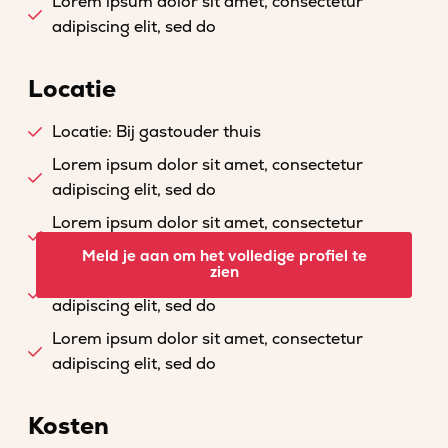
Lorem ipsum dolor sit amet, consectetur
adipiscing elit, sed do
Locatie
Locatie: Bij gastouder thuis
Lorem ipsum dolor sit amet, consectetur
adipiscing elit, sed do
Lorem ipsum dolor sit amet, consectetur
adipiscing elit, sed do
Meld je aan om het volledige profiel te
zien
Lorem ipsum dolor sit amet, consectetur
adipiscing elit, sed do
Lorem ipsum dolor sit amet, consectetur
adipiscing elit, sed do
Kosten