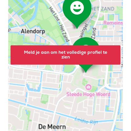
Meld je aan om het volledige profiel te
zien