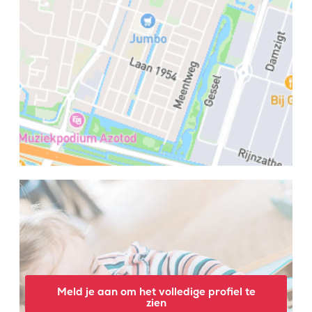
Meld je aan om het volledige profiel te
zien