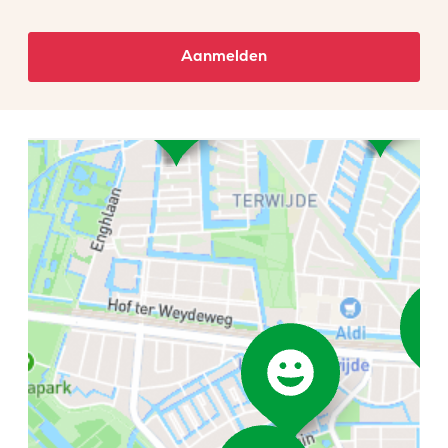
Aanmelden