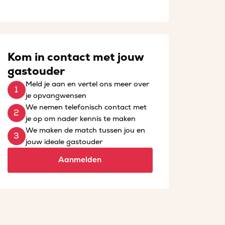
Kom in contact met jouw
gastouder
Meld je aan en vertel ons meer over
je opvangwensen
We nemen telefonisch contact met
je op om nader kennis te maken
We maken de match tussen jou en
jouw ideale gastouder
Aanmelden