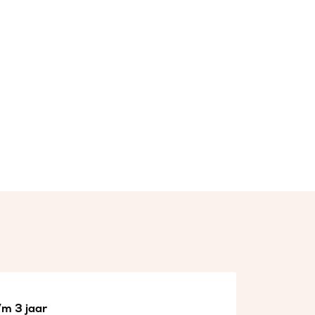
/m 3 jaar