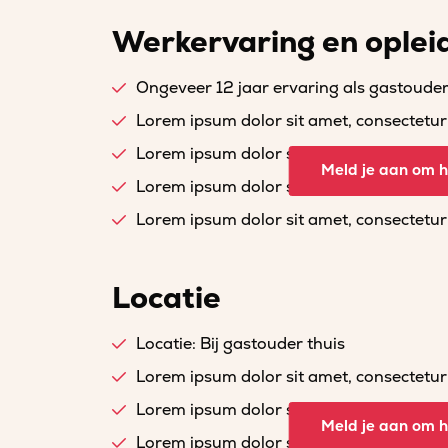
Werkervaring en oplei
Ongeveer 12 jaar ervaring als gastoude
Lorem ipsum dolor sit amet, consectetur a
Lorem ipsum dolor sit amet, consectetur a
Meld je aan om he
Lorem ipsum dolor sit amet, consectetur a
Lorem ipsum dolor sit amet, consectetur a
Locatie
Locatie: Bij gastouder thuis
Lorem ipsum dolor sit amet, consectetur a
Lorem ipsum dolor sit amet, consectetur a
Meld je aan om he
Lorem ipsum dolor sit amet, consectetur a