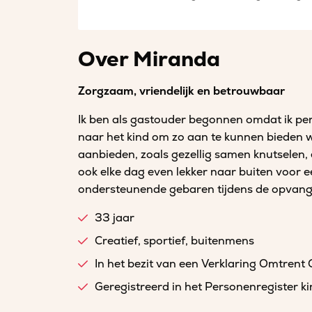
Over Miranda
Zorgzaam, vriendelijk en betrouwbaar
Ik ben als gastouder begonnen omdat ik pers
naar het kind om zo aan te kunnen bieden wa
aanbieden, zoals gezellig samen knutselen,
ook elke dag even lekker naar buiten voor e
ondersteunende gebaren tijdens de opvang 
33 jaar
Creatief, sportief, buitenmens
In het bezit van een Verklaring Omtrent
Geregistreerd in het Personenregister 