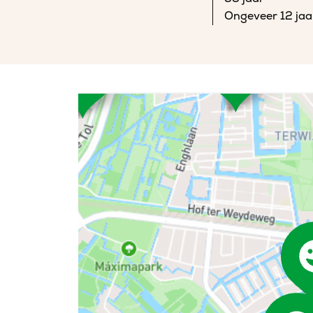
Ongeveer 12 jaa