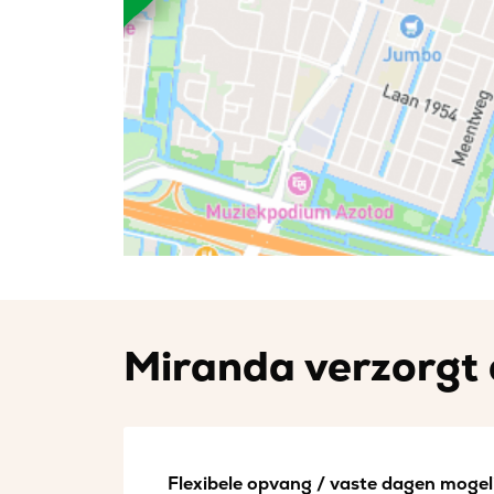
Miranda verzorgt 
Flexibele opvang / vaste dagen mogeli