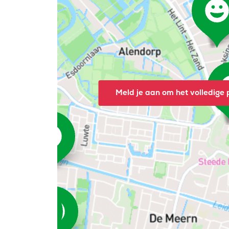
Meld je aan om het volledige p