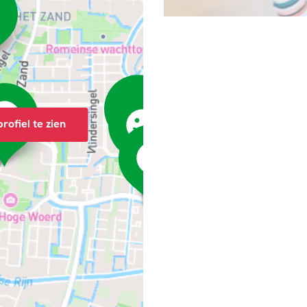
rofiel te zien