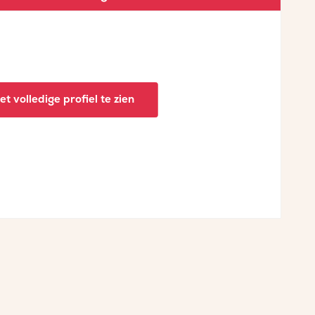
t volledige profiel te zien