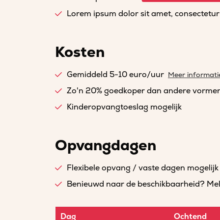
Lorem ipsum dolor sit amet, consectetur a
Kosten
Gemiddeld 5-10 euro/uur
Meer informati
Zo'n 20% goedkoper dan andere vorme
Kinderopvangtoeslag mogelijk
Opvangdagen
Flexibele opvang / vaste dagen mogelijk
Benieuwd naar de beschikbaarheid? Meld 
Dag
Ochtend