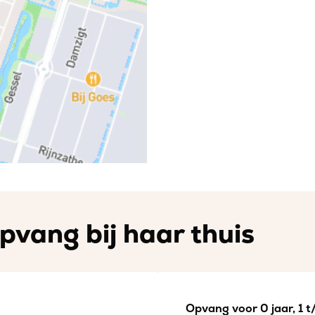
pvang bij haar thuis
Opvang voor 0 jaar, 1 t