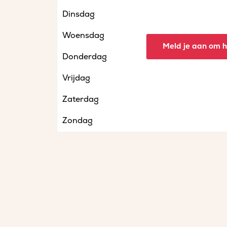
Dinsdag
Woensdag
Meld je aan om he
Donderdag
Vrijdag
Zaterdag
Zondag