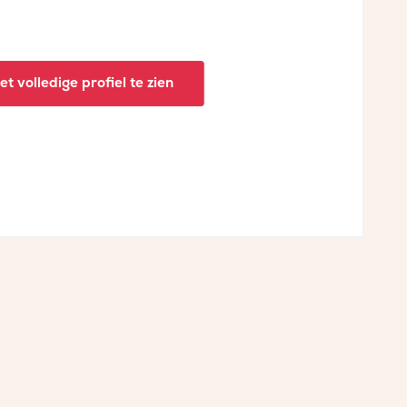
t volledige profiel te zien