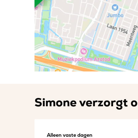
Simone verzorgt o
Alleen vaste dagen