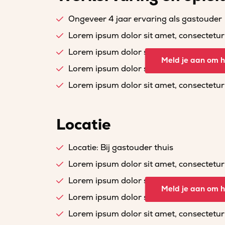
Ongeveer 4 jaar ervaring als gastouder
Lorem ipsum dolor sit amet, consectetur a
Lorem ipsum dolor sit amet, consectetur a
Meld je aan om he
Lorem ipsum dolor sit amet, consectetur a
Lorem ipsum dolor sit amet, consectetur a
Locatie
Locatie: Bij gastouder thuis
Lorem ipsum dolor sit amet, consectetur a
Lorem ipsum dolor sit amet, consectetur a
Meld je aan om he
Lorem ipsum dolor sit amet, consectetur a
Lorem ipsum dolor sit amet, consectetur a