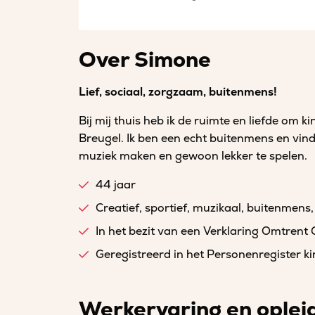
Over Simone
Lief, sociaal, zorgzaam, buitenmens!
Bij mij thuis heb ik de ruimte en liefde om ki
Breugel. Ik ben een echt buitenmens en vind
muziek maken en gewoon lekker te spelen.
44 jaar
Creatief, sportief, muzikaal, buitenmens,
In het bezit van een Verklaring Omtrent
Geregistreerd in het Personenregister 
Werkervaring en oplei