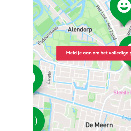
Meld je aan om het volledige p