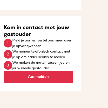
Kom in contact met jouw
gastouder
Meld je aan en vertel ons meer over
je opvangwensen
We nemen telefonisch contact met
je op om nader kennis te maken
We maken de match tussen jou en
jouw ideale gastouder
Aanmelden