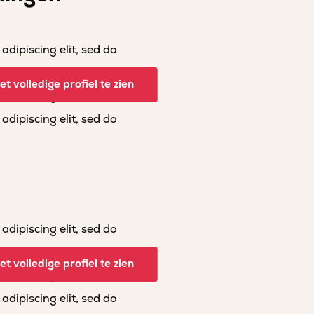
dipiscing elit, sed do
dipiscing elit, sed do
t volledige profiel te zien
dipiscing elit, sed do
dipiscing elit, sed do
dipiscing elit, sed do
dipiscing elit, sed do
t volledige profiel te zien
dipiscing elit, sed do
dipiscing elit, sed do