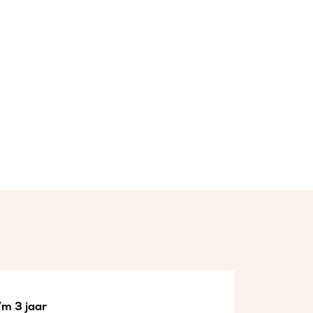
/m 3 jaar