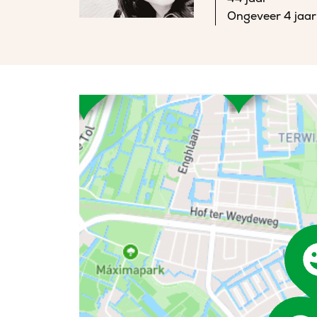
Ongeveer 4 jaar