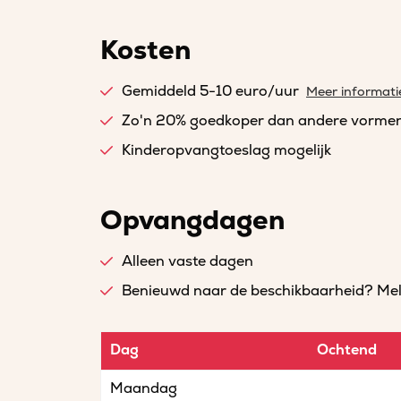
Kosten
Gemiddeld 5-10 euro/uur
Meer informati
Zo'n 20% goedkoper dan andere vorme
Kinderopvangtoeslag mogelijk
Opvangdagen
Alleen vaste dagen
Benieuwd naar de beschikbaarheid? Meld 
Dag
Ochtend
Maandag