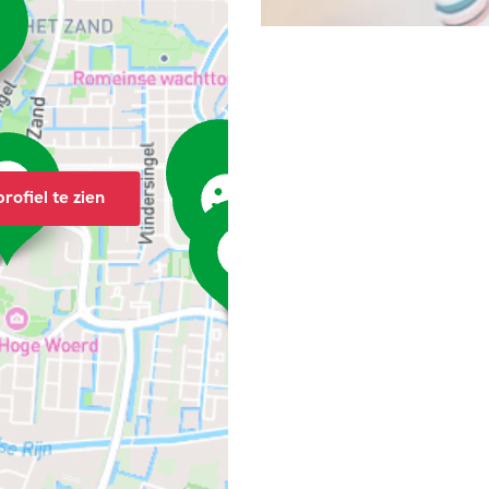
rofiel te zien