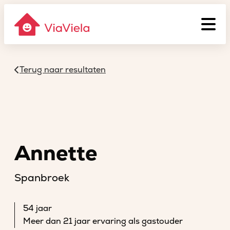
Terug naar resultaten
Annette
Spanbroek
54 jaar
Meer dan 21 jaar ervaring als gastouder