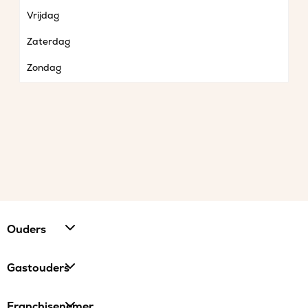
Vrijdag
Zaterdag
Zondag
Ouders
Gastouders
Franchisenemer