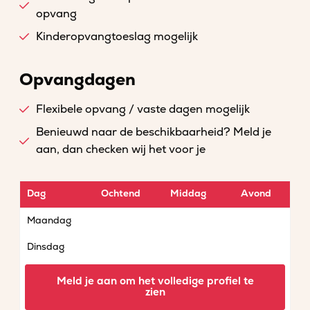
opvang
Kinderopvangtoeslag mogelijk
Opvangdagen
Flexibele opvang / vaste dagen mogelijk
Benieuwd naar de beschikbaarheid? Meld je
aan, dan checken wij het voor je
Dag
Ochtend
Middag
Avond
Maandag
Dinsdag
Woensdag
Meld je aan om het volledige profiel te
zien
Donderdag