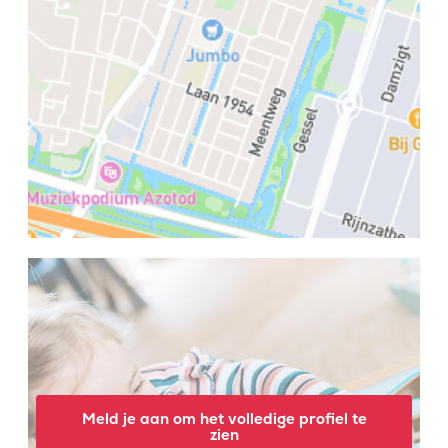
Meld je aan om het volledige profiel te
zien