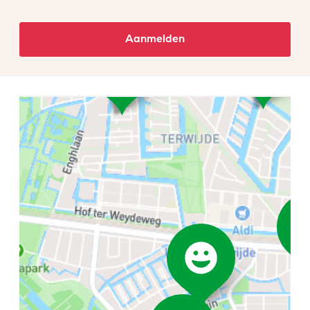
Aanmelden