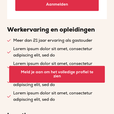
Aanmelden
Werkervaring en opleidingen
Meer dan 21 jaar ervaring als gastouder
Lorem ipsum dolor sit amet, consectetur
adipiscing elit, sed do
Lorem ipsum dolor sit amet, consectetur
adipiscing elit, sed do
Meld je aan om het volledige profiel te
zien
Lorem ipsum dolor sit amet, consectetur
adipiscing elit, sed do
Lorem ipsum dolor sit amet, consectetur
adipiscing elit, sed do