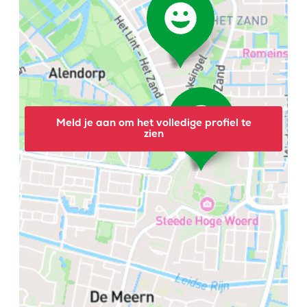
Meld je aan om het volledige profiel te
zien