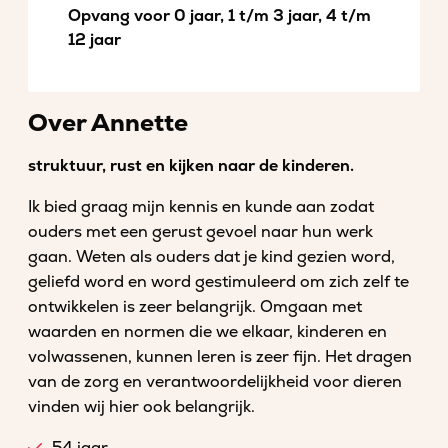
Opvang voor 0 jaar, 1 t/m 3 jaar, 4 t/m
12 jaar
Over Annette
struktuur, rust en kijken naar de kinderen.
Ik bied graag mijn kennis en kunde aan zodat
ouders met een gerust gevoel naar hun werk
gaan. Weten als ouders dat je kind gezien word,
geliefd word en word gestimuleerd om zich zelf te
ontwikkelen is zeer belangrijk. Omgaan met
waarden en normen die we elkaar, kinderen en
volwassenen, kunnen leren is zeer fijn. Het dragen
van de zorg en verantwoordelijkheid voor dieren
vinden wij hier ook belangrijk.