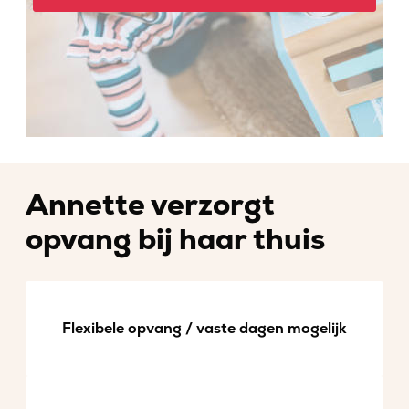
Annette verzorgt
opvang bij haar thuis
Flexibele opvang / vaste dagen mogelijk