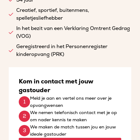
54 jaar
Creatief, sportief, buitenmens,
spelletjesliefhebber
In het bezit van een Verklaring Omtrent Gedrag
(VOG)
Geregistreerd in het Personenregister
kinderopvang (PRK)
Kom in contact met jouw
gastouder
Meld je aan en vertel ons meer over je
opvangwensen
We nemen telefonisch contact met je op
om nader kennis te maken
We maken de match tussen jou en jouw
ideale gastouder