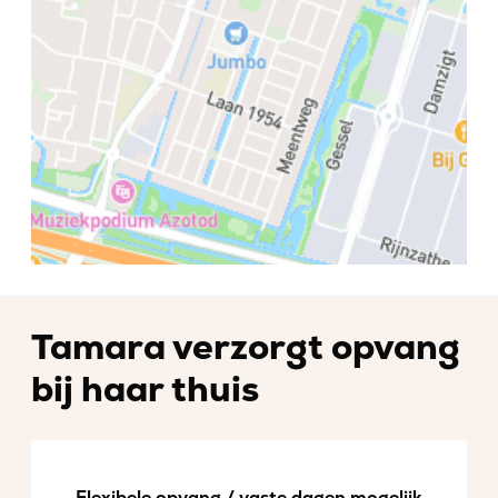
Tamara verzorgt opvang
bij haar thuis