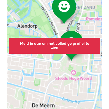
Meld je aan om het volledige profiel te
zien