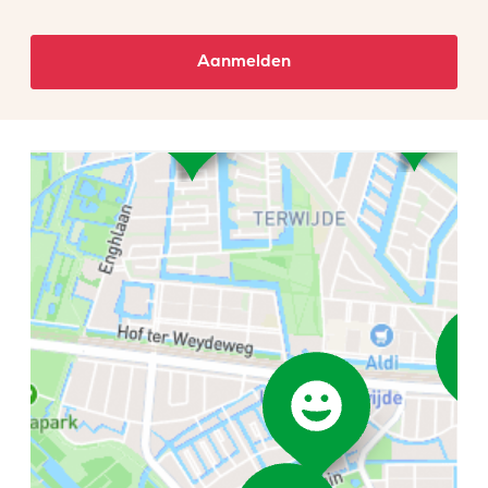
Aanmelden