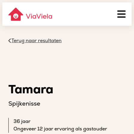
Terug naar resultaten
Tamara
Spijkenisse
36 jaar
Ongeveer 12 jaar ervaring als gastouder