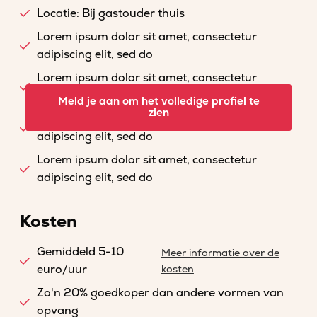
Locatie: Bij gastouder thuis
Lorem ipsum dolor sit amet, consectetur
adipiscing elit, sed do
Lorem ipsum dolor sit amet, consectetur
adipiscing elit, sed do
Meld je aan om het volledige profiel te
zien
Lorem ipsum dolor sit amet, consectetur
adipiscing elit, sed do
Lorem ipsum dolor sit amet, consectetur
adipiscing elit, sed do
Kosten
Gemiddeld 5-10
Meer informatie over de
euro/uur
kosten
Zo'n 20% goedkoper dan andere vormen van
opvang