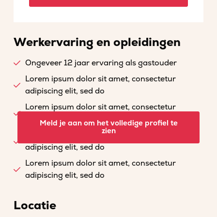
Werkervaring en opleidingen
Ongeveer 12 jaar ervaring als gastouder
Lorem ipsum dolor sit amet, consectetur
adipiscing elit, sed do
Lorem ipsum dolor sit amet, consectetur
adipiscing elit, sed do
Meld je aan om het volledige profiel te
zien
Lorem ipsum dolor sit amet, consectetur
adipiscing elit, sed do
Lorem ipsum dolor sit amet, consectetur
adipiscing elit, sed do
Locatie