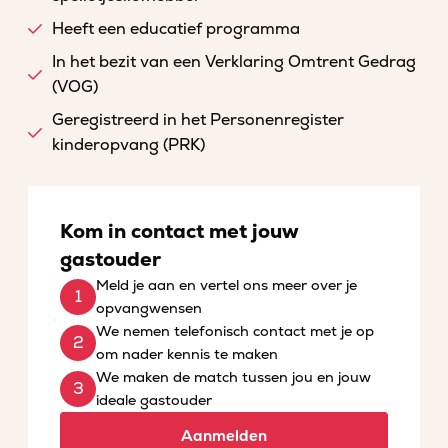
Heeft een educatief programma
In het bezit van een Verklaring Omtrent Gedrag
(VOG)
Geregistreerd in het Personenregister
kinderopvang (PRK)
Kom in contact met jouw
gastouder
Meld je aan en vertel ons meer over je
opvangwensen
We nemen telefonisch contact met je op
om nader kennis te maken
We maken de match tussen jou en jouw
ideale gastouder
Aanmelden