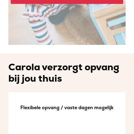
Carola verzorgt opvang
bij jou thuis
Flexibele opvang / vaste dagen mogelijk