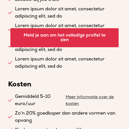
Lorem ipsum dolor sit amet, consectetur
adipiscing elit, sed do
Lorem ipsum dolor sit amet, consectetur
adipiscing elit, sed do
Meld je aan om het volledige profiel te
zien
Lorem ipsum dolor sit amet, consectetur
adipiscing elit, sed do
Lorem ipsum dolor sit amet, consectetur
adipiscing elit, sed do
Kosten
Gemiddeld 5-10
Meer informatie over de
euro/uur
kosten
Zo'n 20% goedkoper dan andere vormen van
opvang