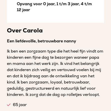
Opvang voor 0 jaar, 1 t/m 3 jaar, 4 t/m
12 jaar
Over Carola
Een liefdevollle, betrouwbare nanny
Ik ben een zorgzaam type die het heel fijn vindt om
kinderen een fijne dag te bezorgen waneer papa
en mama aan het werk zijn. Ik vind het belangrijk
dat kinderen zich veilig en vertouwd voelen bij mij
en dat ik bijdraag aan de ontwikkeling van het
kind. Ik ben zorgzaam, loyaal, betrouwbaar,
geduldig, gestructureerd en natuurlijk lief voor
kinderen. Ik zorg dat de dag op rolletjes verloopt.
65 jaar