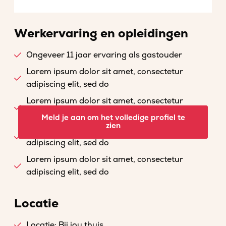
Werkervaring en opleidingen
Ongeveer 11 jaar ervaring als gastouder
Lorem ipsum dolor sit amet, consectetur
adipiscing elit, sed do
Lorem ipsum dolor sit amet, consectetur
adipiscing elit, sed do
Meld je aan om het volledige profiel te
zien
Lorem ipsum dolor sit amet, consectetur
adipiscing elit, sed do
Lorem ipsum dolor sit amet, consectetur
adipiscing elit, sed do
Locatie
Locatie: Bij jou thuis