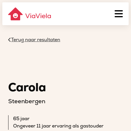
Terug naar resultaten
Carola
Steenbergen
65 jaar
Ongeveer 11 jaar ervaring als gastouder