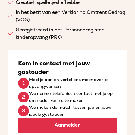
Creatief, spelletjesliefhebber
In het bezit van een Verklaring Omtrent Gedrag
(VOG)
Geregistreerd in het Personenregister
kinderopvang (PRK)
Kom in contact met jouw
gastouder
Meld je aan en vertel ons meer over je
opvangwensen
We nemen telefonisch contact met je op
om nader kennis te maken
We maken de match tussen jou en jouw
ideale gastouder
Aanmelden