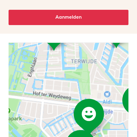
Aanmelden