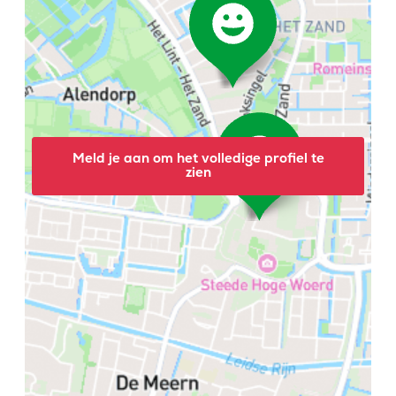
Meld je aan om het volledige profiel te
zien