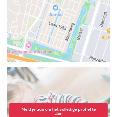
Meld je aan om het volledige profiel te
zien