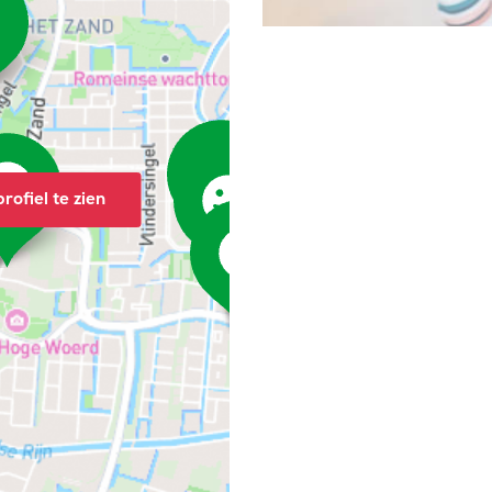
rofiel te zien