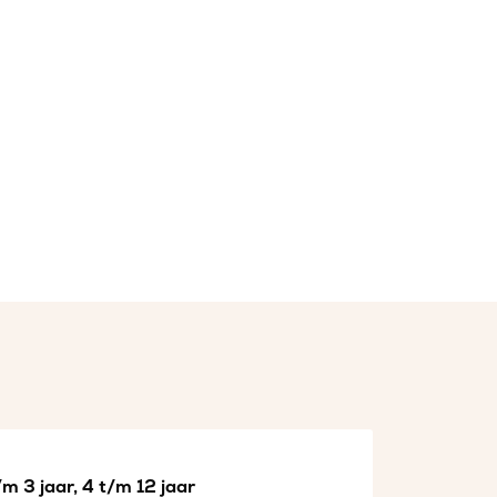
m 3 jaar, 4 t/m 12 jaar