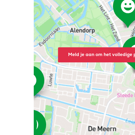
Meld je aan om het volledige p