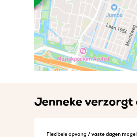
Jenneke verzorgt 
Flexibele opvang / vaste dagen mogeli