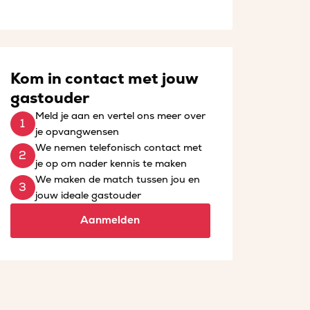
Kom in contact met jouw
gastouder
Meld je aan en vertel ons meer over
je opvangwensen
We nemen telefonisch contact met
je op om nader kennis te maken
We maken de match tussen jou en
jouw ideale gastouder
Aanmelden