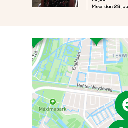
Meer dan 28 jaa