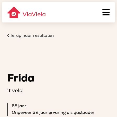
Terug naar resultaten
Frida
't veld
65 jaar
Ongeveer 32 jaar ervaring als gastouder