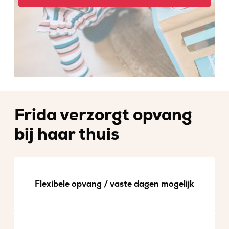
Frida verzorgt opvang
bij haar thuis
Flexibele opvang / vaste dagen mogelijk