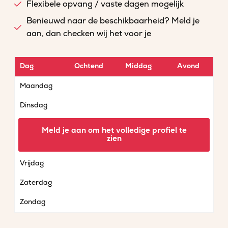
Flexibele opvang / vaste dagen mogelijk
Benieuwd naar de beschikbaarheid? Meld je
aan, dan checken wij het voor je
Dag
Ochtend
Middag
Avond
Maandag
Dinsdag
Woensdag
Meld je aan om het volledige profiel te
zien
Donderdag
Vrijdag
Zaterdag
Zondag