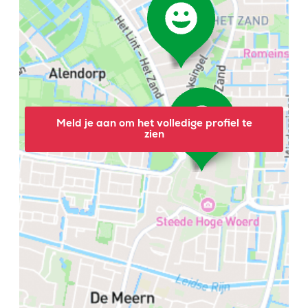
Meld je aan om het volledige profiel te
zien