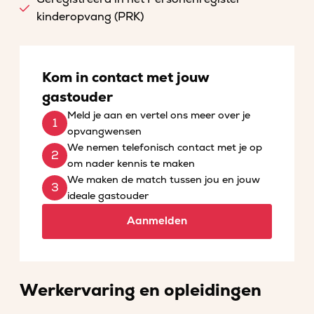
kinderopvang (PRK)
Kom in contact met jouw
gastouder
Meld je aan en vertel ons meer over je
opvangwensen
We nemen telefonisch contact met je op
om nader kennis te maken
We maken de match tussen jou en jouw
ideale gastouder
Aanmelden
Werkervaring en opleidingen