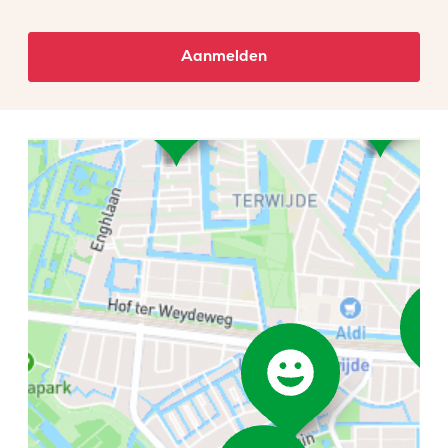
Aanmelden