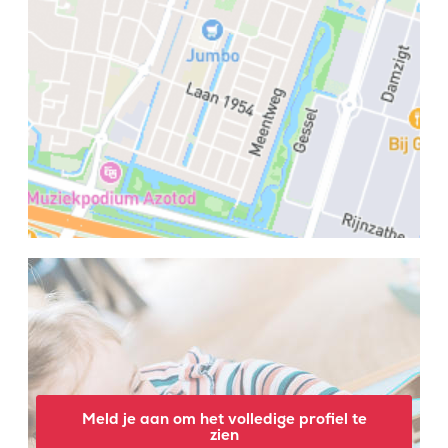
Meld je aan om het volledige profiel te
zien