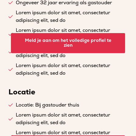
Ongeveer 32 jaar ervaring als gastouder
Lorem ipsum dolor sit amet, consectetur
adipiscing elit, sed do
Lorem ipsum dolor sit amet, consectetur
adipiscing elit, sed do
Meld je aan om het volledige profiel te
zien
Lorem ipsum dolor sit amet, consectetur
adipiscing elit, sed do
Lorem ipsum dolor sit amet, consectetur
adipiscing elit, sed do
Locatie
Locatie: Bij gastouder thuis
Lorem ipsum dolor sit amet, consectetur
adipiscing elit, sed do
Lorem ipsum dolor sit amet, consectetur