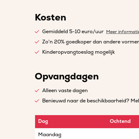
Kosten
Gemiddeld 5-10 euro/uur
Meer informati
Zo'n 20% goedkoper dan andere vorme
Kinderopvangtoeslag mogelijk
Opvangdagen
Alleen vaste dagen
Benieuwd naar de beschikbaarheid? Meld 
Dag
Ochtend
Maandag