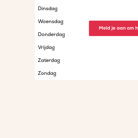
Dinsdag
Woensdag
Meld je aan om he
Donderdag
Vrijdag
Zaterdag
Zondag