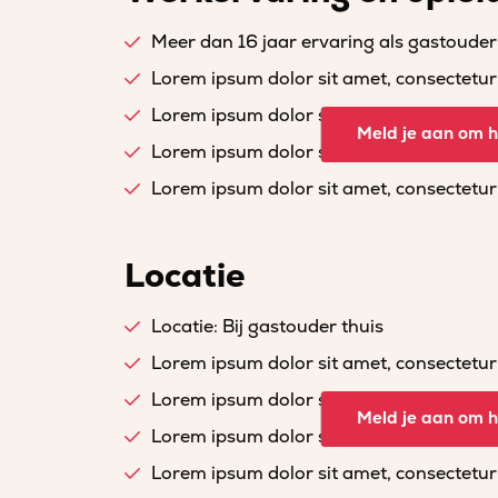
Meer dan 16 jaar ervaring als gastouder
Lorem ipsum dolor sit amet, consectetur a
Lorem ipsum dolor sit amet, consectetur a
Meld je aan om he
Lorem ipsum dolor sit amet, consectetur a
Lorem ipsum dolor sit amet, consectetur a
Locatie
Locatie: Bij gastouder thuis
Lorem ipsum dolor sit amet, consectetur a
Lorem ipsum dolor sit amet, consectetur a
Meld je aan om he
Lorem ipsum dolor sit amet, consectetur a
Lorem ipsum dolor sit amet, consectetur a