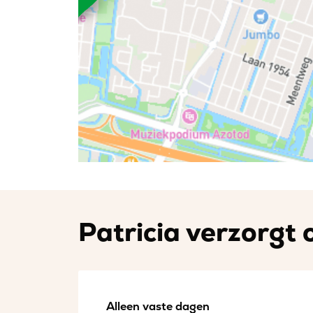
Patricia verzorgt 
Alleen vaste dagen