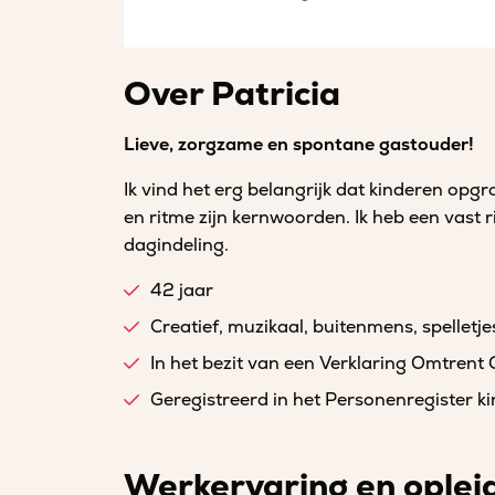
Over Patricia
Lieve, zorgzame en spontane gastouder!
Ik vind het erg belangrijk dat kinderen opgro
en ritme zijn kernwoorden. Ik heb een vast 
dagindeling.
42 jaar
Creatief, muzikaal, buitenmens, spelletje
In het bezit van een Verklaring Omtrent
Geregistreerd in het Personenregister 
Werkervaring en oplei