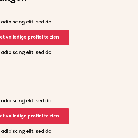
dipiscing elit, sed do
dipiscing elit, sed do
t volledige profiel te zien
dipiscing elit, sed do
dipiscing elit, sed do
dipiscing elit, sed do
dipiscing elit, sed do
t volledige profiel te zien
dipiscing elit, sed do
dipiscing elit, sed do