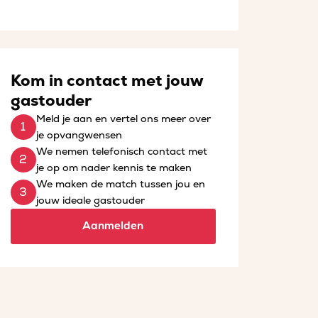
Kom in contact met jouw
gastouder
Meld je aan en vertel ons meer over
je opvangwensen
We nemen telefonisch contact met
je op om nader kennis te maken
We maken de match tussen jou en
jouw ideale gastouder
Aanmelden