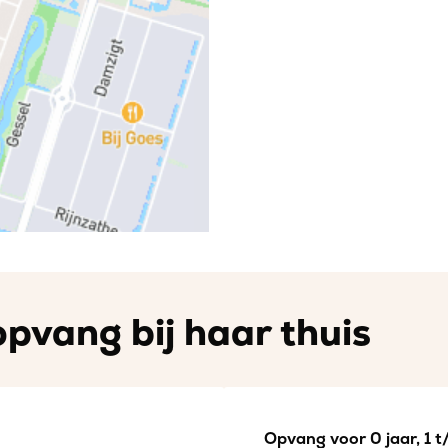
opvang bij haar thuis
Opvang voor 0 jaar, 1 t