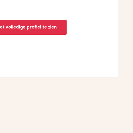
t volledige profiel te zien