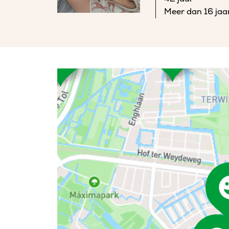
Meer dan 16 jaa