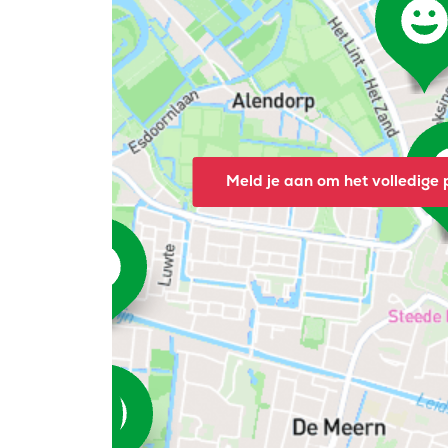
Meld je aan om het volledige p