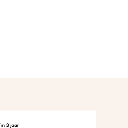
/m 3 jaar