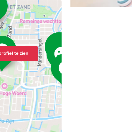
rofiel te zien