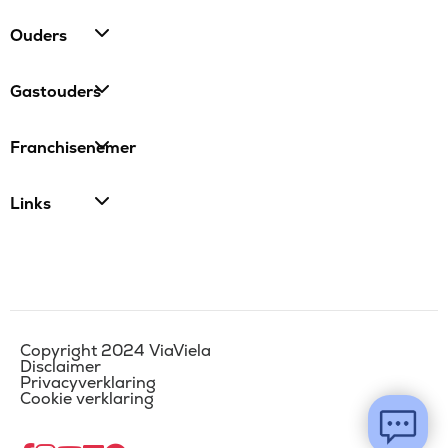
Ouders
Gastouders
Franchisenemer
Links
Copyright 2024 ViaViela
Disclaimer
Privacyverklaring
Cookie verklaring