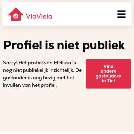
Profiel is niet publiek
Sorry! Het profiel van Melissa is
Vind
nog niet publiekelijk inzichtelijk. De
andere
gastouders
gastouder is nog bezig met het
in Tiel
invullen van het profiel.