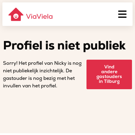
Profiel is niet publiek
Sorry! Het profiel van Nicky is nog
Vind
niet publiekelijk inzichtelijk. De
andere
gastouders
gastouder is nog bezig met het
in Tilburg
invullen van het profiel.