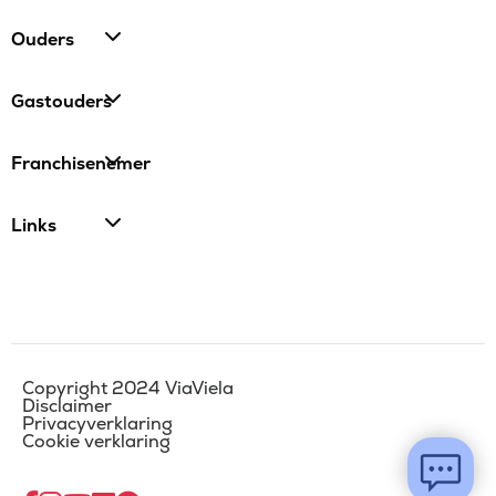
Ouders
Gastouders
Franchisenemer
Links
Copyright 2024 ViaViela
Disclaimer
Privacyverklaring
Cookie verklaring