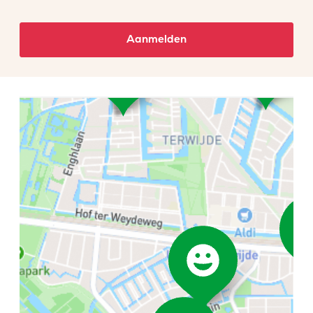
Aanmelden