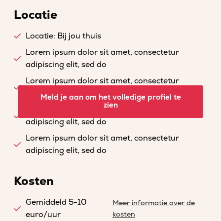
Locatie
Locatie: Bij jou thuis
Lorem ipsum dolor sit amet, consectetur
adipiscing elit, sed do
Lorem ipsum dolor sit amet, consectetur
adipiscing elit, sed do
Meld je aan om het volledige profiel te
zien
Lorem ipsum dolor sit amet, consectetur
adipiscing elit, sed do
Lorem ipsum dolor sit amet, consectetur
adipiscing elit, sed do
Kosten
Gemiddeld 5-10
Meer informatie over de
euro/uur
kosten