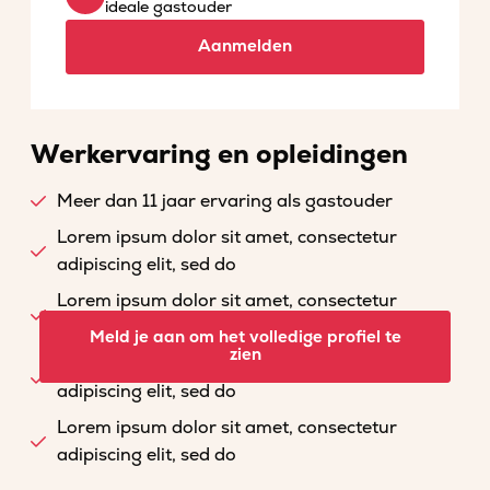
ideale gastouder
Aanmelden
Werkervaring en opleidingen
Meer dan 11 jaar ervaring als gastouder
Lorem ipsum dolor sit amet, consectetur
adipiscing elit, sed do
Lorem ipsum dolor sit amet, consectetur
adipiscing elit, sed do
Meld je aan om het volledige profiel te
zien
Lorem ipsum dolor sit amet, consectetur
adipiscing elit, sed do
Lorem ipsum dolor sit amet, consectetur
adipiscing elit, sed do