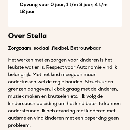
Opvang voor 0 jaar, 1 t/m 3 jaar, 4 t/m
12 jaar
Over Stella
Zorgzaam, sociaal ,flexibel, Betrouwbaar
Het werken met en zorgen voor kinderen is het
leukste wat er is. Respect voor Autonomie vind ik
belangrijk. Met het kind meegaan maar
ondertussen wel de regie houden. Structuur en
grenzen aangeven. Ik bak graag met de kinderen,
muziek maken en knutselen etc. . Ik volg de
kindercoach opleiding om het kind beter te kunnen
ondersteunen. Ik heb ervaring met kinderen met
autisme en vind kinderen met een beperking geen
probleem.