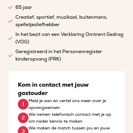
65 jaar
Creatief, sportief, muzikaal, buitenmens,
spelletjesliefhebber
In het bezit van een Verklaring Omtrent Gedrag
(VOG)
Geregistreerd in het Personenregister
kinderopvang (PRK)
Kom in contact met jouw
gastouder
Meld je aan en vertel ons meer over je
opvangwensen
We nemen telefonisch contact met je op
om nader kennis te maken
We maken de match tussen jou en jouw