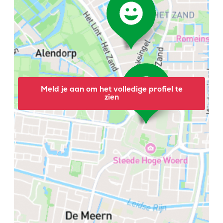
Meld je aan om het volledige profiel te
zien