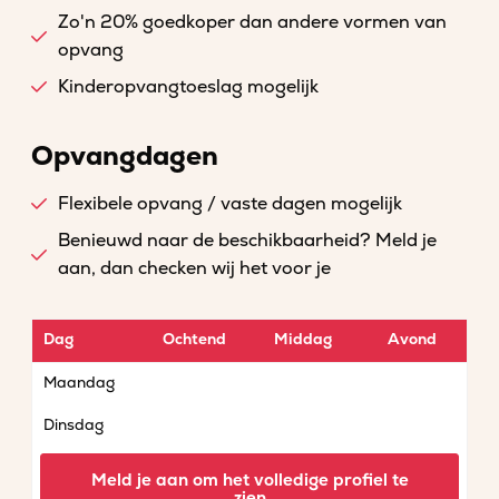
Zo'n 20% goedkoper dan andere vormen van
opvang
Kinderopvangtoeslag mogelijk
Opvangdagen
Flexibele opvang / vaste dagen mogelijk
Benieuwd naar de beschikbaarheid? Meld je
aan, dan checken wij het voor je
Dag
Ochtend
Middag
Avond
Maandag
Dinsdag
Woensdag
Meld je aan om het volledige profiel te
zien