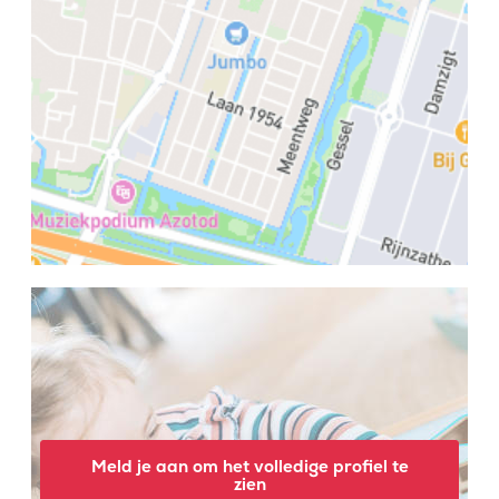
Meld je aan om het volledige profiel te
zien