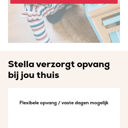
Stella verzorgt opvang
bij jou thuis
Flexibele opvang / vaste dagen mogelijk