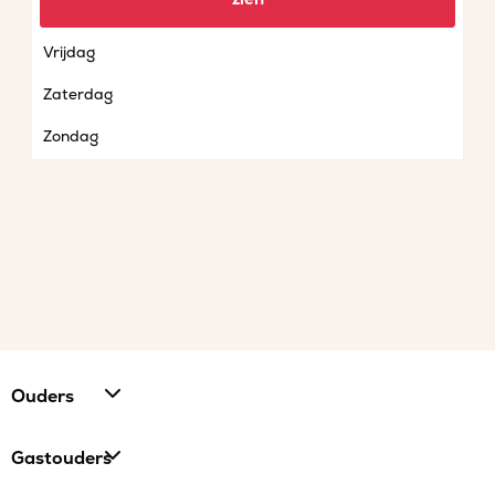
Donderdag
Vrijdag
Zaterdag
Zondag
Ouders
Gastouders