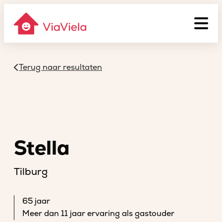
Terug naar resultaten
Stella
Tilburg
65 jaar
Meer dan 11 jaar ervaring als gastouder