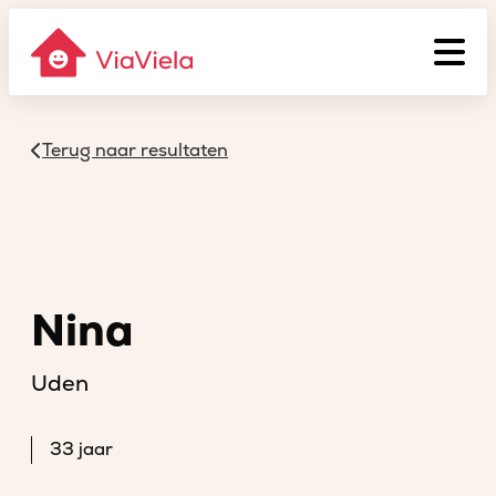
Terug naar resultaten
Nina
Uden
33 jaar