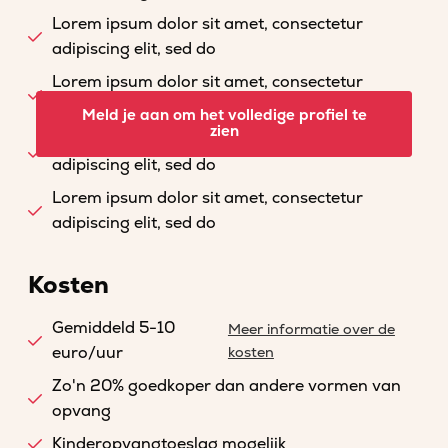
Lorem ipsum dolor sit amet, consectetur
adipiscing elit, sed do
Lorem ipsum dolor sit amet, consectetur
adipiscing elit, sed do
Meld je aan om het volledige profiel te
zien
Lorem ipsum dolor sit amet, consectetur
adipiscing elit, sed do
Lorem ipsum dolor sit amet, consectetur
adipiscing elit, sed do
Kosten
Gemiddeld 5-10
Meer informatie over de
euro/uur
kosten
Zo'n 20% goedkoper dan andere vormen van
opvang
Kinderopvangtoeslag mogelijk