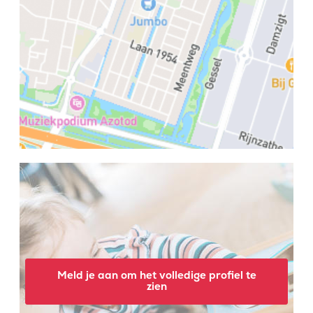
Meld je aan om het volledige profiel te
zien