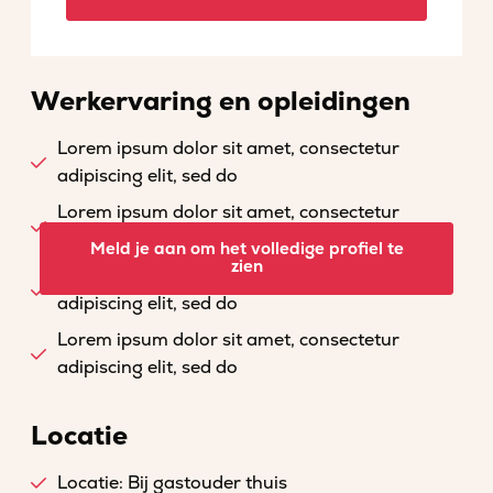
Werkervaring en opleidingen
Lorem ipsum dolor sit amet, consectetur
adipiscing elit, sed do
Lorem ipsum dolor sit amet, consectetur
adipiscing elit, sed do
Meld je aan om het volledige profiel te
zien
Lorem ipsum dolor sit amet, consectetur
adipiscing elit, sed do
Lorem ipsum dolor sit amet, consectetur
adipiscing elit, sed do
Locatie
Locatie: Bij gastouder thuis