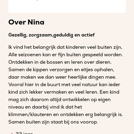
Over Nina
Gezellig, zorgzaam,geduldig en actief
Ik vind het belangrijk dat kinderen veel buiten zijn,
Alle seizoenen kan er fijn buiten gespeeld worden.
Ontdekken in de bossen en leren over dieren.
Samen de kippen verzorgen en eitjes ophalen,
daar maken we dan weer heerlijke dingen mee.
Vooral hier in de buurt met veel natuur kan ieder
kind zich lekker vermaken en veel leren. Een kind
mag zich daarom altijd ontwikkelen op eigen
niveau en daarbij vind ik dat het
klimmen/klauteren en ontdekken erg belangrijk is.
Samen buiten zijn staat bij ons voorop.