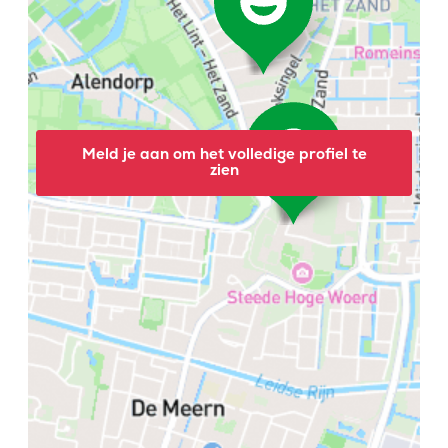
Meld je aan om het volledige profiel te
zien