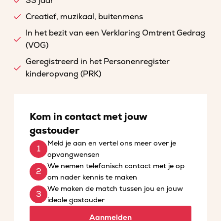
33 jaar
Creatief, muzikaal, buitenmens
In het bezit van een Verklaring Omtrent Gedrag
(VOG)
Geregistreerd in het Personenregister
kinderopvang (PRK)
Kom in contact met jouw
gastouder
Meld je aan en vertel ons meer over je
opvangwensen
We nemen telefonisch contact met je op
om nader kennis te maken
We maken de match tussen jou en jouw
ideale gastouder
Aanmelden