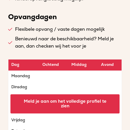
Opvangdagen
Flexibele opvang / vaste dagen mogelijk
Benieuwd naar de beschikbaarheid? Meld je
aan, dan checken wij het voor je
Dag
Ochtend
Middag
Avond
Maandag
Dinsdag
Woensdag
Meld je aan om het volledige profiel te
zien
Donderdag
Vrijdag