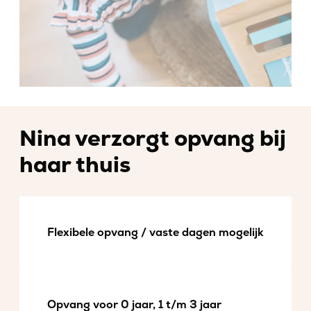
Nina verzorgt opvang bij
haar thuis
Flexibele opvang / vaste dagen mogelijk
Opvang voor 0 jaar, 1 t/m 3 jaar