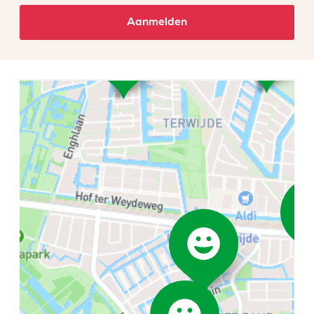
Aanmelden